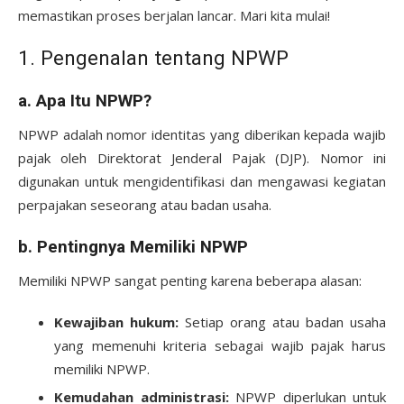
memastikan proses berjalan lancar. Mari kita mulai!
1. Pengenalan tentang NPWP
a. Apa Itu NPWP?
NPWP adalah nomor identitas yang diberikan kepada wajib
pajak oleh Direktorat Jenderal Pajak (DJP). Nomor ini
digunakan untuk mengidentifikasi dan mengawasi kegiatan
perpajakan seseorang atau badan usaha.
b. Pentingnya Memiliki NPWP
Memiliki NPWP sangat penting karena beberapa alasan:
Kewajiban hukum:
Setiap orang atau badan usaha
yang memenuhi kriteria sebagai wajib pajak harus
memiliki NPWP.
Kemudahan administrasi:
NPWP diperlukan untuk