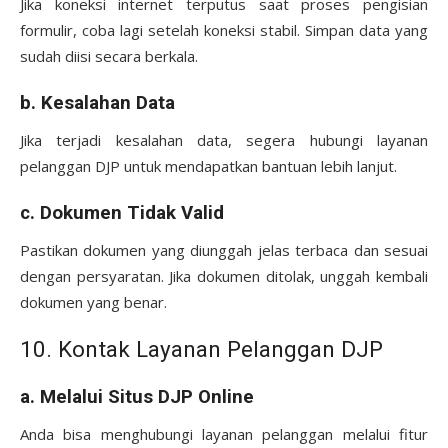
Jika koneksi internet terputus saat proses pengisian
formulir, coba lagi setelah koneksi stabil. Simpan data yang
sudah diisi secara berkala.
b. Kesalahan Data
Jika terjadi kesalahan data, segera hubungi layanan
pelanggan DJP untuk mendapatkan bantuan lebih lanjut.
c. Dokumen Tidak Valid
Pastikan dokumen yang diunggah jelas terbaca dan sesuai
dengan persyaratan. Jika dokumen ditolak, unggah kembali
dokumen yang benar.
10. Kontak Layanan Pelanggan DJP
a. Melalui Situs DJP Online
Anda bisa menghubungi layanan pelanggan melalui fitur