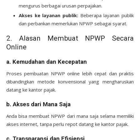
mengurus berbagai urusan perpajakan.
Akses ke layanan publik:
Beberapa layanan publik
dan perbankan memerlukan NPWP sebagai syarat.
2. Alasan Membuat NPWP Secara
Online
a. Kemudahan dan Kecepatan
Proses pembuatan NPWP online lebih cepat dan praktis
dibandingkan metode konvensional yang mengharuskan
datang ke kantor pajak.
b. Akses dari Mana Saja
Anda bisa membuat NPWP dari mana saja selama memiliki
akses internet, tanpa perlu repot datang ke kantor pajak.
c. Transparansi dan Efisiensi