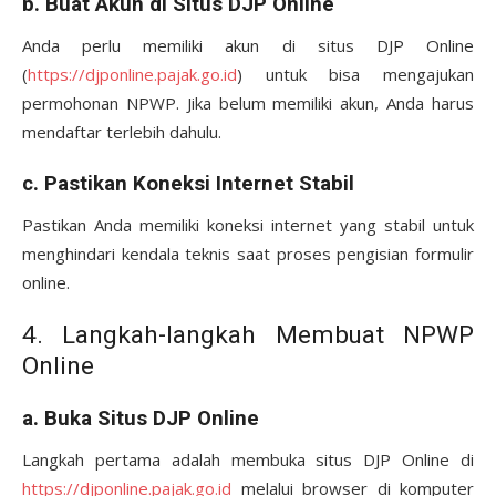
b. Buat Akun di Situs DJP Online
Anda perlu memiliki akun di situs DJP Online
(
https://djponline.pajak.go.id
) untuk bisa mengajukan
permohonan NPWP. Jika belum memiliki akun, Anda harus
mendaftar terlebih dahulu.
c. Pastikan Koneksi Internet Stabil
Pastikan Anda memiliki koneksi internet yang stabil untuk
menghindari kendala teknis saat proses pengisian formulir
online.
4. Langkah-langkah Membuat NPWP
Online
a. Buka Situs DJP Online
Langkah pertama adalah membuka situs DJP Online di
https://djponline.pajak.go.id
melalui browser di komputer