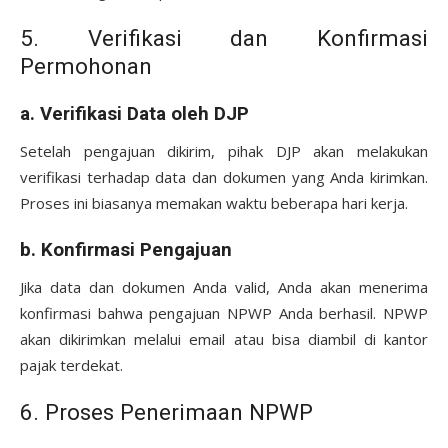
5. Verifikasi dan Konfirmasi
Permohonan
a. Verifikasi Data oleh DJP
Setelah pengajuan dikirim, pihak DJP akan melakukan
verifikasi terhadap data dan dokumen yang Anda kirimkan.
Proses ini biasanya memakan waktu beberapa hari kerja.
b. Konfirmasi Pengajuan
Jika data dan dokumen Anda valid, Anda akan menerima
konfirmasi bahwa pengajuan NPWP Anda berhasil. NPWP
akan dikirimkan melalui email atau bisa diambil di kantor
pajak terdekat.
6. Proses Penerimaan NPWP