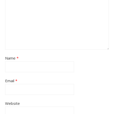
Name
*
Email
*
Website