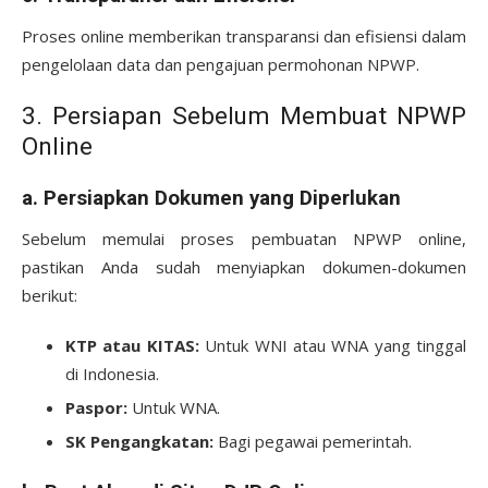
Proses online memberikan transparansi dan efisiensi dalam
pengelolaan data dan pengajuan permohonan NPWP.
3. Persiapan Sebelum Membuat NPWP
Online
a. Persiapkan Dokumen yang Diperlukan
Sebelum memulai proses pembuatan NPWP online,
pastikan Anda sudah menyiapkan dokumen-dokumen
berikut:
KTP atau KITAS:
Untuk WNI atau WNA yang tinggal
di Indonesia.
Paspor:
Untuk WNA.
SK Pengangkatan:
Bagi pegawai pemerintah.