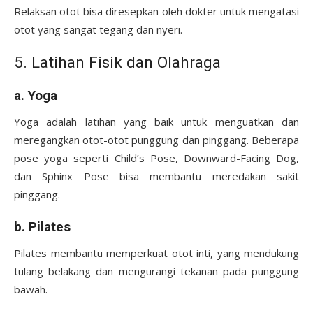
Relaksan otot bisa diresepkan oleh dokter untuk mengatasi
otot yang sangat tegang dan nyeri.
5. Latihan Fisik dan Olahraga
a. Yoga
Yoga adalah latihan yang baik untuk menguatkan dan
meregangkan otot-otot punggung dan pinggang. Beberapa
pose yoga seperti Child’s Pose, Downward-Facing Dog,
dan Sphinx Pose bisa membantu meredakan sakit
pinggang.
b. Pilates
Pilates membantu memperkuat otot inti, yang mendukung
tulang belakang dan mengurangi tekanan pada punggung
bawah.