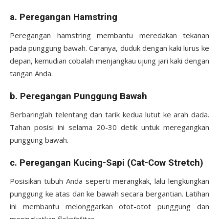
a. Peregangan Hamstring
Peregangan hamstring membantu meredakan tekanan
pada punggung bawah. Caranya, duduk dengan kaki lurus ke
depan, kemudian cobalah menjangkau ujung jari kaki dengan
tangan Anda.
b. Peregangan Punggung Bawah
Berbaringlah telentang dan tarik kedua lutut ke arah dada.
Tahan posisi ini selama 20-30 detik untuk meregangkan
punggung bawah.
c. Peregangan Kucing-Sapi (Cat-Cow Stretch)
Posisikan tubuh Anda seperti merangkak, lalu lengkungkan
punggung ke atas dan ke bawah secara bergantian. Latihan
ini membantu melonggarkan otot-otot punggung dan