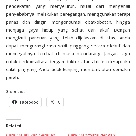
pendekatan yang menyeluruh, mulai dari mengenali
penyebabnya, melakukan peregangan, menggunakan terapi
panas dan dingin, mengonsumsi obat-obatan, hingga
menjaga gaya hidup yang sehat dan aktif. Dengan
mengikuti panduan yang telah dijelaskan di atas, Anda
dapat mengurangi rasa sakit pinggang secara efektif dan
mencegahnya kembali di masa mendatang. Jangan ragu
untuk berkonsultasi dengan dokter atau ahli fisioterapi jika
sakit pinggang Anda tidak kunjung membaik atau semakin
parah.
Share this:
Facebook
X
Related
Cara Melakukan Gerakan
Cara Menghafal dengan