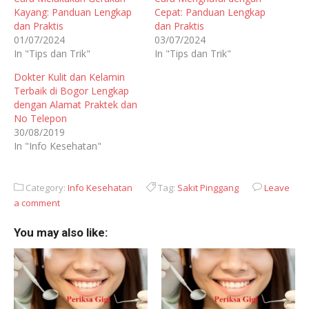
Kayang: Panduan Lengkap
Cepat: Panduan Lengkap
dan Praktis
dan Praktis
01/07/2024
03/07/2024
In "Tips dan Trik"
In "Tips dan Trik"
Dokter Kulit dan Kelamin
Terbaik di Bogor Lengkap
dengan Alamat Praktek dan
No Telepon
30/08/2019
In "Info Kesehatan"
Category:
Info Kesehatan
Tag:
Sakit Pinggang
Leave
a comment
You may also like: