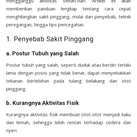
mengganggu aktivitas sehari-hari. Artikel ini akan
memberikan panduan lengkap tentang cara cepat
menghilangkan sakit pinggang, mulai dari penyebab, teknik
peregangan, hingga tips pencegahan.
1. Penyebab Sakit Pinggang
a. Postur Tubuh yang Salah
Postur tubuh yang salah, seperti duduk atau berdiri terlalu
lama dengan posisi yang tidak benar, dapat menyebabkan
tekanan berlebihan pada tulang belakang dan otot
pinggang.
b. Kurangnya Aktivitas Fisik
Kurangnya aktivitas fisik membuat otot-otot menjadi kaku
dan lemah, sehingga lebih rentan terhadap cedera dan
nyeri.