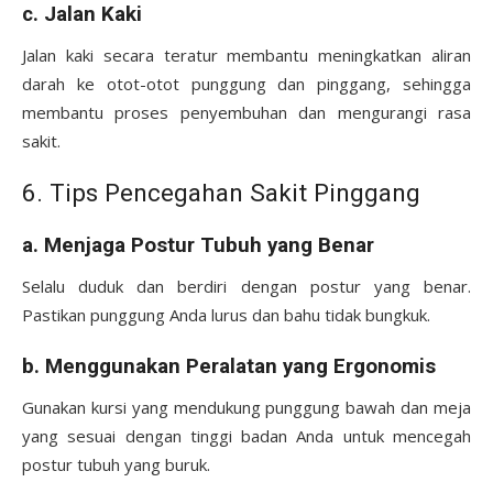
c. Jalan Kaki
Jalan kaki secara teratur membantu meningkatkan aliran
darah ke otot-otot punggung dan pinggang, sehingga
membantu proses penyembuhan dan mengurangi rasa
sakit.
6. Tips Pencegahan Sakit Pinggang
a. Menjaga Postur Tubuh yang Benar
Selalu duduk dan berdiri dengan postur yang benar.
Pastikan punggung Anda lurus dan bahu tidak bungkuk.
b. Menggunakan Peralatan yang Ergonomis
Gunakan kursi yang mendukung punggung bawah dan meja
yang sesuai dengan tinggi badan Anda untuk mencegah
postur tubuh yang buruk.