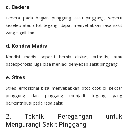
c. Cedera
Cedera pada bagian punggung atau pinggang, seperti
keseleo atau otot tegang, dapat menyebabkan rasa sakit
yang signifikan.
d. Kondisi Medis
Kondisi medis seperti hernia diskus, arthritis, atau
osteoporosis juga bisa menjadi penyebab sakit pinggang.
e. Stres
Stres emosional bisa menyebabkan otot-otot di sekitar
punggung dan pinggang menjadi tegang, yang
berkontribusi pada rasa sakit.
2. Teknik Peregangan untuk
Mengurangi Sakit Pinggang