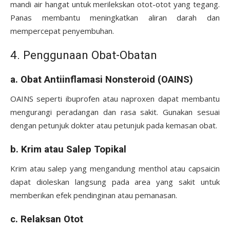
mandi air hangat untuk merilekskan otot-otot yang tegang.
Panas membantu meningkatkan aliran darah dan
mempercepat penyembuhan.
4. Penggunaan Obat-Obatan
a. Obat Antiinflamasi Nonsteroid (OAINS)
OAINS seperti ibuprofen atau naproxen dapat membantu
mengurangi peradangan dan rasa sakit. Gunakan sesuai
dengan petunjuk dokter atau petunjuk pada kemasan obat.
b. Krim atau Salep Topikal
Krim atau salep yang mengandung menthol atau capsaicin
dapat dioleskan langsung pada area yang sakit untuk
memberikan efek pendinginan atau pemanasan.
c. Relaksan Otot