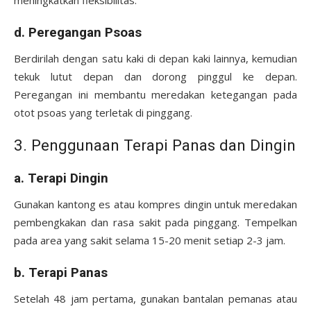
meningkatkan fleksibilitas.
d. Peregangan Psoas
Berdirilah dengan satu kaki di depan kaki lainnya, kemudian
tekuk lutut depan dan dorong pinggul ke depan.
Peregangan ini membantu meredakan ketegangan pada
otot psoas yang terletak di pinggang.
3. Penggunaan Terapi Panas dan Dingin
a. Terapi Dingin
Gunakan kantong es atau kompres dingin untuk meredakan
pembengkakan dan rasa sakit pada pinggang. Tempelkan
pada area yang sakit selama 15-20 menit setiap 2-3 jam.
b. Terapi Panas
Setelah 48 jam pertama, gunakan bantalan pemanas atau