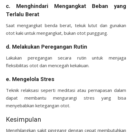
c. Menghindari Mengangkat Beban yang
Terlalu Berat
Saat mengangkat benda berat, tekuk lutut dan gunakan
otot kaki untuk mengangkat, bukan otot punggung.
d. Melakukan Peregangan Rutin
Lakukan peregangan secara rutin untuk menjaga
fleksibilitas otot dan mencegah kekakuan.
e. Mengelola Stres
Teknik relaksasi seperti meditasi atau pernapasan dalam
dapat membantu mengurangi stres yang bisa
menyebabkan ketegangan otot.
Kesimpulan
Menghilangkan sakit pinggang dengan cepat membutuhkan