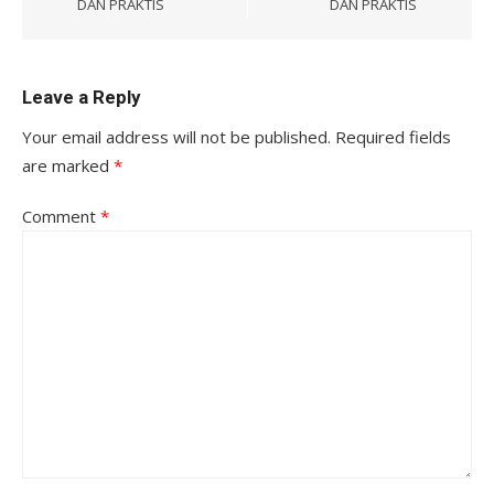
DAN PRAKTIS
DAN PRAKTIS
Leave a Reply
Your email address will not be published.
Required fields
are marked
*
Comment
*