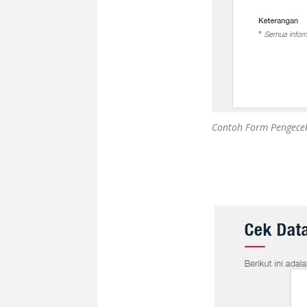
Contoh Form Pengecek