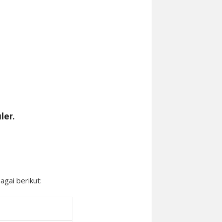
ler.
agai berikut: