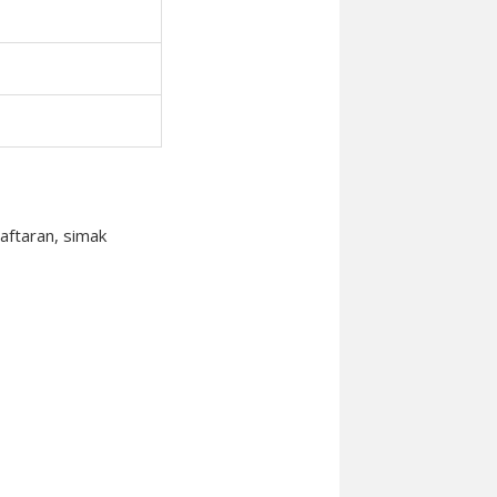
aftaran, simak