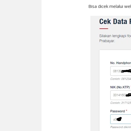
Bisa dicek melalui we