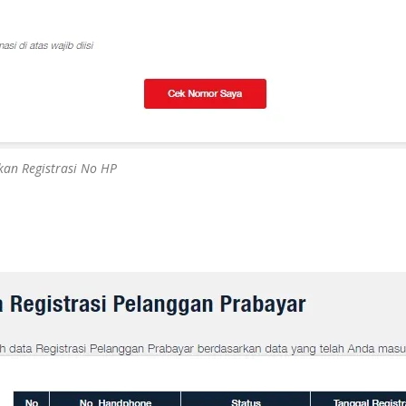
an Registrasi No HP