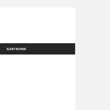
ELEKTRONIK