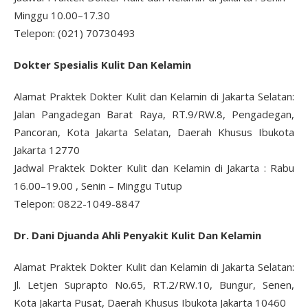
Minggu 10.00–17.30
Telepon: (021) 70730493
Dokter Spesialis Kulit Dan Kelamin
Alamat Praktek Dokter Kulit dan Kelamin di Jakarta Selatan:
Jalan Pangadegan Barat Raya, RT.9/RW.8, Pengadegan,
Pancoran, Kota Jakarta Selatan, Daerah Khusus Ibukota
Jakarta 12770
Jadwal Praktek Dokter Kulit dan Kelamin di Jakarta : Rabu
16.00–19.00 , Senin – Minggu Tutup
Telepon: 0822-1049-8847
Dr. Dani Djuanda Ahli Penyakit Kulit Dan Kelamin
Alamat Praktek Dokter Kulit dan Kelamin di Jakarta Selatan:
Jl. Letjen Suprapto No.65, RT.2/RW.10, Bungur, Senen,
Kota Jakarta Pusat, Daerah Khusus Ibukota Jakarta 10460