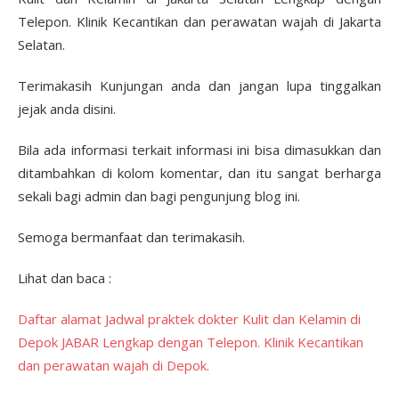
Telepon. Klinik Kecantikan dan perawatan wajah di Jakarta
Selatan.
Terimakasih Kunjungan anda dan jangan lupa tinggalkan
jejak anda disini.
Bila ada informasi terkait informasi ini bisa dimasukkan dan
ditambahkan di kolom komentar, dan itu sangat berharga
sekali bagi admin dan bagi pengunjung blog ini.
Semoga bermanfaat dan terimakasih.
Lihat dan baca :
Daftar alamat Jadwal praktek dokter Kulit dan Kelamin di
Depok JABAR Lengkap dengan Telepon. Klinik Kecantikan
dan perawatan wajah di Depok.