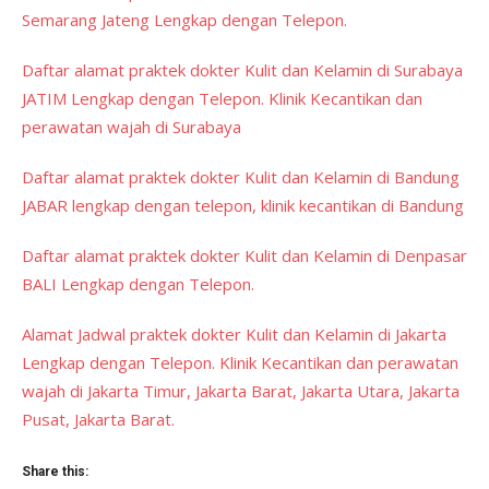
Semarang Jateng Lengkap dengan Telepon.
Daftar alamat praktek dokter Kulit dan Kelamin di Surabaya
JATIM Lengkap dengan Telepon. Klinik Kecantikan dan
perawatan wajah di Surabaya
Daftar alamat praktek dokter Kulit dan Kelamin di Bandung
JABAR lengkap dengan telepon, klinik kecantikan di Bandung
Daftar alamat praktek dokter Kulit dan Kelamin di Denpasar
BALI Lengkap dengan Telepon.
Alamat Jadwal praktek dokter Kulit dan Kelamin di Jakarta
Lengkap dengan Telepon. Klinik Kecantikan dan perawatan
wajah di Jakarta Timur, Jakarta Barat, Jakarta Utara, Jakarta
Pusat, Jakarta Barat.
Share this: