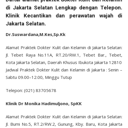
di Jakarta Selatan Lengkap dengan Telepon.
Klinik Kecantikan dan perawatan wajah di
Jakarta Selatan.
Dr.Suswardana,M.Kes,Sp.Kk
Alamat Praktek Dokter Kulit dan Kelamin di Jakarta Selatan:
Jl. Tebet Raya No.11A, RT.20/RW.1, Tebet Bar., Tebet,
Kota Jakarta Selatan, Daerah Khusus Ibukota Jakarta 12810
Jadwal Praktek Dokter Kulit dan Kelamin di Jakarta : Senin –
Sabtu 09.00–12.00, Minggu Tutup
Telepon: (021) 83705678
Klinik Dr Monika Hadimuljono, SpKK
Alamat Praktek Dokter Kulit dan Kelamin di Jakarta Selatan:
Jl. Bumi No.5, RT.2/RW.2, Gunung, Kby. Baru, Kota Jakarta