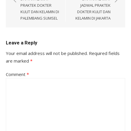
PRAKTEK DOKTER
JADWAL PRAKTEK
KULIT DAN KELAMIN DI
DOKTER KULIT DAN
PALEMBANG SUMSEL
KELAMIN DI JAKARTA
Leave a Reply
Your email address will not be published.
Required fields
are marked
*
Comment
*