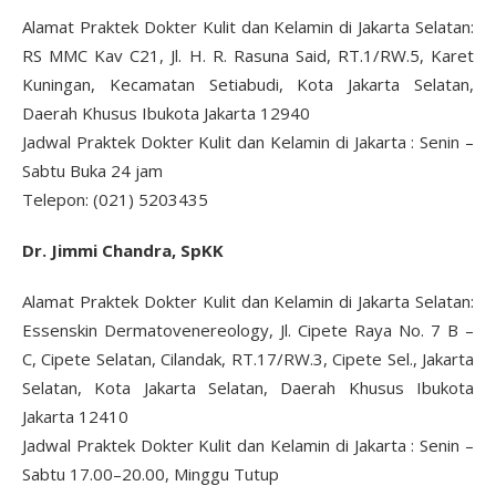
Alamat Praktek Dokter Kulit dan Kelamin di Jakarta Selatan:
RS MMC Kav C21, Jl. H. R. Rasuna Said, RT.1/RW.5, Karet
Kuningan, Kecamatan Setiabudi, Kota Jakarta Selatan,
Daerah Khusus Ibukota Jakarta 12940
Jadwal Praktek Dokter Kulit dan Kelamin di Jakarta : Senin –
Sabtu Buka 24 jam
Telepon: (021) 5203435
Dr. Jimmi Chandra, SpKK
Alamat Praktek Dokter Kulit dan Kelamin di Jakarta Selatan:
Essenskin Dermatovenereology, Jl. Cipete Raya No. 7 B –
C, Cipete Selatan, Cilandak, RT.17/RW.3, Cipete Sel., Jakarta
Selatan, Kota Jakarta Selatan, Daerah Khusus Ibukota
Jakarta 12410
Jadwal Praktek Dokter Kulit dan Kelamin di Jakarta : Senin –
Sabtu 17.00–20.00, Minggu Tutup