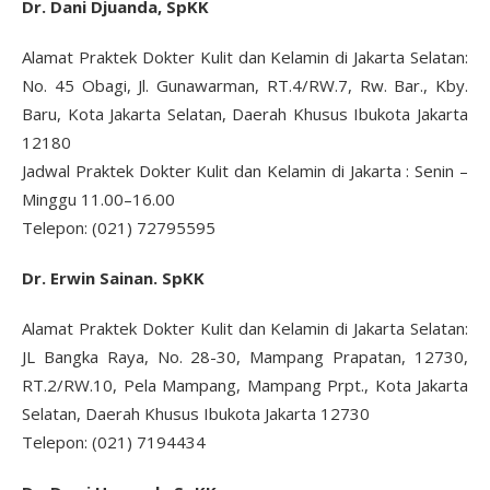
Dr. Dani Djuanda, SpKK
Alamat Praktek Dokter Kulit dan Kelamin di Jakarta Selatan:
No. 45 Obagi, Jl. Gunawarman, RT.4/RW.7, Rw. Bar., Kby.
Baru, Kota Jakarta Selatan, Daerah Khusus Ibukota Jakarta
12180
Jadwal Praktek Dokter Kulit dan Kelamin di Jakarta : Senin –
Minggu 11.00–16.00
Telepon: (021) 72795595
Dr. Erwin Sainan. SpKK
Alamat Praktek Dokter Kulit dan Kelamin di Jakarta Selatan:
JL Bangka Raya, No. 28-30, Mampang Prapatan, 12730,
RT.2/RW.10, Pela Mampang, Mampang Prpt., Kota Jakarta
Selatan, Daerah Khusus Ibukota Jakarta 12730
Telepon: (021) 7194434