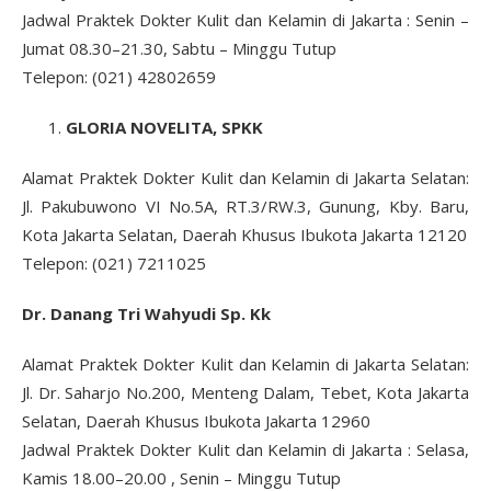
Jadwal Praktek Dokter Kulit dan Kelamin di Jakarta : Senin –
Jumat 08.30–21.30, Sabtu – Minggu Tutup
Telepon: (021) 42802659
GLORIA NOVELITA, SPKK
Alamat Praktek Dokter Kulit dan Kelamin di Jakarta Selatan:
Jl. Pakubuwono VI No.5A, RT.3/RW.3, Gunung, Kby. Baru,
Kota Jakarta Selatan, Daerah Khusus Ibukota Jakarta 12120
Telepon: (021) 7211025
Dr. Danang Tri Wahyudi Sp. Kk
Alamat Praktek Dokter Kulit dan Kelamin di Jakarta Selatan:
Jl. Dr. Saharjo No.200, Menteng Dalam, Tebet, Kota Jakarta
Selatan, Daerah Khusus Ibukota Jakarta 12960
Jadwal Praktek Dokter Kulit dan Kelamin di Jakarta : Selasa,
Kamis 18.00–20.00 , Senin – Minggu Tutup