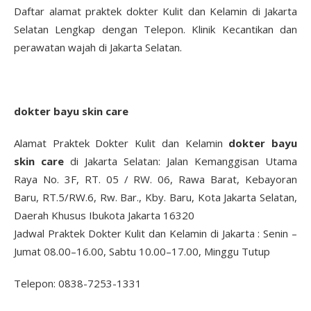
Daftar alamat praktek dokter Kulit dan Kelamin di Jakarta
Selatan Lengkap dengan Telepon. Klinik Kecantikan dan
perawatan wajah di Jakarta Selatan.
dokter bayu skin care
Alamat Praktek Dokter Kulit dan Kelamin
dokter bayu
skin care
di Jakarta Selatan: Jalan Kemanggisan Utama
Raya No. 3F, RT. 05 / RW. 06, Rawa Barat, Kebayoran
Baru, RT.5/RW.6, Rw. Bar., Kby. Baru, Kota Jakarta Selatan,
Daerah Khusus Ibukota Jakarta 16320
Jadwal Praktek Dokter Kulit dan Kelamin di Jakarta : Senin –
Jumat 08.00–16.00, Sabtu 10.00–17.00, Minggu Tutup
Telepon: 0838-7253-1331