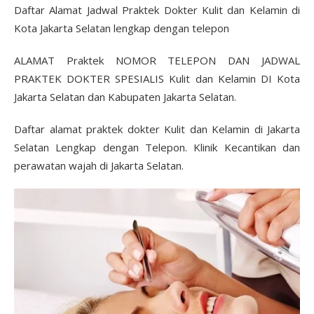
Daftar Alamat Jadwal Praktek Dokter Kulit dan Kelamin di
Kota Jakarta Selatan lengkap dengan telepon
ALAMAT Praktek NOMOR TELEPON DAN JADWAL
PRAKTEK DOKTER SPESIALIS Kulit dan Kelamin DI Kota
Jakarta Selatan dan Kabupaten Jakarta Selatan.
Daftar alamat praktek dokter Kulit dan Kelamin di Jakarta
Selatan Lengkap dengan Telepon. Klinik Kecantikan dan
perawatan wajah di Jakarta Selatan.