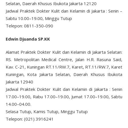
Selatan, Daerah Khusus Ibukota Jakarta 12120
Jadwal Praktek Dokter Kulit dan Kelamin di Jakarta : Senin –
Sabtu 10.00–19.00, Minggu Tutup
Telepon: 0811-350-090
Edwin Djuanda SP.KK
Alamat Praktek Dokter Kulit dan Kelamin di Jakarta Selatan:
RS. Metropolitan Medical Centre, Jalan H.R. Rasuna Said,
Kav. C-21, Kuningan RT.11/RW.7, Karet, RT.11/RW.7, Karet
Kuningan, Kota Jakarta Selatan, Daerah Khusus Ibukota
Jakarta 12940
Jadwal Praktek Dokter Kulit dan Kelamin di Jakarta : Senin
17.00–19.00, Rabu 17.00–19.00, Jumat 17.00–19.00, Sabtu
14.00–04.00.
Selasa Tutup, Kamis Tutup, Minggu Tutup
Telepon: (021) 3916241