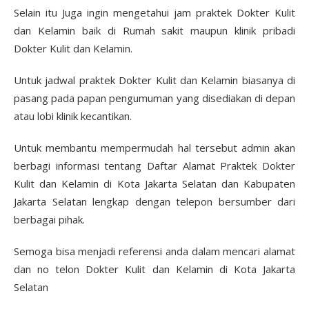
Selain itu Juga ingin mengetahui jam praktek Dokter Kulit
dan Kelamin baik di Rumah sakit maupun klinik pribadi
Dokter Kulit dan Kelamin.
Untuk jadwal praktek Dokter Kulit dan Kelamin biasanya di
pasang pada papan pengumuman yang disediakan di depan
atau lobi klinik kecantikan.
Untuk membantu mempermudah hal tersebut admin akan
berbagi informasi tentang Daftar Alamat Praktek Dokter
Kulit dan Kelamin di Kota Jakarta Selatan dan Kabupaten
Jakarta Selatan lengkap dengan telepon
bersumber dari
berbagai pihak.
Semoga bisa menjadi referensi anda dalam mencari alamat
dan no telon Dokter Kulit dan Kelamin di Kota Jakarta
Selatan