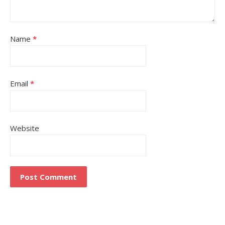
Name
*
Email
*
Website