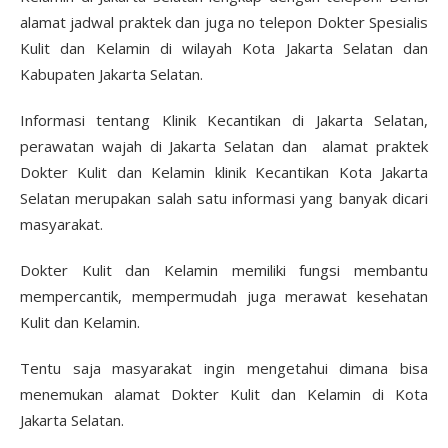
alamat jadwal praktek dan juga no telepon Dokter Spesialis
Kulit dan Kelamin di wilayah Kota Jakarta Selatan dan
Kabupaten Jakarta Selatan.
Informasi tentang Klinik Kecantikan di Jakarta Selatan,
perawatan wajah di Jakarta Selatan dan alamat praktek
Dokter Kulit dan Kelamin klinik Kecantikan Kota Jakarta
Selatan merupakan salah satu informasi yang banyak dicari
masyarakat.
Dokter Kulit dan Kelamin memiliki fungsi membantu
mempercantik, mempermudah juga merawat kesehatan
Kulit dan Kelamin.
Tentu saja masyarakat ingin mengetahui dimana bisa
menemukan alamat Dokter Kulit dan Kelamin di Kota
Jakarta Selatan.