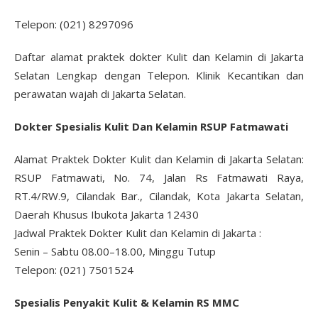
Telepon: (021) 8297096
Daftar alamat praktek dokter Kulit dan Kelamin di Jakarta
Selatan Lengkap dengan Telepon. Klinik Kecantikan dan
perawatan wajah di Jakarta Selatan.
Dokter Spesialis Kulit Dan Kelamin RSUP Fatmawati
Alamat Praktek Dokter Kulit dan Kelamin di Jakarta Selatan:
RSUP Fatmawati, No. 74, Jalan Rs Fatmawati Raya,
RT.4/RW.9, Cilandak Bar., Cilandak, Kota Jakarta Selatan,
Daerah Khusus Ibukota Jakarta 12430
Jadwal Praktek Dokter Kulit dan Kelamin di Jakarta :
Senin – Sabtu 08.00–18.00, Minggu Tutup
Telepon: (021) 7501524
Spesialis Penyakit Kulit & Kelamin
RS MMC