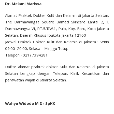
Dr. Mekani Marissa
Alamat Praktek Dokter Kulit dan Kelamin di Jakarta Selatan:
The Darmawangsa Square Bamed Skincare Lantai 2, Jl.
Darmawangsa VI, RT.5/RW.1, Pulo, Kby. Baru, Kota Jakarta
Selatan, Daerah Khusus Ibukota Jakarta 12160
Jadwal Praktek Dokter Kulit dan Kelamin di Jakarta : Senin
09.00–20.00, Selasa – Minggu Tutup
Telepon: (021) 7394281
Daftar alamat praktek dokter Kulit dan Kelamin di Jakarta
Selatan Lengkap dengan Telepon. Klinik Kecantikan dan
perawatan wajah di Jakarta Selatan.
Wahyu Widodo M Dr SpKK