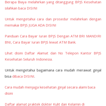
Berapa Biaya melahirkan yang ditanggung BPJS Kesehatan
silahkan baca DISINI
Untuk mengetahui cara dan prosedur melahirkan dengan
memakai BPJS JUGA ADA DISINI
Panduan Cara Bayar Iuran BPJS Dengan ATM BRI MANDIRI
BNI, Cara Bayar Iuran BPJS lewat ATM Bank.
Lihat disini Daftar Alamat dan No Telepon Kantor BPJS
Kesehatan Seluruh Indonesia.
Untuk mengetahui bagaimana cara mudah merawat ginjal
bisa
dibaca DISINI
.
Cara mudah menjaga kesehatan ginjal secara alami baca
disini
Daftar alamat praktek dokter Kulit dan Kelamin di