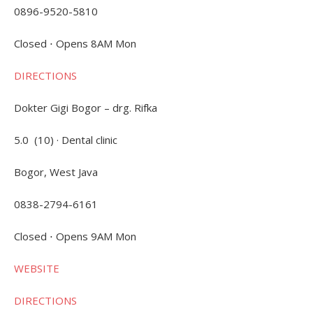
0896-9520-5810
Closed ⋅ Opens 8AM Mon
DIRECTIONS
Dokter Gigi Bogor – drg. Rifka
5.0 (10) · Dental clinic
Bogor, West Java
0838-2794-6161
Closed ⋅ Opens 9AM Mon
WEBSITE
DIRECTIONS