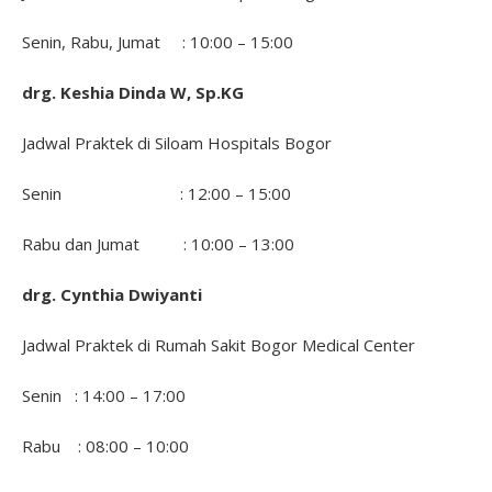
Senin, Rabu, Jumat : 10:00 – 15:00
drg. Keshia Dinda W, Sp.KG
Jadwal Praktek di Siloam Hospitals Bogor
Senin : 12:00 – 15:00
Rabu dan Jumat : 10:00 – 13:00
drg. Cynthia Dwiyanti
Jadwal Praktek di Rumah Sakit Bogor Medical Center
Senin : 14:00 – 17:00
Rabu : 08:00 – 10:00