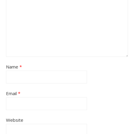
Name
*
Email
*
Website