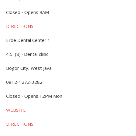
Closed ⋅ Opens 9AM
DIRECTIONS
Erde Dental Center 1
4.5 (8) · Dental clinic
Bogor City, West Java
0812-1272-3282
Closed ⋅ Opens 12PM Mon
WEBSITE
DIRECTIONS