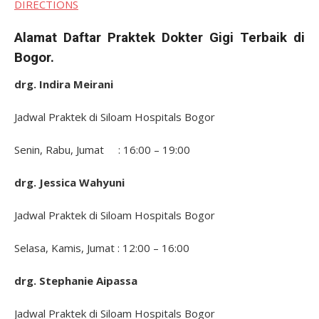
DIRECTIONS
Alamat Daftar Praktek Dokter Gigi Terbaik di
Bogor.
drg. Indira Meirani
Jadwal Praktek di Siloam Hospitals Bogor
Senin, Rabu, Jumat : 16:00 – 19:00
drg. Jessica Wahyuni
Jadwal Praktek di Siloam Hospitals Bogor
Selasa, Kamis, Jumat : 12:00 – 16:00
drg. Stephanie Aipassa
Jadwal Praktek di Siloam Hospitals Bogor