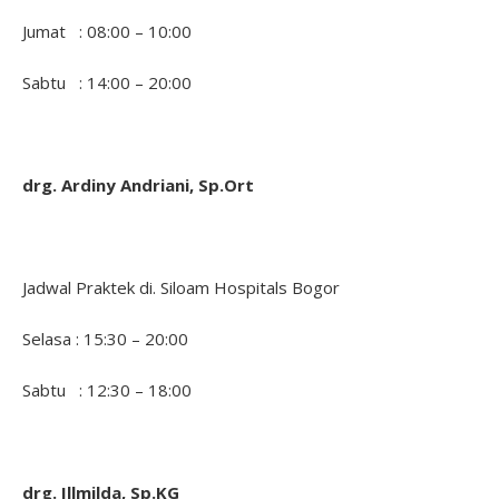
Jumat : 08:00 – 10:00
Sabtu : 14:00 – 20:00
drg. Ardiny Andriani, Sp.Ort
Jadwal Praktek di. Siloam Hospitals Bogor
Selasa : 15:30 – 20:00
Sabtu : 12:30 – 18:00
drg. Illmilda, Sp.KG