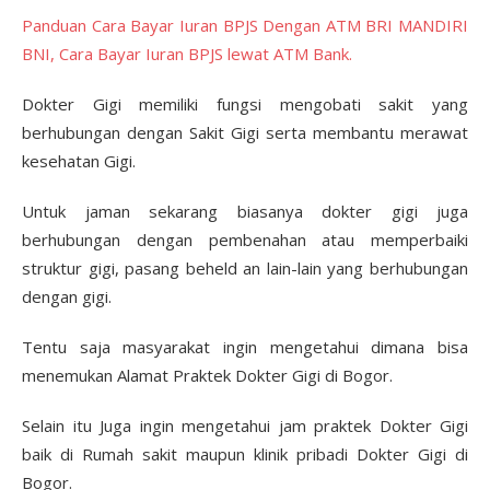
Panduan Cara Bayar Iuran BPJS Dengan ATM BRI MANDIRI
BNI, Cara Bayar Iuran BPJS lewat ATM Bank.
Dokter Gigi memiliki fungsi mengobati sakit yang
berhubungan dengan Sakit Gigi serta membantu merawat
kesehatan Gigi.
Untuk jaman sekarang biasanya dokter gigi juga
berhubungan dengan pembenahan atau memperbaiki
struktur gigi, pasang beheld an lain-lain yang berhubungan
dengan gigi.
Tentu saja masyarakat ingin mengetahui dimana bisa
menemukan Alamat Praktek Dokter Gigi di Bogor.
Selain itu Juga ingin mengetahui jam praktek Dokter Gigi
baik di Rumah sakit maupun klinik pribadi Dokter Gigi di
Bogor.