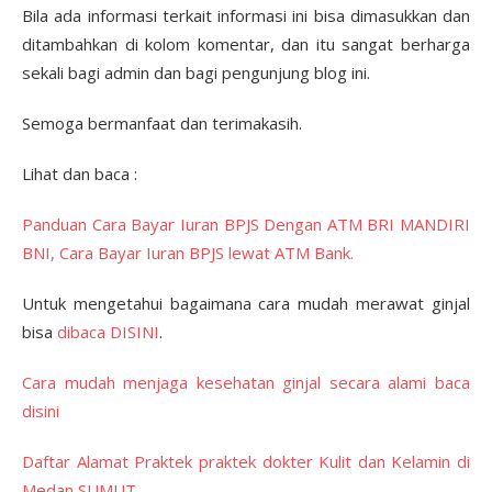
Bila ada informasi terkait informasi ini bisa dimasukkan dan
ditambahkan di kolom komentar, dan itu sangat berharga
sekali bagi admin dan bagi pengunjung blog ini.
Semoga bermanfaat dan terimakasih.
Lihat dan baca :
Panduan Cara Bayar Iuran BPJS Dengan ATM BRI MANDIRI
BNI, Cara Bayar Iuran BPJS lewat ATM Bank.
Untuk mengetahui bagaimana cara mudah merawat ginjal
bisa
dibaca DISINI
.
Cara mudah menjaga kesehatan ginjal secara alami baca
disini
Daftar Alamat Praktek praktek dokter Kulit dan Kelamin di
Medan SUMUT