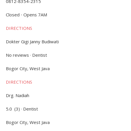
0812-8354-2315
Closed ⋅ Opens 7AM
DIRECTIONS
Dokter Gigi Janny Budiwati
No reviews · Dentist
Bogor City, West Java
DIRECTIONS
Drg. Nadiah
5.0 (3) · Dentist
Bogor City, West Java