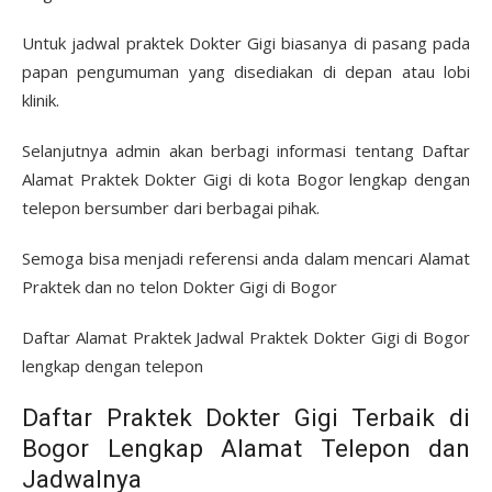
Untuk jadwal praktek Dokter Gigi biasanya di pasang pada
papan pengumuman yang disediakan di depan atau lobi
klinik.
Selanjutnya admin akan berbagi informasi tentang Daftar
Alamat Praktek Dokter Gigi di kota Bogor lengkap dengan
telepon
bersumber dari berbagai pihak.
Semoga bisa menjadi referensi anda dalam mencari Alamat
Praktek dan no telon Dokter Gigi di Bogor
Daftar Alamat Praktek Jadwal Praktek Dokter Gigi di Bogor
lengkap dengan telepon
Daftar Praktek Dokter Gigi Terbaik di
Bogor Lengkap Alamat Telepon dan
Jadwalnya