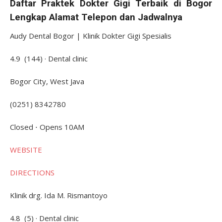
Daftar Praktek Dokter Gigi Terbaik di Bogor
Lengkap Alamat Telepon dan Jadwalnya
Audy Dental Bogor | Klinik Dokter Gigi Spesialis
4.9 (144) · Dental clinic
Bogor City, West Java
(0251) 8342780
Closed ⋅ Opens 10AM
WEBSITE
DIRECTIONS
Klinik drg. Ida M. Rismantoyo
4.8 (5) · Dental clinic