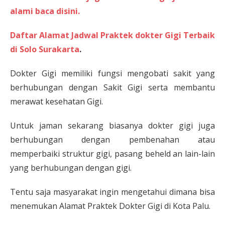
alami baca disini.
Daftar Alamat Jadwal Praktek dokter Gigi Terbaik
di Solo Surakarta
.
Dokter Gigi memiliki fungsi mengobati sakit yang
berhubungan dengan Sakit Gigi serta membantu
merawat kesehatan Gigi.
Untuk jaman sekarang biasanya dokter gigi juga
berhubungan dengan pembenahan atau
memperbaiki struktur gigi, pasang beheld an lain-lain
yang berhubungan dengan gigi.
Tentu saja masyarakat ingin mengetahui dimana bisa
menemukan Alamat Praktek Dokter Gigi di Kota Palu.