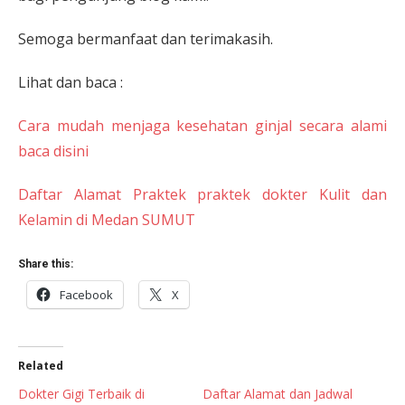
Semoga bermanfaat dan terimakasih.
Lihat dan baca :
Cara mudah menjaga kesehatan ginjal secara alami
baca disini
Daftar Alamat Praktek praktek dokter Kulit dan
Kelamin di Medan SUMUT
Share this:
Facebook
X
Related
Dokter Gigi Terbaik di
Daftar Alamat dan Jadwal