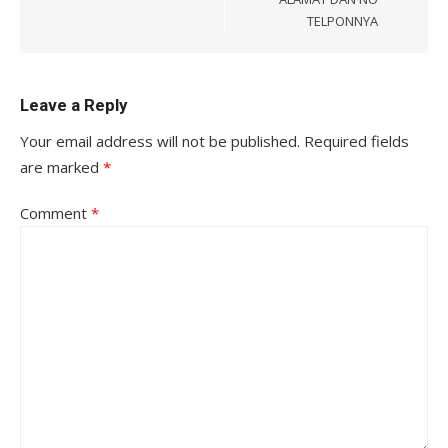
TELPONNYA
Leave a Reply
Your email address will not be published.
Required fields
are marked
*
Comment
*