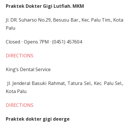
Praktek Dokter Gigi Lutfiah. MKM
Jl. DR. Suharso No.29, Besusu Bar., Kec. Palu Tim., Kota
Palu
Closed ⋅ Opens 7PM · (0451) 457604
DIRECTIONS
King’s Dental Service
Jl. Jenderal Basuki Rahmat, Tatura Sel., Kec. Palu Sel.,
Kota Palu
DIRECTIONS
Praktek dokter gigi deerge