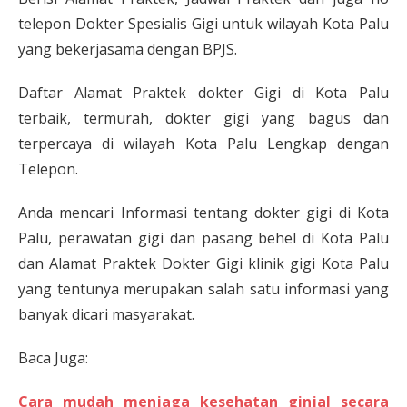
telepon Dokter Spesialis Gigi untuk wilayah Kota Palu
yang bekerjasama dengan BPJS.
Daftar Alamat Praktek dokter Gigi di Kota Palu
terbaik, termurah, dokter gigi yang bagus dan
terpercaya di wilayah Kota Palu Lengkap dengan
Telepon.
Anda mencari Informasi tentang dokter gigi di Kota
Palu, perawatan gigi dan pasang behel di Kota Palu
dan Alamat Praktek Dokter Gigi klinik gigi Kota Palu
yang tentunya merupakan salah satu informasi yang
banyak dicari masyarakat.
Baca Juga:
Cara mudah menjaga kesehatan ginjal secara