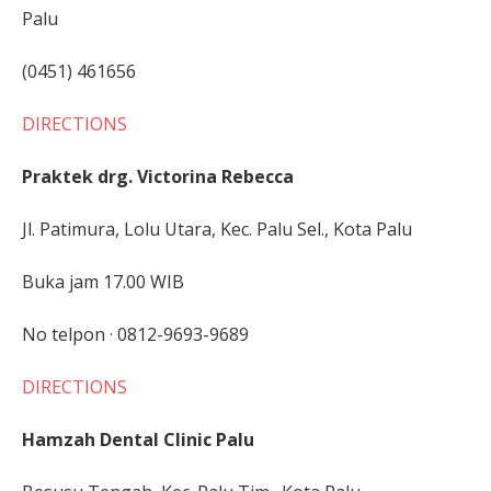
Palu
(0451) 461656
DIRECTIONS
Praktek drg. Victorina Rebecca
Jl. Patimura, Lolu Utara, Kec. Palu Sel., Kota Palu
Buka jam 17.00 WIB
No telpon · 0812-9693-9689
DIRECTIONS
Hamzah Dental Clinic Palu