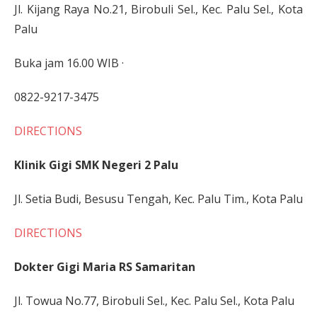
Jl. Kijang Raya No.21, Birobuli Sel., Kec. Palu Sel., Kota
Palu
Buka jam 16.00 WIB ·
0822-9217-3475
DIRECTIONS
Klinik Gigi SMK Negeri 2 Palu
Jl. Setia Budi, Besusu Tengah, Kec. Palu Tim., Kota Palu
DIRECTIONS
Dokter Gigi Maria RS Samaritan
Jl. Towua No.77, Birobuli Sel., Kec. Palu Sel., Kota Palu