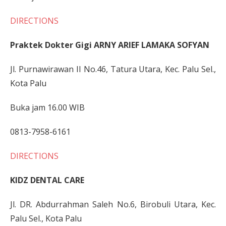
DIRECTIONS
Praktek Dokter Gigi ARNY ARIEF LAMAKA SOFYAN
Jl. Purnawirawan II No.46, Tatura Utara, Kec. Palu Sel.,
Kota Palu
Buka jam 16.00 WIB
0813-7958-6161
DIRECTIONS
KIDZ DENTAL CARE
Jl. DR. Abdurrahman Saleh No.6, Birobuli Utara, Kec.
Palu Sel., Kota Palu