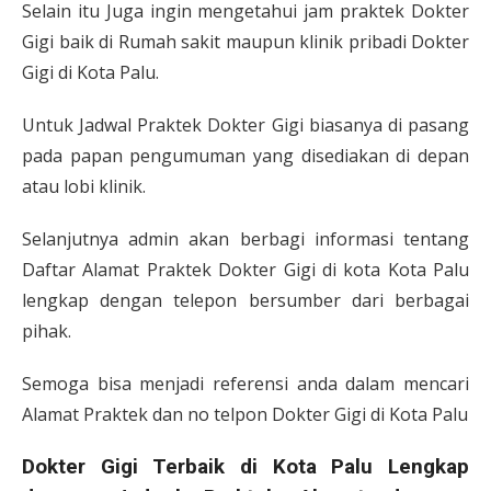
Selain itu Juga ingin mengetahui jam praktek Dokter
Gigi baik di Rumah sakit maupun klinik pribadi Dokter
Gigi di Kota Palu.
Untuk Jadwal Praktek Dokter Gigi biasanya di pasang
pada papan pengumuman yang disediakan di depan
atau lobi klinik.
Selanjutnya admin akan berbagi informasi tentang
Daftar Alamat Praktek Dokter Gigi di kota Kota Palu
lengkap dengan telepon
bersumber dari berbagai
pihak.
Semoga bisa menjadi referensi anda dalam mencari
Alamat Praktek dan no telpon Dokter Gigi di Kota Palu
Dokter Gigi Terbaik di Kota Palu Lengkap