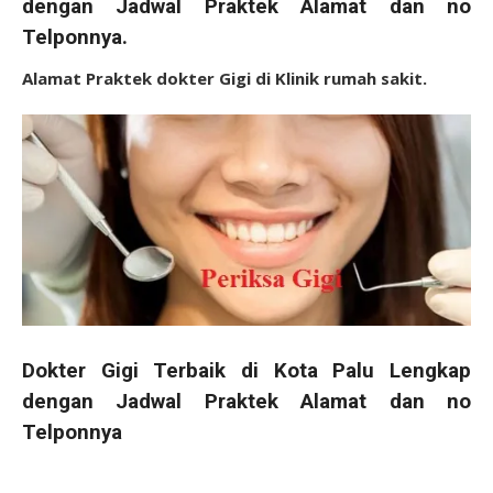
dengan Jadwal Praktek Alamat dan no
Telponnya.
Alamat Praktek dokter Gigi di Klinik rumah sakit.
Dokter Gigi Terbaik di Kota Palu Lengkap
dengan Jadwal Praktek Alamat dan no
Telponnya