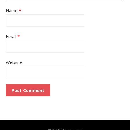
Name
*
Email
*
Website