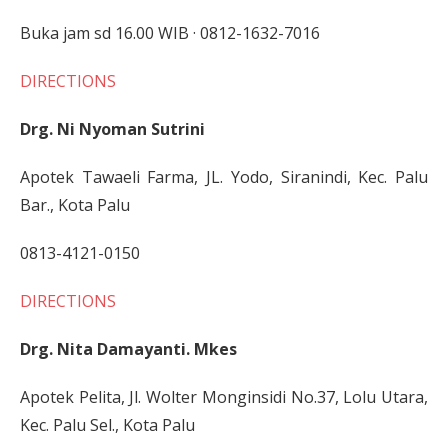
Buka jam sd 16.00 WIB · 0812-1632-7016
DIRECTIONS
Drg. Ni Nyoman Sutrini
Apotek Tawaeli Farma, JL. Yodo, Siranindi, Kec. Palu
Bar., Kota Palu
0813-4121-0150
DIRECTIONS
Drg. Nita Damayanti. Mkes
Apotek Pelita, Jl. Wolter Monginsidi No.37, Lolu Utara,
Kec. Palu Sel., Kota Palu