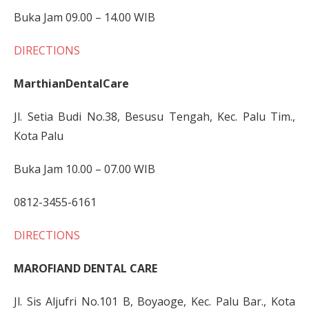
Buka Jam 09.00 – 14.00 WIB
DIRECTIONS
MarthianDentalCare
Jl. Setia Budi No.38, Besusu Tengah, Kec. Palu Tim.,
Kota Palu
Buka Jam 10.00 – 07.00 WIB
0812-3455-6161
DIRECTIONS
MAROFIAND DENTAL CARE
Jl. Sis Aljufri No.101 B, Boyaoge, Kec. Palu Bar., Kota