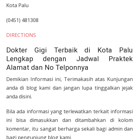
Kota Palu
(0451) 481308
DIRECTIONS
Dokter Gigi Terbaik di Kota Palu
Lengkap dengan Jadwal Praktek
Alamat dan No Telponnya
Demikian Informasi ini, Terimakasih atas Kunjungan
anda di blog kami dan jangan lupa tinggalkan jejak
anda disini.
Bila ada informasi yang terlewatkan terkait informasi
ini bisa dimasukkan dan ditambahkan di kolom
komentar, itu sangat berharga sekali bagi admin dan
bagi pengunjung blog kami.