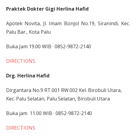
Praktek Dokter Gigi Herlina Hafid
Apotek Novita, Jl. Imam Bonjol No.19, Siranindi, Kec.
Palu Bar., Kota Palu
Buka Jam 19.00 WIB · 0852-9872-2140
DIRECTIONS
Drg. Herlina Hafid
Dirgantara No.9 RT.001 RW.002 Kel. Birobuli Utara,
Kec. Palu Selatan, Palu Selatan, Birobuli Utara
Buka jam 11.00 WIB · 0852-9872-2140
DIRECTIONS