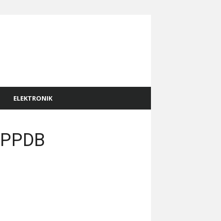
ELEKTRONIK
n PPDB