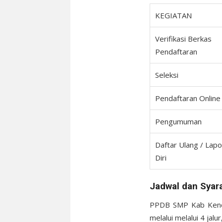
KEGIATAN
Verifikasi Berkas
Pendaftaran
Seleksi
Pendaftaran Online
Pengumuman
Daftar Ulang / Lapo
Diri
Jadwal dan Syar
PPDB SMP Kab Kenda
melalui melalui 4 jalu