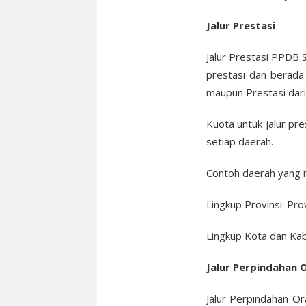
Jalur Prestasi
Jalur Prestasi PPDB 
prestasi dan berada 
maupun Prestasi dari
Kuota untuk jalur pre
setiap daerah.
Contoh daerah yang 
Lingkup Provinsi: Pro
Lingkup Kota dan Kab
Jalur Perpindahan 
Jalur Perpindahan O