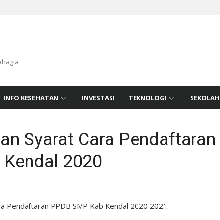
ahagia
INFO KESEHATAN
INVESTASI
TEKNOLOGI
SEKOLAH
an Syarat Cara Pendaftara
 Kendal 2020
ara Pendaftaran PPDB SMP Kab Kendal 2020 2021.