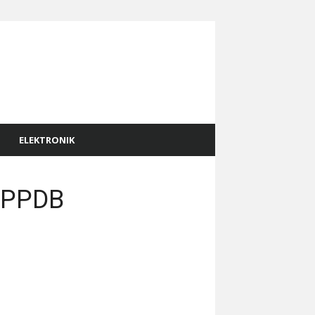
ELEKTRONIK
n PPDB