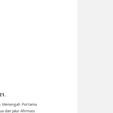
21.
ah Menengah Pertama
ua dan Jalur Afirmasi.