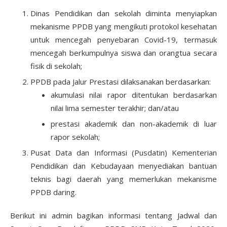
Dinas Pendidikan dan sekolah diminta menyiapkan
mekanisme PPDB yang mengikuti protokol kesehatan
untuk mencegah penyebaran Covid-19, termasuk
mencegah berkumpulnya siswa dan orangtua secara
fisik di sekolah;
PPDB pada Jalur Prestasi dilaksanakan berdasarkan:
akumulasi nilai rapor ditentukan berdasarkan
nilai lima semester terakhir; dan/atau
prestasi akademik dan non-akademik di luar
rapor sekolah;
Pusat Data dan Informasi (Pusdatin) Kementerian
Pendidikan dan Kebudayaan menyediakan bantuan
teknis bagi daerah yang memerlukan mekanisme
PPDB daring.
Berikut ini admin bagikan informasi tentang Jadwal dan