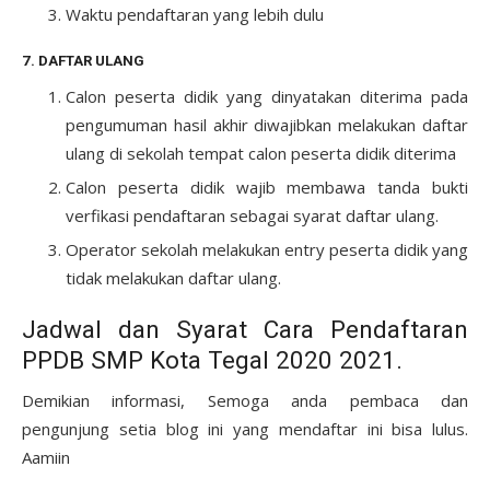
Waktu pendaftaran yang lebih dulu
7. DAFTAR ULANG
Calon peserta didik yang dinyatakan diterima pada
pengumuman hasil akhir diwajibkan melakukan daftar
ulang di sekolah tempat calon peserta didik diterima
Calon peserta didik wajib membawa tanda bukti
verfikasi pendaftaran sebagai syarat daftar ulang.
Operator sekolah melakukan entry peserta didik yang
tidak melakukan daftar ulang.
Jadwal dan Syarat Cara Pendaftaran
PPDB SMP Kota Tegal 2020 2021.
Demikian informasi, Semoga anda pembaca dan
pengunjung setia blog ini yang mendaftar ini bisa lulus.
Aamiin