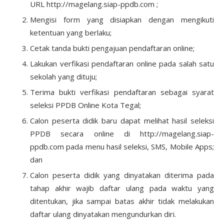
URL http://magelang.siap-ppdb.com ;
Mengisi form yang disiapkan dengan mengikuti
ketentuan yang berlaku;
Cetak tanda bukti pengajuan pendaftaran online;
Lakukan verfikasi pendaftaran online pada salah satu
sekolah yang dituju;
Terima bukti verfikasi pendaftaran sebagai syarat
seleksi PPDB Online Kota Tegal;
Calon peserta didik baru dapat melihat hasil seleksi
PPDB secara online di http://magelang.siap-
ppdb.com pada menu hasil seleksi, SMS, Mobile Apps;
dan
Calon peserta didik yang dinyatakan diterima pada
tahap akhir wajib daftar ulang pada waktu yang
ditentukan, jika sampai batas akhir tidak melakukan
daftar ulang dinyatakan mengundurkan diri.