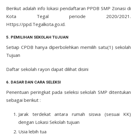
Berikut adalah info lokasi pendaftaran PPDB SMP Zonasi di
Kota Tegal periode 2020/2021.
Https://ppd.Tegalkota.go.id.
5. PEMILIHAN SEKOLAH TUJUAN
Setiap CPDB hanya diperbolehkan memilih satu(1) sekolah
Tujuan
Daftar sekolah rayon dapat dilihat disini
6. DASAR DAN CARA SELEKSI
Penentuan peringkat pada seleksi sekolah SMP ditentukan
sebagai berikut :
Jarak terdekat antara rumah siswa (sesuai KK)
dengan Lokasi Sekolah tujuan
Usia lebih tua