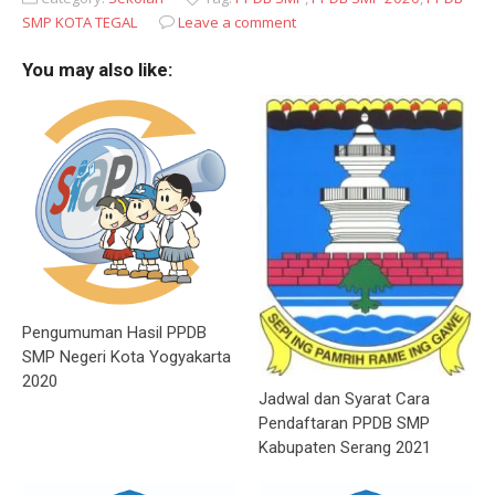
SMP KOTA TEGAL
Leave a comment
You may also like:
Pengumuman Hasil PPDB
SMP Negeri Kota Yogyakarta
2020
Jadwal dan Syarat Cara
Pendaftaran PPDB SMP
Kabupaten Serang 2021