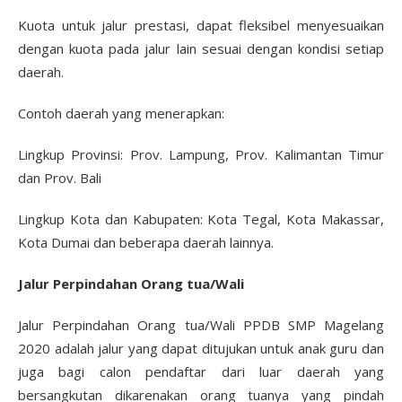
Kuota untuk jalur prestasi, dapat fleksibel menyesuaikan
dengan kuota pada jalur lain sesuai dengan kondisi setiap
daerah.
Contoh daerah yang menerapkan:
Lingkup Provinsi: Prov. Lampung, Prov. Kalimantan Timur
dan Prov. Bali
Lingkup Kota dan Kabupaten: Kota Tegal, Kota Makassar,
Kota Dumai dan beberapa daerah lainnya.
Jalur Perpindahan Orang tua/Wali
Jalur Perpindahan Orang tua/Wali PPDB SMP Magelang
2020 adalah jalur yang dapat ditujukan untuk anak guru dan
juga bagi calon pendaftar dari luar daerah yang
bersangkutan dikarenakan orang tuanya yang pindah