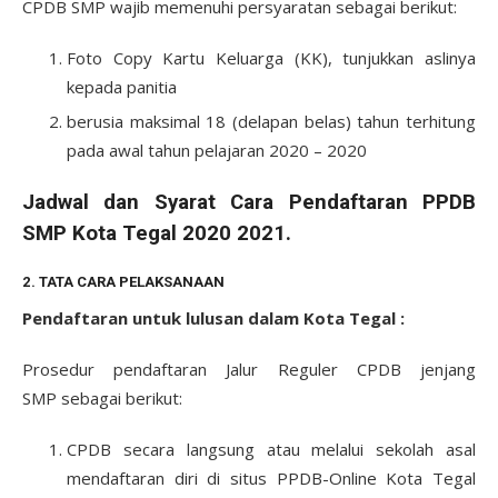
CPDB SMP wajib memenuhi persyaratan sebagai berikut:
Foto Copy Kartu Keluarga (KK), tunjukkan aslinya
kepada panitia
berusia maksimal 18 (delapan belas) tahun terhitung
pada awal tahun pelajaran 2020 – 2020
Jadwal dan Syarat Cara Pendaftaran PPDB
SMP Kota Tegal 2020 2021.
2. TATA CARA PELAKSANAAN
Pendaftaran untuk lulusan dalam Kota Tegal :
Prosedur pendaftaran Jalur Reguler CPDB jenjang
SMP sebagai berikut:
CPDB secara langsung atau melalui sekolah asal
mendaftaran diri di situs PPDB-Online Kota Tegal