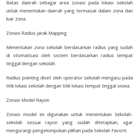
Batas daerah sebagai area zonasi pada lokasi sekolah
untuk menentukan daerah yang termasuk dalam zona dan
luar zona.
Zonasi Radius Jarak Mapping
Menentukan zona sekolah berdasarkan radius yang sudah
di otomatisasi oleh sistem berdasarkan radius tempat
tinggal dengan sekolah.
Radius pointing diset oleh operator sekolah mengacu pada
titik lokasi sekolah dengan titik lokasi tempat tinggal siswa.
Zonasi Model Rayon
Zonasi model ini digunakan untuk menentukan Sekolah-
sekolah sesuai rayon yang sudah ditetapkan, agar
mengurangi pengelompokan pilihan pada Sekolah Favorit.