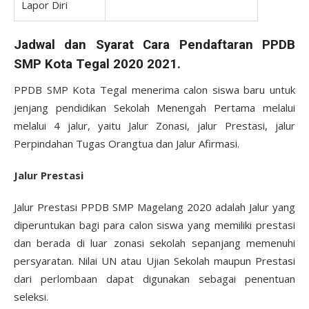
Lapor Diri
Jadwal dan Syarat Cara Pendaftaran PPDB
SMP Kota Tegal 2020 2021.
PPDB SMP Kota Tegal menerima calon siswa baru untuk
jenjang pendidikan Sekolah Menengah Pertama melalui
melalui 4 jalur, yaitu Jalur Zonasi, jalur Prestasi, jalur
Perpindahan Tugas Orangtua dan Jalur Afirmasi.
Jalur Prestasi
Jalur Prestasi PPDB SMP Magelang 2020 adalah Jalur yang
diperuntukan bagi para calon siswa yang memiliki prestasi
dan berada di luar zonasi sekolah sepanjang memenuhi
persyaratan. Nilai UN atau Ujian Sekolah maupun Prestasi
dari perlombaan dapat digunakan sebagai penentuan
seleksi.