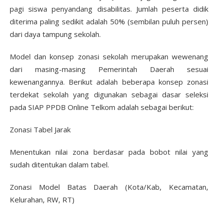
pagi siswa penyandang disabilitas. Jumlah peserta didik
diterima paling sedikit adalah 50% (sembilan puluh persen)
dari daya tampung sekolah.
Model dan konsep zonasi sekolah merupakan wewenang
dari masing-masing Pemerintah Daerah sesuai
kewenangannya. Berikut adalah beberapa konsep zonasi
terdekat sekolah yang digunakan sebagai dasar seleksi
pada SIAP PPDB Online Telkom adalah sebagai berikut:
Zonasi Tabel Jarak
Menentukan nilai zona berdasar pada bobot nilai yang
sudah ditentukan dalam tabel.
Zonasi Model Batas Daerah (Kota/Kab, Kecamatan,
Kelurahan, RW, RT)