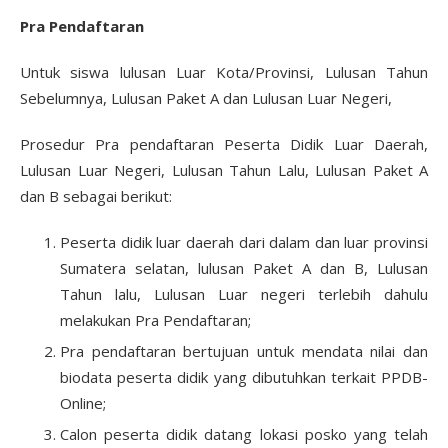
Pra Pendaftaran
Untuk siswa lulusan Luar Kota/Provinsi, Lulusan Tahun
Sebelumnya, Lulusan Paket A dan Lulusan Luar Negeri,
Prosedur Pra pendaftaran Peserta Didik Luar Daerah,
Lulusan Luar Negeri, Lulusan Tahun Lalu, Lulusan Paket A
dan B sebagai berikut:
Peserta didik luar daerah dari dalam dan luar provinsi
Sumatera selatan, lulusan Paket A dan B, Lulusan
Tahun lalu, Lulusan Luar negeri terlebih dahulu
melakukan Pra Pendaftaran;
Pra pendaftaran bertujuan untuk mendata nilai dan
biodata peserta didik yang dibutuhkan terkait PPDB-
Online;
Calon peserta didik datang lokasi posko yang telah