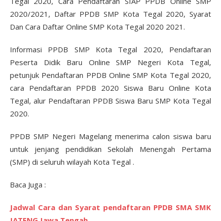
Tegal 2020, Cara Pendaftaran SIAP PPDB Online SMP
2020/2021, Daftar PPDB SMP Kota Tegal 2020, Syarat
Dan Cara Daftar Online SMP Kota Tegal 2020 2021.
Informasi PPDB SMP Kota Tegal 2020, Pendaftaran
Peserta Didik Baru Online SMP Negeri Kota Tegal,
petunjuk Pendaftaran PPDB Online SMP Kota Tegal 2020,
cara Pendaftaran PPDB 2020 Siswa Baru Online Kota
Tegal, alur Pendaftaran PPDB Siswa Baru SMP Kota Tegal
2020.
PPDB SMP Negeri Magelang menerima calon siswa baru
untuk jenjang pendidikan Sekolah Menengah Pertama
(SMP) di seluruh wilayah Kota Tegal .
Baca Juga :
Jadwal Cara dan Syarat pendaftaran PPDB SMA SMK
JATENG Jawa Tengah.