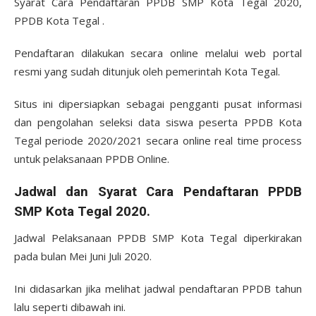
Syarat Cara Pendaftaran PPDB SMP Kota Tegal 2020,
PPDB Kota Tegal .
Pendaftaran dilakukan secara online melalui web portal
resmi yang sudah ditunjuk oleh pemerintah Kota Tegal.
Situs ini dipersiapkan sebagai pengganti pusat informasi
dan pengolahan seleksi data siswa peserta PPDB Kota
Tegal periode 2020/2021 secara online real time process
untuk pelaksanaan PPDB Online.
Jadwal dan Syarat Cara Pendaftaran PPDB
SMP Kota Tegal 2020.
Jadwal Pelaksanaan PPDB SMP Kota Tegal diperkirakan
pada bulan Mei Juni Juli 2020.
Ini didasarkan jika melihat jadwal pendaftaran PPDB tahun
lalu seperti dibawah ini.