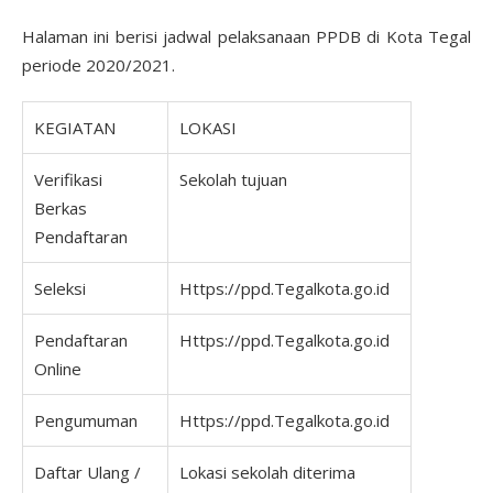
Halaman ini berisi jadwal pelaksanaan PPDB di Kota Tegal
periode 2020/2021.
KEGIATAN
LOKASI
Verifikasi
Sekolah tujuan
Berkas
Pendaftaran
Seleksi
Https://ppd.Tegalkota.go.id
Pendaftaran
Https://ppd.Tegalkota.go.id
Online
Pengumuman
Https://ppd.Tegalkota.go.id
Daftar Ulang /
Lokasi sekolah diterima