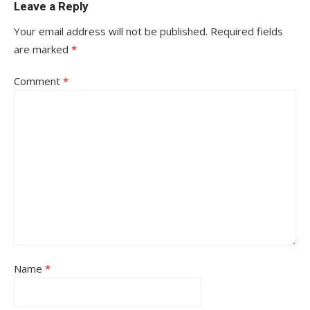
Leave a Reply
Your email address will not be published.
Required fields
are marked
*
Comment
*
Name
*