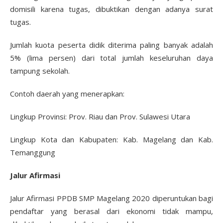
domisili karena tugas, dibuktikan dengan adanya surat
tugas.
Jumlah kuota peserta didik diterima paling banyak adalah
5% (lima persen) dari total jumlah keseluruhan daya
tampung sekolah.
Contoh daerah yang menerapkan:
Lingkup Provinsi: Prov. Riau dan Prov. Sulawesi Utara
Lingkup Kota dan Kabupaten: Kab. Magelang dan Kab.
Temanggung
Jalur Afirmasi
Jalur Afirmasi PPDB SMP Magelang 2020 diperuntukan bagi
pendaftar yang berasal dari ekonomi tidak mampu,