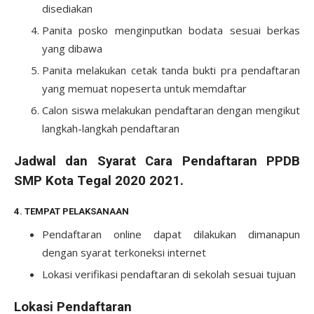
disediakan
Panita posko menginputkan bodata sesuai berkas
yang dibawa
Panita melakukan cetak tanda bukti pra pendaftaran
yang memuat nopeserta untuk memdaftar
Calon siswa melakukan pendaftaran dengan mengikut
langkah-langkah pendaftaran
Jadwal dan Syarat Cara Pendaftaran PPDB
SMP Kota Tegal 2020 2021.
4. TEMPAT PELAKSANAAN
Pendaftaran online dapat dilakukan dimanapun
dengan syarat terkoneksi internet
Lokasi verifikasi pendaftaran di sekolah sesuai tujuan
Lokasi Pendaftaran