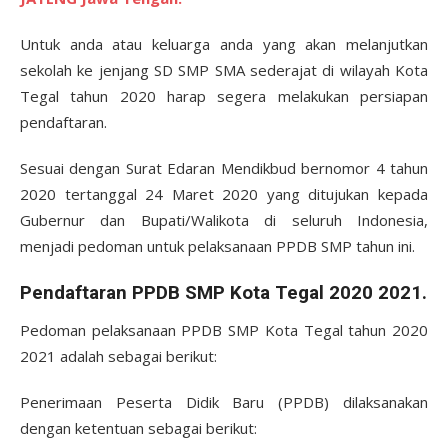
Untuk anda atau keluarga anda yang akan melanjutkan
sekolah ke jenjang SD SMP SMA sederajat di wilayah Kota
Tegal tahun 2020 harap segera melakukan persiapan
pendaftaran.
Sesuai dengan Surat Edaran Mendikbud bernomor 4 tahun
2020 tertanggal 24 Maret 2020 yang ditujukan kepada
Gubernur dan Bupati/Walikota di seluruh Indonesia,
menjadi pedoman untuk pelaksanaan PPDB SMP tahun ini.
Pendaftaran PPDB SMP Kota Tegal 2020 2021.
Pedoman pelaksanaan PPDB SMP Kota Tegal tahun 2020
2021 adalah sebagai berikut:
Penerimaan Peserta Didik Baru (PPDB) dilaksanakan
dengan ketentuan sebagai berikut: