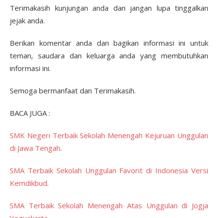
Terimakasih kunjungan anda dan jangan lupa tinggalkan
jejak anda.
Berikan komentar anda dan bagikan informasi ini untuk
teman, saudara dan keluarga anda yang membutuhkan
informasi ini.
Semoga bermanfaat dan Terimakasih.
BACA JUGA :
SMK Negeri Terbaik Sekolah Menengah Kejuruan Unggulan
di Jawa Tengah
.
SMA Terbaik Sekolah Unggulan Favorit di Indonesia Versi
Kemdikbud
.
SMA Terbaik Sekolah Menengah Atas Unggulan di Jogja