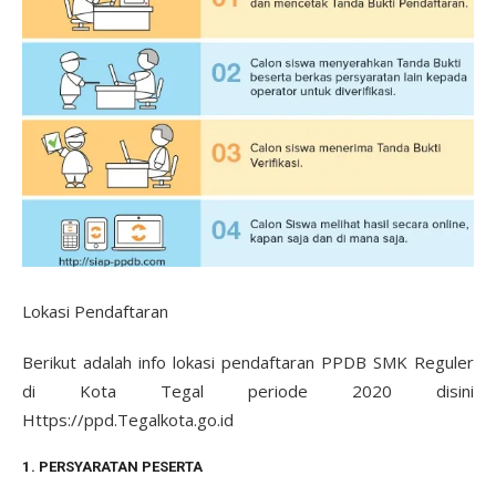
Lokasi Pendaftaran
Berikut adalah info lokasi pendaftaran PPDB SMK Reguler
di Kota Tegal periode 2020 disini
Https://ppd.Tegalkota.go.id
1. PERSYARATAN PESERTA