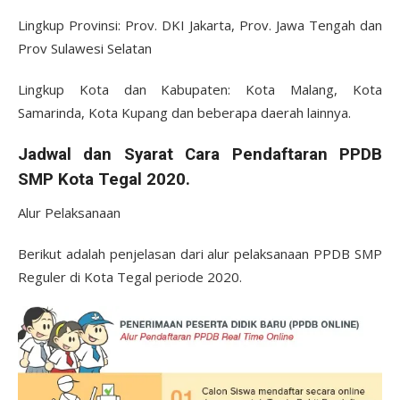
Lingkup Provinsi: Prov. DKI Jakarta, Prov. Jawa Tengah dan
Prov Sulawesi Selatan
Lingkup Kota dan Kabupaten: Kota Malang, Kota
Samarinda, Kota Kupang dan beberapa daerah lainnya.
Jadwal dan Syarat Cara Pendaftaran PPDB
SMP Kota Tegal 2020.
Alur Pelaksanaan
Berikut adalah penjelasan dari alur pelaksanaan PPDB SMP
Reguler di Kota Tegal periode 2020.