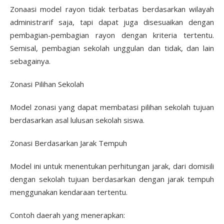
Zonaasi model rayon tidak terbatas berdasarkan wilayah
administrarif saja, tapi dapat juga disesuaikan dengan
pembagian-pembagian rayon dengan kriteria tertentu.
Semisal, pembagian sekolah unggulan dan tidak, dan lain
sebagainya.
Zonasi Pilihan Sekolah
Model zonasi yang dapat membatasi pilihan sekolah tujuan
berdasarkan asal lulusan sekolah siswa.
Zonasi Berdasarkan Jarak Tempuh
Model ini untuk menentukan perhitungan jarak, dari domisili
dengan sekolah tujuan berdasarkan dengan jarak tempuh
menggunakan kendaraan tertentu.
Contoh daerah yang menerapkan: