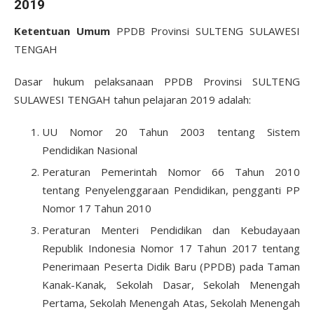
2019
Ketentuan Umum
PPDB Provinsi SULTENG SULAWESI
TENGAH
Dasar hukum pelaksanaan PPDB Provinsi SULTENG
SULAWESI TENGAH tahun pelajaran 2019 adalah:
UU Nomor 20 Tahun 2003 tentang Sistem
Pendidikan Nasional
Peraturan Pemerintah Nomor 66 Tahun 2010
tentang Penyelenggaraan Pendidikan, pengganti PP
Nomor 17 Tahun 2010
Peraturan Menteri Pendidikan dan Kebudayaan
Republik Indonesia Nomor 17 Tahun 2017 tentang
Penerimaan Peserta Didik Baru (PPDB) pada Taman
Kanak-Kanak, Sekolah Dasar, Sekolah Menengah
Pertama, Sekolah Menengah Atas, Sekolah Menengah