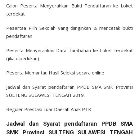
Calon Peserta Menyerahkan Bukti Pendaftaran ke Loket
terdekat
Pesertaa Pilih Sekolah yang diinginkan & mencetak bukti
pendaftaran
Peserta Menyerahkan Data Tambahan ke Loket terdekat
(jika diperlukan)
Peserta Memantau Hasil Seleksi secara online
Jadwal dan Syarat pendaftaran PPDB SMA SMK Provinsi
SULTENG SULAWESI TENGAH 2019.
Reguler Prestasi Luar Daerah Anak PTK
Jadwal dan Syarat pendaftaran PPDB SMA
SMK Provinsi SULTENG SULAWESI TENGAH