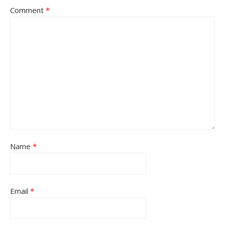
Comment
*
Name
*
Email
*