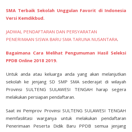
SMA Terbaik Sekolah Unggulan Favorit di Indonesia
Versi Kemdikbud.
JADWAL PENDAFTARAN DAN PERSYARATAN
PENERIMAAN SISWA BARU SMA TARUNA NUSANTARA
.
Bagaimana Cara Melihat Pengumuman Hasil Seleksi
PPDB Online 2018 2019.
Untuk anda atau keluarga anda yang akan melanjutkan
sekolah ke jenjang SD SMP SMA sederajat di wilayah
Provinsi SULTENG SULAWESI TENGAH harap segera
melakukan persiapan pendaftaran.
Saat ini Pemprov Provinsi SULTENG SULAWESI TENGAH
memfasilitasi warganya untuk melakukan pendaftaran
Penerimaan Peserta Didik Baru PPDB semua jenjang