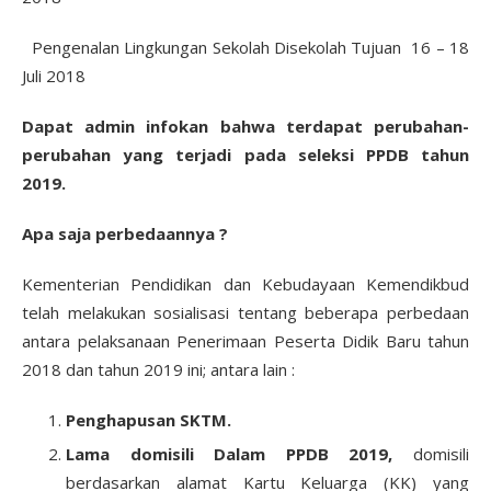
Pengenalan Lingkungan Sekolah Disekolah Tujuan 16 – 18
Juli 2018
Dapat admin infokan bahwa terdapat perubahan-
perubahan yang terjadi pada seleksi PPDB tahun
2019.
Apa saja perbedaannya ?
Kementerian Pendidikan dan Kebudayaan Kemendikbud
telah melakukan sosialisasi tentang beberapa perbedaan
antara pelaksanaan Penerimaan Peserta Didik Baru tahun
2018 dan tahun 2019 ini; antara lain :
Penghapusan SKTM.
Lama domisili Dalam PPDB 2019,
domisili
berdasarkan alamat Kartu Keluarga (KK) yang