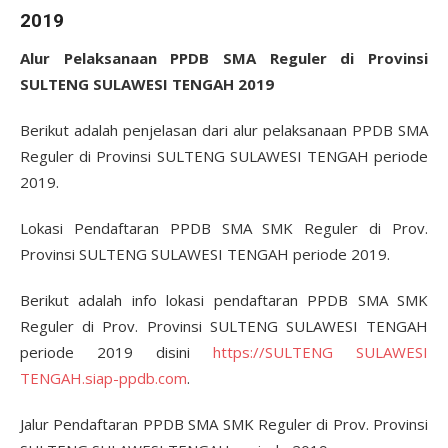
2019
Alur Pelaksanaan
PPDB SMA Reguler di Provinsi
SULTENG SULAWESI TENGAH
2019
Berikut adalah penjelasan dari alur pelaksanaan PPDB SMA
Reguler di Provinsi SULTENG SULAWESI TENGAH periode
2019.
Lokasi Pendaftaran PPDB SMA SMK Reguler di Prov.
Provinsi SULTENG SULAWESI TENGAH periode 2019.
Berikut adalah info lokasi pendaftaran PPDB SMA SMK
Reguler di Prov. Provinsi SULTENG SULAWESI TENGAH
periode 2019 disini
https://SULTENG SULAWESI
TENGAH.siap-ppdb.com
.
Jalur Pendaftaran PPDB SMA SMK Reguler di Prov. Provinsi