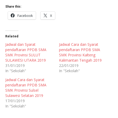
Share this:
Facebook
X
Related
Jadwal dan Syarat
Jadwal Cara dan Syarat
pendaftaran PPDB SMA
pendaftaran PPDB SMA
SMK Provinsi SULUT
SMK Provinsi Kalteng
SULAWESI UTARA 2019
Kalimantan Tengah 2019
31/01/2019
22/01/2019
In "Sekolah"
In "Sekolah"
Jadwal Cara dan Syarat
pendaftaran PPDB SMA
SMK Provinsi Sulsel
Sulawesi Selatan 2019
17/01/2019
In "Sekolah"