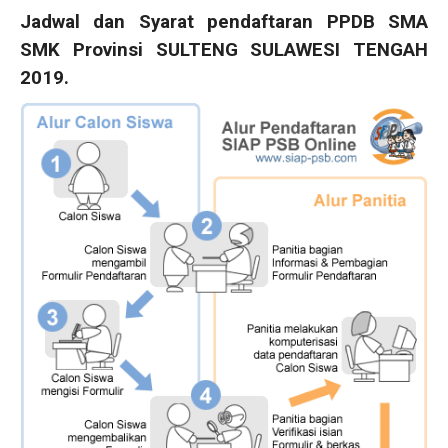
Jadwal dan Syarat pendaftaran PPDB SMA
SMK Provinsi SULTENG SULAWESI TENGAH
2019.