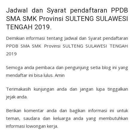
Jadwal dan Syarat pendaftaran PPDB
SMA SMK Provinsi SULTENG SULAWESI
TENGAH 2019.
Demikian informasi tentang Jadwal dan Syarat pendaftaran
PPDB SMA SMK Provinsi SULTENG SULAWESI TENGAH
2019
Semoga anda pembaca dan pengunjung setia blog ini yang
mendaftar ini bisa lulus. Amin
Terimakasih kunjungan anda dan jangan lupa tinggalkan
jejak anda.
Berikan komentar anda dan bagikan informasi ini untuk
teman, saudara dan keluarga anda yang membutuhkan
informasi lowongan kerja.