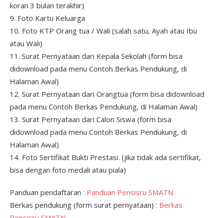
koran 3 bulan terakhir)
9. Foto Kartu Keluarga
10. Foto KTP Orang tua / Wali (salah satu, Ayah atau Ibu
atau Wali)
11. Surat Pernyataan dari Kepala Sekolah (form bisa
didownload pada menu Contoh Berkas Pendukung, di
Halaman Awal)
12. Surat Pernyataan dari Orangtua (form bisa didownload
pada menu Contoh Berkas Pendukung, di Halaman Awal)
13. Surat Pernyataan dari Calon Siswa (form bisa
didownload pada menu Contoh Berkas Pendukung, di
Halaman Awal)
14. Foto Sertifikat Bukti Prestasi. (jika tidak ada sertifikat,
bisa dengan foto medali atau piala)
Panduan pendaftaran :
Panduan Pensisru SMATN
Berkas pendukung (form surat pernyataan) :
Berkas
Pensisru SMATN