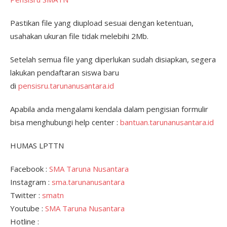
Pastikan file yang diupload sesuai dengan ketentuan,
usahakan ukuran file tidak melebihi 2Mb.
Setelah semua file yang diperlukan sudah disiapkan, segera
lakukan pendaftaran siswa baru
di
pensisru.tarunanusantara.id
Apabila anda mengalami kendala dalam pengisian formulir
bisa menghubungi help center :
bantuan.tarunanusantara.id
HUMAS LPTTN
Facebook :
SMA Taruna Nusantara
Instagram :
sma.tarunanusantara
Twitter :
smatn
Youtube :
SMA Taruna Nusantara
Hotline :