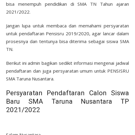
bisa menempuh pendidikan di SMA TN Tahun ajaran
2021/2022.
Jangan lupa untuk membaca dan memahami persyaratan
untuk pendaftaran Pensisru 2019/2020, agar lancar dalam
prosesnya dan tentunya bisa diterima sebagai siswa SMA
TN.
Berikut ini admin bagikan sedikit informasi mengenai jadwal
pendaftaran dan juga persyaratan umum untuk PENSISRU
SMA Taruna Nusantara.
Persyaratan Pendaftaran Calon Siswa
Baru SMA Taruna Nusantara TP
2021/2022
Salam Nusantara,