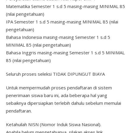
Matematika Semester 1 s.d 5 masing-masing MINIMAL 85
(nilai pengetahuan)
IPA Semester 1 s.d 5 masing-masing MINIMAL 85 (nilai
pengetahuan)
Bahasa Indonesia masing-masing Semester 1 s.d 5
MINIMAL 85 (nilai pengetahuan)
Bahasa Inggris masing-masing Semester 1 s.d 5 MINIMAL
85 (nilai pengetahuan)
Seluruh proses seleksi TIDAK DIPUNGUT BIAYA
Untuk mempermudah proses pendaftaran di sistem
penerimaan siswa baru ini, ada beberapa hal yang
sebaiknya dipersiapkan terlebih dahulu sebelum memulai
pendaftaran.
Ketahuilah NISN (Nomor Induk Siswa Nasional).
Apabila belum mengetahuinya, silakan akses link