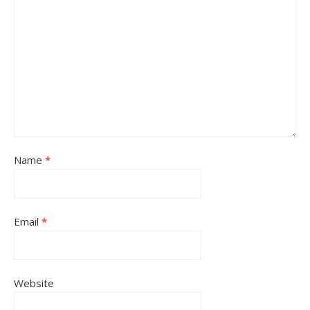
Name
*
Email
*
Website