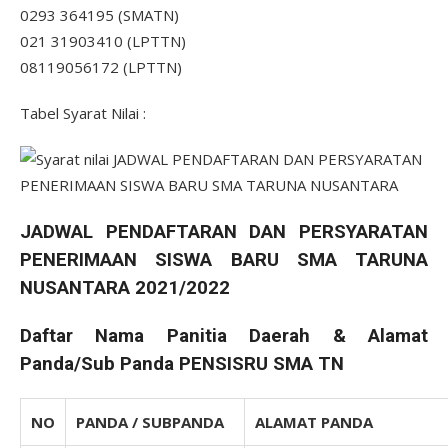
0293 364195 (SMATN)
021 31903410 (LPTTN)
08119056172 (LPTTN)
Tabel Syarat Nilai :
JADWAL PENDAFTARAN DAN PERSYARATAN
PENERIMAAN SISWA
BARU
SMA TARUNA
NUSANTARA 2021/2022
Daftar Nama Panitia Daerah & Alamat
Panda/Sub Panda PENSISRU SMA TN
NO
PANDA / SUBPANDA
ALAMAT PANDA