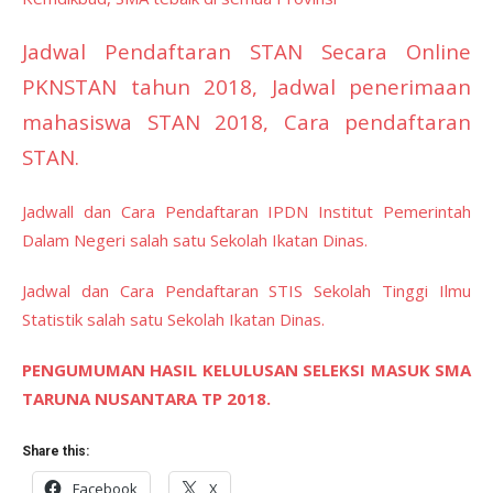
Jadwal Pendaftaran STAN Secara Online
PKNSTAN tahun 2018, Jadwal penerimaan
mahasiswa STAN 2018, Cara pendaftaran
STAN.
Jadwall dan Cara Pendaftaran IPDN Institut Pemerintah
Dalam Negeri salah satu Sekolah Ikatan Dinas.
Jadwal dan Cara Pendaftaran STIS Sekolah Tinggi Ilmu
Statistik salah satu Sekolah Ikatan Dinas.
PENGUMUMAN HASIL KELULUSAN SELEKSI MASUK SMA
TARUNA NUSANTARA TP 2018.
Share this:
Facebook
X