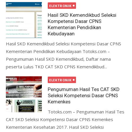
ELEKTRONIK
Hasil SKD Kemendikbud Seleksi
Kompetensi Dasar CPNS
Kementerian Pendidikan
Kebudayaan
Hasil SKD Kemendikbud Seleksi Kompetensi Dasar CPNS
Kementerian Pendidikan Kebudayaan Totoks.com –
Pengumuman Hasil SKD Kemendikbud, Daftar nama
peserta Lulus TKD CAT SKD CPNS Kemendikbud...
ELEKTRONIK
Pengumuman Hasil Tes CAT SKD
Seleksi Kompetensi Dasar CPNS
Kemenkes
Totoks.com – Pengumuman Hasil Tes
CAT SKD Seleksi Kompetensi Dasar CPNS Kemenkes
Kementerian Kesehatan 2017. Hasil SKD Seleksi