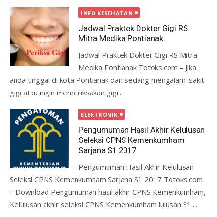
INFO KESEHATAN
Jadwal Praktek Dokter Gigi RS
Mitra Medika Pontianak
Jadwal Praktek Dokter Gigi RS Mitra
Medika Pontianak Totoks.com – Jika
anda tinggal di kota Pontianak dan sedang mengalami sakit
gigi atau ingin memeriksakan gigi...
ELEKTRONIK
Pengumuman Hasil Akhir Kelulusan
Seleksi CPNS Kemenkumham
Sarjana S1 2017
Pengumuman Hasil Akhir Kelulusan
Seleksi CPNS Kemenkumham Sarjana S1 2017 Totoks.com
– Download Pengumuman hasil akhir CPNS Kemenkumham,
Kelulusan akhir seleksi CPNS Kemenkumham lulusan S1....