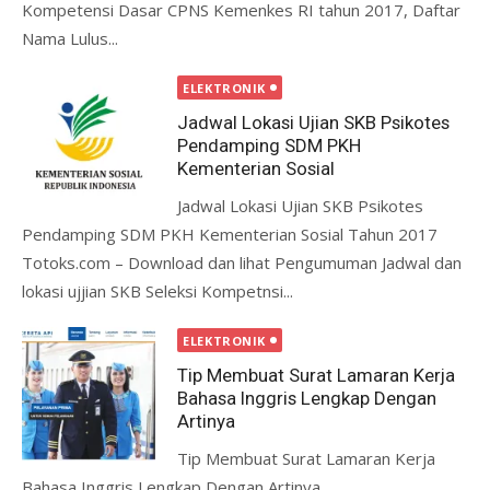
Kompetensi Dasar CPNS Kemenkes RI tahun 2017, Daftar
Nama Lulus...
ELEKTRONIK
Jadwal Lokasi Ujian SKB Psikotes
Pendamping SDM PKH
Kementerian Sosial
Jadwal Lokasi Ujian SKB Psikotes
Pendamping SDM PKH Kementerian Sosial Tahun 2017
Totoks.com – Download dan lihat Pengumuman Jadwal dan
lokasi ujjian SKB Seleksi Kompetnsi...
ELEKTRONIK
Tip Membuat Surat Lamaran Kerja
Bahasa Inggris Lengkap Dengan
Artinya
Tip Membuat Surat Lamaran Kerja
Bahasa Inggris Lengkap Dengan Artinya