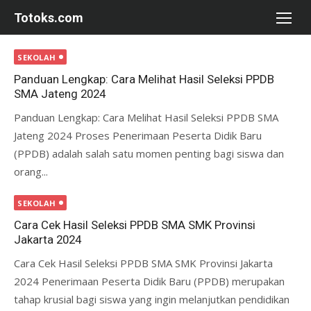
Skip
Totoks.com
to
content
SEKOLAH
Panduan Lengkap: Cara Melihat Hasil Seleksi PPDB
SMA Jateng 2024
Panduan Lengkap: Cara Melihat Hasil Seleksi PPDB SMA
Jateng 2024 Proses Penerimaan Peserta Didik Baru
(PPDB) adalah salah satu momen penting bagi siswa dan
orang...
SEKOLAH
Cara Cek Hasil Seleksi PPDB SMA SMK Provinsi
Jakarta 2024
Cara Cek Hasil Seleksi PPDB SMA SMK Provinsi Jakarta
2024 Penerimaan Peserta Didik Baru (PPDB) merupakan
tahap krusial bagi siswa yang ingin melanjutkan pendidikan