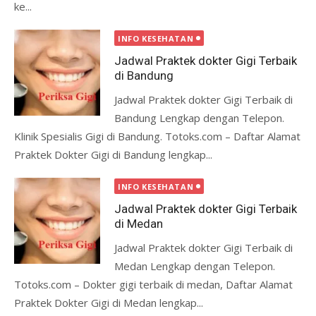
ke...
INFO KESEHATAN
Jadwal Praktek dokter Gigi Terbaik
di Bandung
Jadwal Praktek dokter Gigi Terbaik di
Bandung Lengkap dengan Telepon.
Klinik Spesialis Gigi di Bandung. Totoks.com – Daftar Alamat
Praktek Dokter Gigi di Bandung lengkap...
INFO KESEHATAN
Jadwal Praktek dokter Gigi Terbaik
di Medan
Jadwal Praktek dokter Gigi Terbaik di
Medan Lengkap dengan Telepon.
Totoks.com – Dokter gigi terbaik di medan, Daftar Alamat
Praktek Dokter Gigi di Medan lengkap...