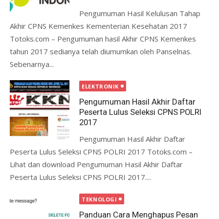
Pengumuman Hasil Kelulusan Tahap
Akhir CPNS Kemenkes Kementerian Kesehatan 2017
Totoks.com – Pengumuman hasil Akhir CPNS Kemenkes
tahun 2017 sedianya telah diumumkan oleh Panselnas.
Sebenarnya...
ELEKTRONIK
Pengumuman Hasil Akhir Daftar
Peserta Lulus Seleksi CPNS POLRI
2017
Pengumuman Hasil Akhir Daftar
Peserta Lulus Seleksi CPNS POLRI 2017 Totoks.com –
Lihat dan download Pengumuman Hasil Akhir Daftar
Peserta Lulus Seleksi CPNS POLRI 2017....
TEKNOLOGI
Panduan Cara Menghapus Pesan