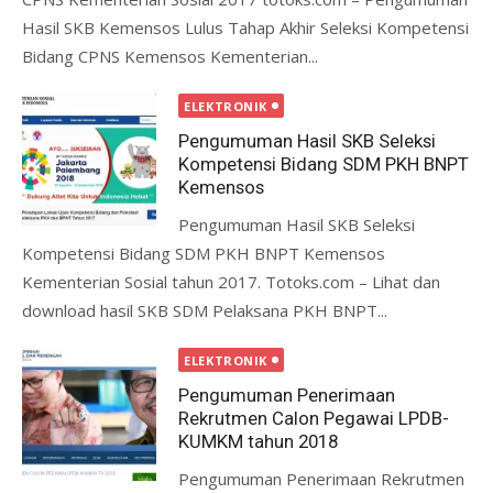
Hasil SKB Kemensos Lulus Tahap Akhir Seleksi Kompetensi
Bidang CPNS Kemensos Kementerian...
ELEKTRONIK
Pengumuman Hasil SKB Seleksi
Kompetensi Bidang SDM PKH BNPT
Kemensos
Pengumuman Hasil SKB Seleksi
Kompetensi Bidang SDM PKH BNPT Kemensos
Kementerian Sosial tahun 2017. Totoks.com – Lihat dan
download hasil SKB SDM Pelaksana PKH BNPT...
ELEKTRONIK
Pengumuman Penerimaan
Rekrutmen Calon Pegawai LPDB-
KUMKM tahun 2018
Pengumuman Penerimaan Rekrutmen