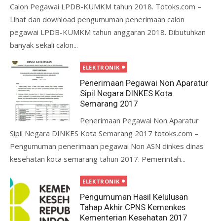
Calon Pegawai LPDB-KUMKM tahun 2018. Totoks.com –
Lihat dan download pengumuman penerimaan calon
pegawai LPDB-KUMKM tahun anggaran 2018. Dibutuhkan
banyak sekali calon...
ELEKTRONIK
Penerimaan Pegawai Non Aparatur
Sipil Negara DINKES Kota
Semarang 2017
Penerimaan Pegawai Non Aparatur
Sipil Negara DINKES Kota Semarang 2017 totoks.com –
Pengumuman penerimaan pegawai Non ASN dinkes dinas
kesehatan kota semarang tahun 2017. Pemerintah...
ELEKTRONIK
Pengumuman Hasil Kelulusan
Tahap Akhir CPNS Kemenkes
Kementerian Kesehatan 2017