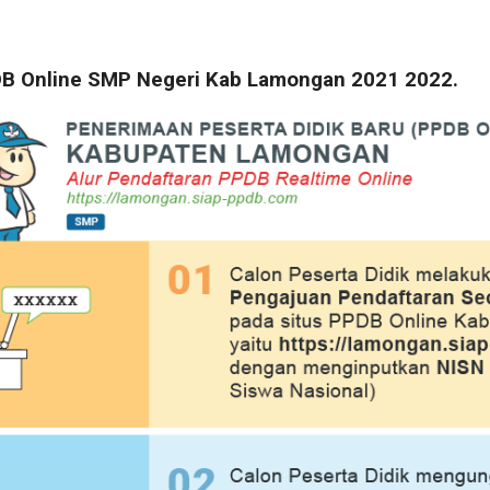
DB Online SMP Negeri Kab Lamongan 2021 2022.