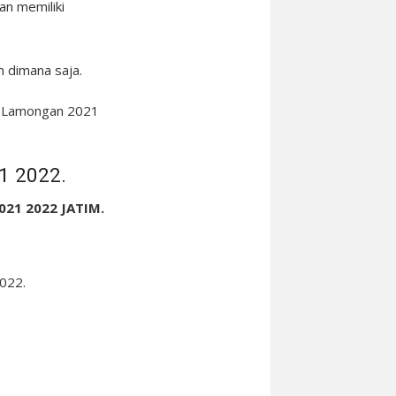
an memiliki
n dimana saja.
ab Lamongan 2021
1 2022.
021 2022 JATIM.
022.