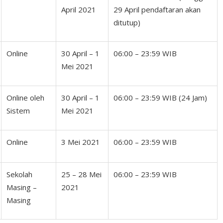
April 2021
29 April pendaftaran akan
ditutup)
Online
30 April – 1
06:00 – 23:59 WIB
Mei 2021
Online oleh
30 April – 1
06:00 – 23:59 WIB (24 Jam)
Sistem
Mei 2021
Online
3 Mei 2021
06:00 – 23:59 WIB
Sekolah
25 – 28 Mei
06:00 – 23:59 WIB
Masing –
2021
Masing