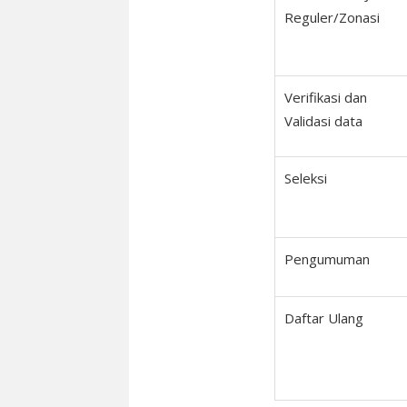
Reguler/Zonasi
Verifikasi dan
Validasi data
Seleksi
Pengumuman
Daftar Ulang