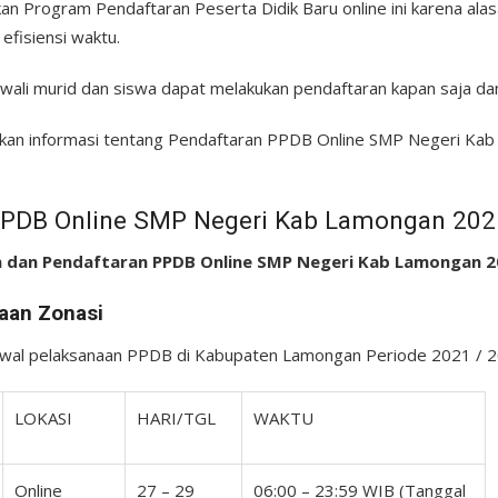
Program Pendaftaran Peserta Didik Baru online ini karena alas
efisiensi waktu.
h wali murid dan siswa dapat melakukan pendaftaran kapan saja da
agikan informasi tentang Pendaftaran PPDB Online SMP Negeri K
PPDB Online SMP Negeri Kab Lamongan 202
n dan Pendaftaran PPDB Online SMP Negeri Kab Lamongan 2
aan Zonasi
jadwal pelaksanaan PPDB di Kabupaten Lamongan Periode 2021 / 2
LOKASI
HARI/TGL
WAKTU
Online
27 – 29
06:00 – 23:59 WIB (Tanggal