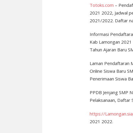
Totoks.com
– Pendaf
2021 2022, Jadwal 
2021/2022. Daftar n
Informasi Pendaftar
Kab Lamongan 2021 2
Tahun Ajaran Baru 
Laman Pendaftaran M
Online Siswa Baru S
Penerimaan Siswa B
PPDB Jenjang SMP Neg
Pelaksanaan, Daftar 
https://Lamongan.si
2021 2022.