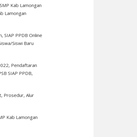
 SMP Kab Lamongan
Kab Lamongan
n, SIAP PPDB Online
iswa/Siswi Baru
2022, Pendaftaran
 PSB SIAP PPDB,
, Prosedur, Alur
SMP Kab Lamongan