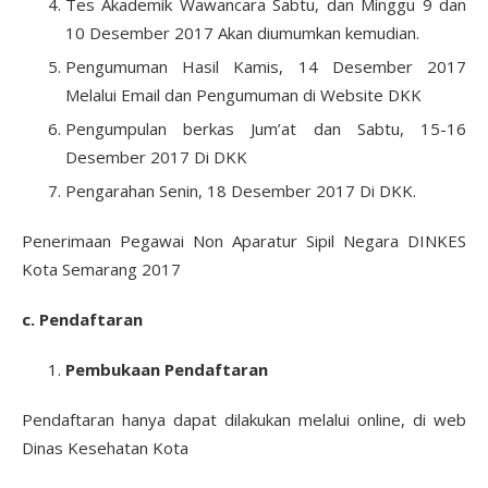
Tes Akademik Wawancara Sabtu, dan Minggu 9 dan
10 Desember 2017 Akan diumumkan kemudian.
Pengumuman Hasil Kamis, 14 Desember 2017
Melalui Email dan Pengumuman di Website DKK
Pengumpulan berkas Jum’at dan Sabtu, 15-16
Desember 2017 Di DKK
Pengarahan Senin, 18 Desember 2017 Di DKK.
Penerimaan Pegawai Non Aparatur Sipil Negara DINKES
Kota Semarang 2017
c. Pendaftaran
Pembukaan Pendaftaran
Pendaftaran hanya dapat dilakukan melalui online, di web
Dinas Kesehatan Kota