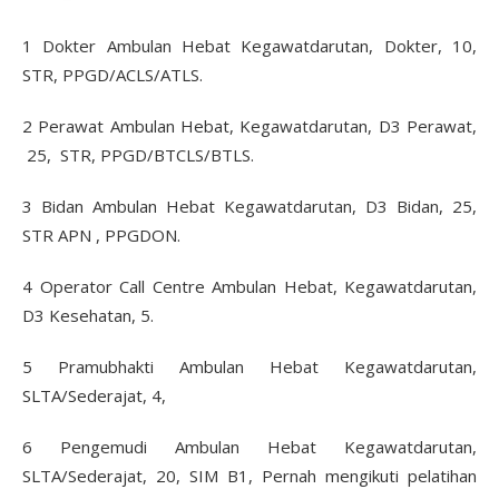
1 Dokter Ambulan Hebat Kegawatdarutan, Dokter, 10,
STR, PPGD/ACLS/ATLS.
2 Perawat Ambulan Hebat, Kegawatdarutan, D3 Perawat,
25, STR, PPGD/BTCLS/BTLS.
3 Bidan Ambulan Hebat Kegawatdarutan, D3 Bidan, 25,
STR APN , PPGDON.
4 Operator Call Centre Ambulan Hebat, Kegawatdarutan,
D3 Kesehatan, 5.
5 Pramubhakti Ambulan Hebat Kegawatdarutan,
SLTA/Sederajat, 4,
6 Pengemudi Ambulan Hebat Kegawatdarutan,
SLTA/Sederajat, 20, SIM B1, Pernah mengikuti pelatihan