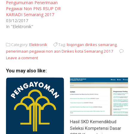
Pengumuman Penerimaan
Pegawai Non PNS RSUP DR
KARIADI Semarang 2017
03/12/2017
In "Elektronik"
Category:
Elektronik
Tag:
loqongan dinkes semarang
,
penerimaan pegawai non asn Dinkes kota Semarang 2017
Leave a comment
You may also like:
Hasil SKD Kemendikbud
Seleksi Kompetensi Dasar