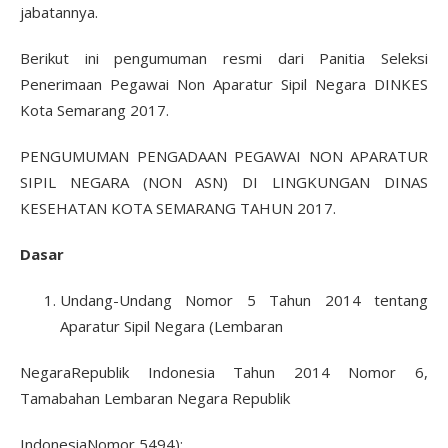
jabatannya.
Berikut ini pengumuman resmi dari Panitia Seleksi
Penerimaan Pegawai Non Aparatur Sipil Negara DINKES
Kota Semarang 2017.
PENGUMUMAN PENGADAAN PEGAWAI NON APARATUR
SIPIL NEGARA (NON ASN) DI LINGKUNGAN DINAS
KESEHATAN KOTA SEMARANG TAHUN 2017.
Dasar
Undang-Undang Nomor 5 Tahun 2014 tentang
Aparatur Sipil Negara (Lembaran
NegaraRepublik Indonesia Tahun 2014 Nomor 6,
Tamabahan Lembaran Negara Republik
IndonesiaNomor 5494);