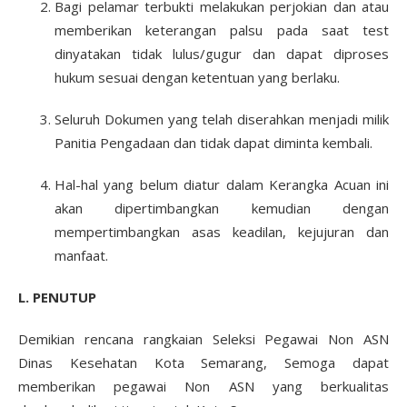
Bagi pelamar terbukti melakukan perjokian dan atau
memberikan keterangan palsu pada saat test
dinyatakan tidak lulus/gugur dan dapat diproses
hukum sesuai dengan ketentuan yang berlaku.
Seluruh Dokumen yang telah diserahkan menjadi milik
Panitia Pengadaan dan tidak dapat diminta kembali.
Hal-hal yang belum diatur dalam Kerangka Acuan ini
akan dipertimbangkan kemudian dengan
mempertimbangkan asas keadilan, kejujuran dan
manfaat.
L. PENUTUP
Demikian rencana rangkaian Seleksi Pegawai Non ASN
Dinas Kesehatan Kota Semarang, Semoga dapat
memberikan pegawai Non ASN yang berkualitas