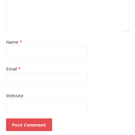
Name
*
Email
*
Website