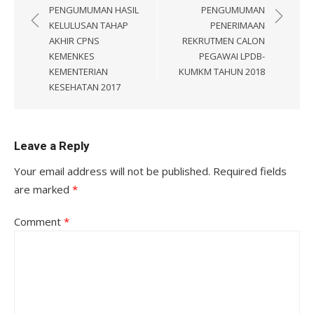
navigation
PENGUMUMAN HASIL
PENGUMUMAN
KELULUSAN TAHAP
PENERIMAAN
AKHIR CPNS
REKRUTMEN CALON
KEMENKES
PEGAWAI LPDB-
KEMENTERIAN
KUMKM TAHUN 2018
KESEHATAN 2017
Leave a Reply
Your email address will not be published.
Required fields
are marked
*
Comment
*