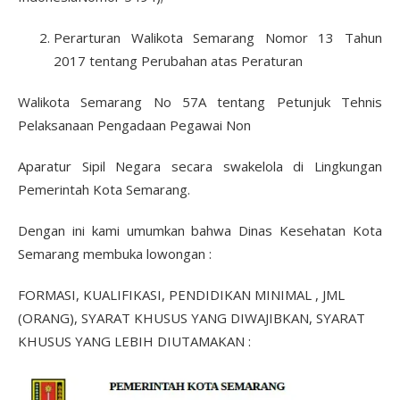
Perarturan Walikota Semarang Nomor 13 Tahun
2017 tentang Perubahan atas Peraturan
Walikota Semarang No 57A tentang Petunjuk Tehnis
Pelaksanaan Pengadaan Pegawai Non
Aparatur Sipil Negara secara swakelola di Lingkungan
Pemerintah Kota Semarang.
Dengan ini kami umumkan bahwa Dinas Kesehatan Kota
Semarang membuka lowongan :
FORMASI, KUALIFIKASI, PENDIDIKAN MINIMAL , JML
(ORANG), SYARAT KHUSUS YANG DIWAJIBKAN, SYARAT
KHUSUS YANG LEBIH DIUTAMAKAN :