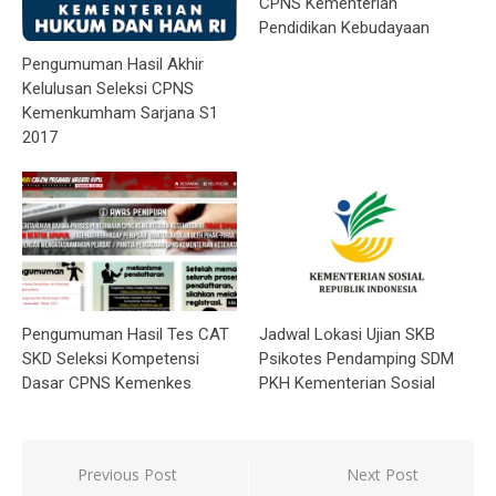
CPNS Kementerian
Pendidikan Kebudayaan
Pengumuman Hasil Akhir
Kelulusan Seleksi CPNS
Kemenkumham Sarjana S1
2017
Pengumuman Hasil Tes CAT
Jadwal Lokasi Ujian SKB
SKD Seleksi Kompetensi
Psikotes Pendamping SDM
Dasar CPNS Kemenkes
PKH Kementerian Sosial
Post
Previous Post
Next Post