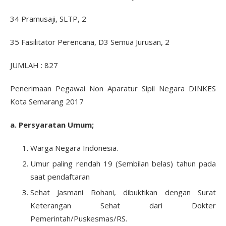
34 Pramusaji, SLTP, 2
35 Fasilitator Perencana, D3 Semua Jurusan, 2
JUMLAH : 827
Penerimaan Pegawai Non Aparatur Sipil Negara DINKES
Kota Semarang 2017
a. Persyaratan Umum;
Warga Negara Indonesia.
Umur paling rendah 19 (Sembilan belas) tahun pada
saat pendaftaran
Sehat Jasmani Rohani, dibuktikan dengan Surat
Keterangan Sehat dari Dokter
Pemerintah/Puskesmas/RS.