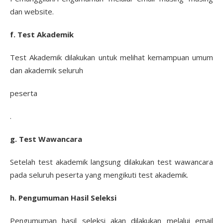
dan website.
f. Test Akademik
Test Akademik dilakukan untuk melihat kemampuan umum
dan akademik seluruh
peserta
.
g. Test Wawancara
Setelah test akademik langsung dilakukan test wawancara
pada seluruh peserta yang mengikuti test akademik.
h. Pengumuman Hasil Seleksi
Pengumuman hasil seleksi akan dilakukan melalui email