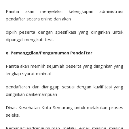
Panitia akan menyeleksi kelengkapan administrasi
pendaftar secara online dan akan
dipilih peserta dengan spesifikasi yang diinginkan untuk
dipanggil mengikuti test.
e. Pemanggilan/Pengumuman Pendaftar
Panitia akan memilih sejumlah peserta yang diinginkan yang
lengkap syarat minimal
pendaftaran dan dianggap sesuai dengan kualifitasi yang
diinginkan dankemampuan
Dinas Kesehatan Kota Semarang untuk melakukan proses
seleksi.
Pemanggilan/Pengumuman melalui email masing masing