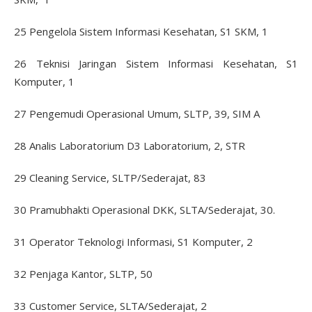
25 Pengelola Sistem Informasi Kesehatan, S1 SKM, 1
26 Teknisi Jaringan Sistem Informasi Kesehatan, S1
Komputer, 1
27 Pengemudi Operasional Umum, SLTP, 39, SIM A
28 Analis Laboratorium D3 Laboratorium, 2, STR
29 Cleaning Service, SLTP/Sederajat, 83
30 Pramubhakti Operasional DKK, SLTA/Sederajat, 30.
31 Operator Teknologi Informasi, S1 Komputer, 2
32 Penjaga Kantor, SLTP, 50
33 Customer Service, SLTA/Sederajat, 2