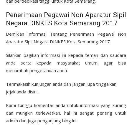
dan berdedikasi tinggi untuk Kota Semarang.
Penerimaan Pegawai Non Aparatur Sipil
Negara DINKES Kota Semarang 2017
Demikian Informasi Tentang Penerimaan Pegawai Non
Aparatur Sipil Negara DINKES Kota Semarang 2017.
Silahkan bagikan informasi ini kepada teman dan saudara
anda serta kepada masyarakat umum, agar bisa
menambah pengetahuan anda.
Terimakasih kunjungan anda dan jangan lupa tinggalkan
jejak anda disini.
Kami tunggu komentar anda untuk informasi yang kurang
dan mungkin terlewatkan, hal ini sangat penting untuk
admin dan juga pengunjung blog ini.