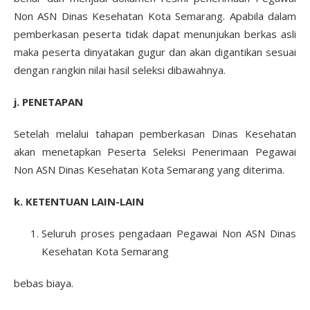
Non ASN Dinas Kesehatan Kota Semarang. Apabila dalam
pemberkasan peserta tidak dapat menunjukan berkas asli
maka peserta dinyatakan gugur dan akan digantikan sesuai
dengan rangkin nilai hasil seleksi dibawahnya.
j. PENETAPAN
Setelah melalui tahapan pemberkasan Dinas Kesehatan
akan menetapkan Peserta Seleksi Penerimaan Pegawai
Non ASN Dinas Kesehatan Kota Semarang yang diterima.
k. KETENTUAN LAIN-LAIN
Seluruh proses pengadaan Pegawai Non ASN Dinas
Kesehatan Kota Semarang
bebas biaya.