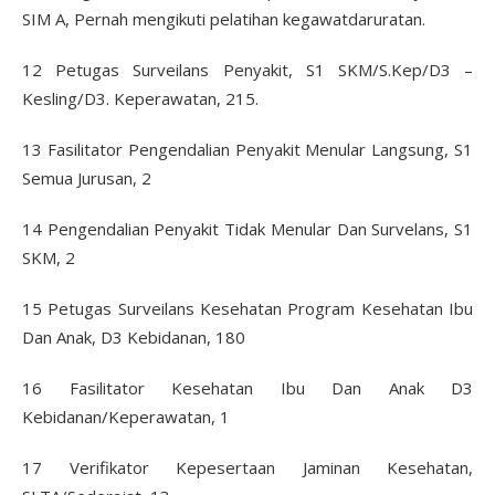
SIM A, Pernah mengikuti pelatihan kegawatdaruratan.
12 Petugas Surveilans Penyakit, S1 SKM/S.Kep/D3 –
Kesling/D3. Keperawatan, 215.
13 Fasilitator Pengendalian Penyakit Menular Langsung, S1
Semua Jurusan, 2
14 Pengendalian Penyakit Tidak Menular Dan Survelans, S1
SKM, 2
15 Petugas Surveilans Kesehatan Program Kesehatan Ibu
Dan Anak, D3 Kebidanan, 180
16 Fasilitator Kesehatan Ibu Dan Anak D3
Kebidanan/Keperawatan, 1
17 Verifikator Kepesertaan Jaminan Kesehatan,