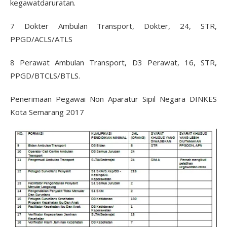
kegawatdaruratan.
7 Dokter Ambulan Transport, Dokter, 24, STR,
PPGD/ACLS/ATLS
8 Perawat Ambulan Transport, D3 Perawat, 16, STR,
PPGD/BTCLS/BTLS.
Penerimaan Pegawai Non Aparatur Sipil Negara DINKES
Kota Semarang 2017