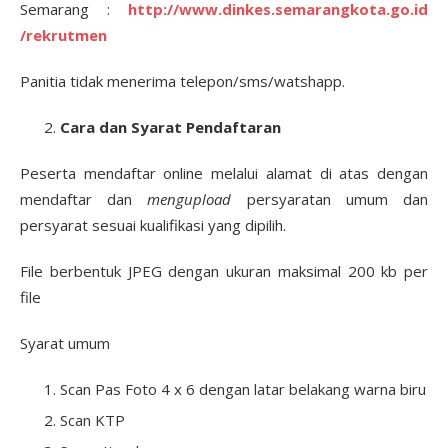
Semarang :
http://www.dinkes.semarangkota.go.id
/rekrutmen
Panitia tidak menerima telepon/sms/watshapp.
Cara dan Syarat Pendaftaran
Peserta mendaftar online melalui alamat di atas dengan
mendaftar dan
mengupload
persyaratan umum dan
persyarat sesuai kualifikasi yang dipilih.
File berbentuk JPEG dengan ukuran maksimal 200 kb per
file
Syarat umum
Scan Pas Foto 4 x 6 dengan latar belakang warna biru
Scan KTP