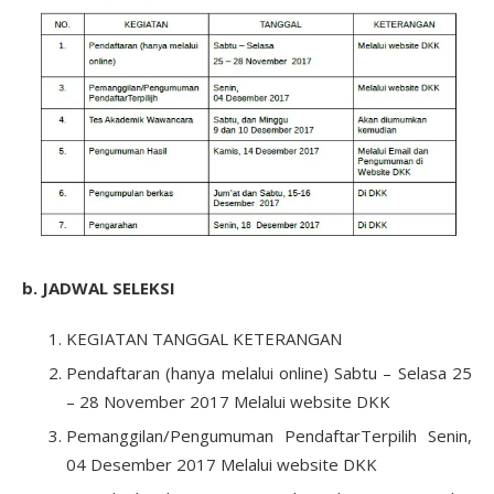
b. JADWAL SELEKSI
KEGIATAN TANGGAL KETERANGAN
Pendaftaran (hanya melalui online) Sabtu – Selasa 25
– 28 November 2017 Melalui website DKK
Pemanggilan/Pengumuman PendaftarTerpilih Senin,
04 Desember 2017 Melalui website DKK