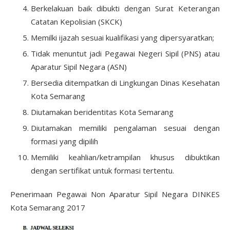
Berkelakuan baik dibukti dengan Surat Keterangan
Catatan Kepolisian (SKCK)
Memilki ijazah sesuai kualifikasi yang dipersyaratkan;
Tidak menuntut jadi Pegawai Negeri Sipil (PNS) atau
Aparatur Sipil Negara (ASN)
Bersedia ditempatkan di Lingkungan Dinas Kesehatan
Kota Semarang
Diutamakan beridentitas Kota Semarang
Diutamakan memiliki pengalaman sesuai dengan
formasi yang dipilih
Memiliki keahlian/ketrampilan khusus dibuktikan
dengan sertifikat untuk formasi tertentu.
Penerimaan Pegawai Non Aparatur Sipil Negara DINKES
Kota Semarang 2017