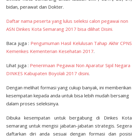
bidan, perawat dan Dokter.
Daftar nama peserta yang lulus seleksi calon pegawai non
ASN Dinkes Kota Semarang 2017 bisa dilihat Disini.
Baca juga :
Pengumuman Hasil Kelulusan Tahap Akhir CPNS
Kemenkes Kementerian Kesehatan 2017
.
Lihat juga :
Penerimaan Pegawai Non Aparatur Sipil Negara
DINKES Kabupaten Boyolali 2017 disini
.
Dengan melihat formasi yang cukup banyak, ini memberikan
kesempatan kepada anda untuk bisa lebih mudah bersaing
dalam proses seleksinya.
Dibuka kesempatan untuk bergabung di Dinkes Kota
semarang untuk mengisi jabatan-jabatan strategis. Segera
daftarkan diri anda sesuai dengan formasi dan posisi