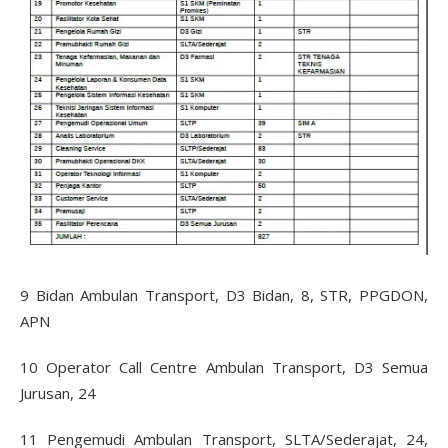
9 Bidan Ambulan Transport, D3 Bidan, 8, STR, PPGDON,
APN
10 Operator Call Centre Ambulan Transport, D3 Semua
Jurusan, 24
11 Pengemudi Ambulan Transport, SLTA/Sederajat, 24,