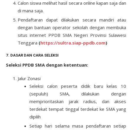
Calon siswa melihat hasil secara online kapan saja dan
di mana saja.
Pendaftaran dapat dilakukan secara mandiri atau
dengan bantuan operator sekolah dengan membuka
situs internet PPDB SMA Negeri Provinsi Sulawesi
Tenggara
(
https://sultra.siap-ppdb.com
)
7. DASAR DAN CARA SELEKSI
Seleksi PPDB SMA dengan ketentuan:
Jalur Zonasi
Seleksi calon peserta didik baru kelas 10
(sepuluh) SMA, dilakukan dengan
memprioritaskan jarak radius, dan akses
terdekat tempat tinggal terdekat ke SMA yang
dipilih
Setiap hari selama masa pendaftaran setiap