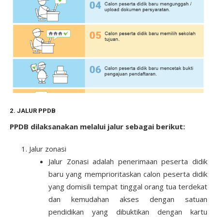
2. JALUR PPDB
PPDB dilaksanakan melalui jalur sebagai berikut:
Jalur zonasi
Jalur Zonasi adalah penerimaan peserta didik
baru yang memprioritaskan calon peserta didik
yang domisili tempat tinggal orang tua terdekat
dan kemudahan akses dengan satuan
pendidikan yang dibuktikan dengan kartu