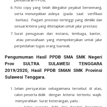
pendaftaran PPDB;
Foto copy yang telah dilegalisir pejabat berwenang,
serta menunjukkan aslinya (pada saat verifikasi
berkas) Piagam prestasi tertinggi yang dimiliki dan
sesuai kriteria yang ditetapkan untuk jalur prestasi;
Surat penugasan dari instansi, lembaga, kantor,
atau perusahaan yang mempekerjakan untuk jalur
perpindahan tugas orang tua/wali;
Pengumuman Hasil PPDB SMA SMK Negeri
Prov SULTRA SULAWESI TENGGARA
2019/2020, Hasil PPDB SMAN SMK Provinsi
Sulawesi Tenggara.
Selain persyaratan sebagaimana tersebut di atas,
calon peserta didik dengan kriteria tertentu wajib
menyerahkan Surat Keterangan, yaitu :