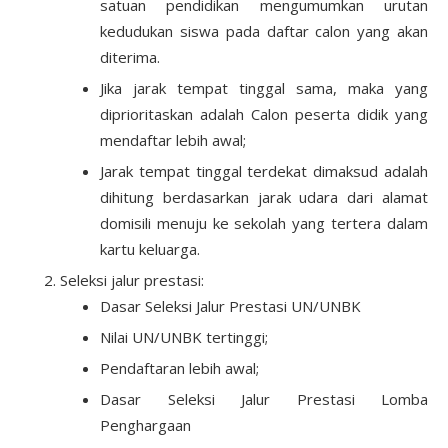
satuan pendidikan mengumumkan urutan
kedudukan siswa pada daftar calon yang akan
diterima.
Jika jarak tempat tinggal sama, maka yang
diprioritaskan adalah Calon peserta didik yang
mendaftar lebih awal;
Jarak tempat tinggal terdekat dimaksud adalah
dihitung berdasarkan jarak udara dari alamat
domisili menuju ke sekolah yang tertera dalam
kartu keluarga.
Seleksi jalur prestasi:
Dasar Seleksi Jalur Prestasi UN/UNBK
Nilai UN/UNBK tertinggi;
Pendaftaran lebih awal;
Dasar Seleksi Jalur Prestasi Lomba
Penghargaan