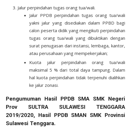
Jalur perpindahan tugas orang tua/wali.
Jalur PPDB perpindahan tugas orang tua/wali
yakni jalur yang disediakan dalam PPBD bagi
calon peserta didik yang mengikuti perpindahan
tugas orang tua/wali yang dibuktikan dengan
surat penugasan dari instansi, lembaga, kantor,
atau perusahaan yang mempekerjakan;
Kuota jalur perpindahan orang tua/wali
maksimal 5 % dari total daya tampung. Dalam
hal kuota perpindahan tidak terpenuhi dialihkan
ke jalur zonasi.
Pengumuman Hasil PPDB SMA SMK Negeri
Prov SULTRA SULAWESI TENGGARA
2019/2020, Hasil PPDB SMAN SMK Provinsi
Sulawesi Tenggara.