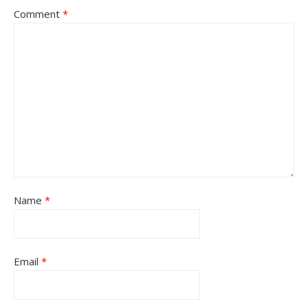
Comment
*
Name
*
Email
*