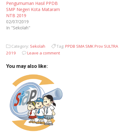
Pengumuman Hasil PPDB
SMP Negeri Kota Mataram
NTB 2019
02/07/2019
In "Sekolah"
Category:
Sekolah
Tag:
PPDB SMA SMK Prov SULTRA
2019
Leave a comment
You may also like: