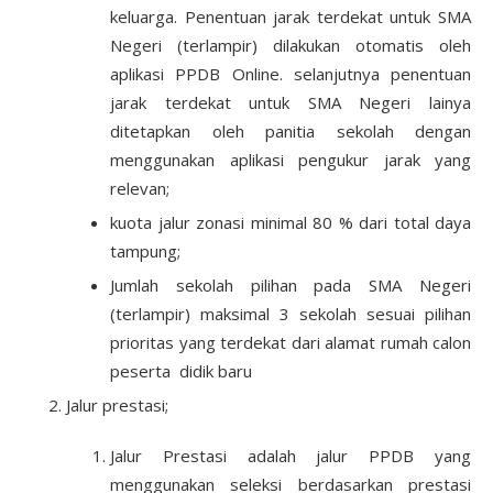
keluarga. Penentuan jarak terdekat untuk SMA
Negeri (terlampir) dilakukan otomatis oleh
aplikasi PPDB Online. selanjutnya penentuan
jarak terdekat untuk SMA Negeri lainya
ditetapkan oleh panitia sekolah dengan
menggunakan aplikasi pengukur jarak yang
relevan;
kuota jalur zonasi minimal 80 % dari total daya
tampung;
Jumlah sekolah pilihan pada SMA Negeri
(terlampir) maksimal 3 sekolah sesuai pilihan
prioritas yang terdekat dari alamat rumah calon
peserta didik baru
Jalur prestasi;
Jalur Prestasi adalah jalur PPDB yang
menggunakan seleksi berdasarkan prestasi