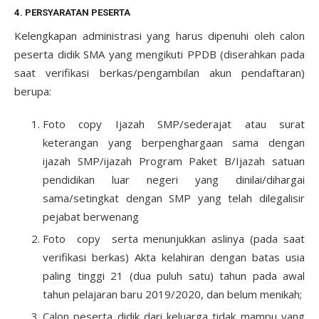
4. PERSYARATAN PESERTA
Kelengkapan administrasi yang harus dipenuhi oleh calon
peserta didik SMA yang mengikuti PPDB (diserahkan pada
saat verifikasi berkas/pengambilan akun pendaftaran)
berupa:
Foto copy Ijazah SMP/sederajat atau surat
keterangan yang berpenghargaan sama dengan
ijazah SMP/ijazah Program Paket B/Ijazah satuan
pendidikan luar negeri yang dinilai/dihargai
sama/setingkat dengan SMP yang telah dilegalisir
pejabat berwenang
Foto copy serta menunjukkan aslinya (pada saat
verifikasi berkas) Akta kelahiran dengan batas usia
paling tinggi 21 (dua puluh satu) tahun pada awal
tahun pelajaran baru 2019/2020, dan belum menikah;
Calon peserta didik dari keluarga tidak mampu yang