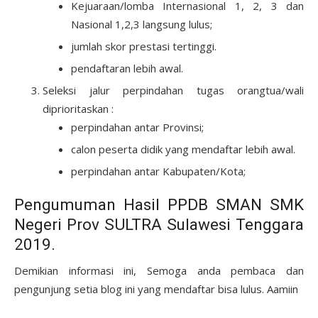
Kejuaraan/lomba Internasional 1, 2, 3 dan
Nasional 1,2,3 langsung lulus;
jumlah skor prestasi tertinggi.
pendaftaran lebih awal.
Seleksi jalur perpindahan tugas orangtua/wali
diprioritaskan :
perpindahan antar Provinsi;
calon peserta didik yang mendaftar lebih awal.
perpindahan antar Kabupaten/Kota;
Pengumuman Hasil PPDB SMAN SMK
Negeri Prov SULTRA Sulawesi Tenggara
2019.
Demikian informasi ini, Semoga anda pembaca dan
pengunjung setia blog ini yang mendaftar bisa lulus. Aamiin