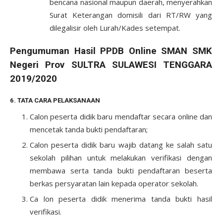
bencana nasional maupun daerah, menyerahkan
Surat Keterangan domisili dari RT/RW yang
dilegalisir oleh Lurah/Kades setempat.
Pengumuman Hasil PPDB Online SMAN SMK
Negeri Prov SULTRA SULAWESI TENGGARA
2019/2020
6. TATA CARA PELAKSANAAN
Calon peserta didik baru mendaftar secara online dan
mencetak tanda bukti pendaftaran;
Calon peserta didik baru wajib datang ke salah satu
sekolah pilihan untuk melakukan verifikasi dengan
membawa serta tanda bukti pendaftaran beserta
berkas persyaratan lain kepada operator sekolah.
Ca lon peserta didik menerima tanda bukti hasil
verifikasi.