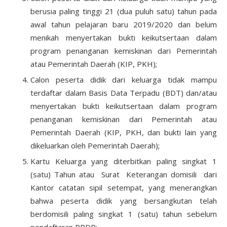
berusia paling tinggi 21 (dua puluh satu) tahun pada
awal tahun pelajaran baru 2019/2020 dan belum
menikah menyertakan bukti keikutsertaan dalam
program penanganan kemiskinan dari Pemerintah
atau Pemerintah Daerah (KIP, PKH);
Calon peserta didik dari keluarga tidak mampu
terdaftar dalam Basis Data Terpadu (BDT) dan/atau
menyertakan bukti keikutsertaan dalam program
penanganan kemiskinan dari Pemerintah atau
Pemerintah Daerah (KIP, PKH, dan bukti lain yang
dikeluarkan oleh Pemerintah Daerah);
Kartu Keluarga yang diterbitkan paling singkat 1
(satu) Tahun atau Surat Keterangan domisili dari
Kantor catatan sipil setempat, yang menerangkan
bahwa peserta didik yang bersangkutan telah
berdomisili paling singkat 1 (satu) tahun sebelum