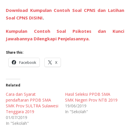
Download Kumpulan Contoh Soal CPNS dan Latihan
Soal CPNS DISINI
.
Kumpulan Contoh Soal Psikotes dan Kunci
Jawabannya Dilengkapi Penjelasannya.
Share this:
Facebook
X
Related
Cara dan Syarat
Hasil Seleksi PPDB SMA
pendaftaran PPDB SMA
SMK Negeri Prov NTB 2019
SMK Prov SULTRA Sulawesi
19/06/2019
Tenggara 2019
In "Sekolah"
01/07/2019
In "Sekolah"