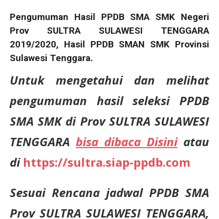
Pengumuman Hasil PPDB SMA SMK Negeri
Prov SULTRA SULAWESI TENGGARA
2019/2020, Hasil PPDB SMAN SMK Provinsi
Sulawesi Tenggara.
Untuk mengetahui dan
melihat
pengumuman hasil seleksi PPDB
SMA SMK di Prov SULTRA SULAWESI
TENGGARA
bisa dibaca Disini
atau
di
https://sultra.siap-ppdb.com
Sesuai Rencana jadwal PPDB SMA
Prov SULTRA SULAWESI TENGGARA,