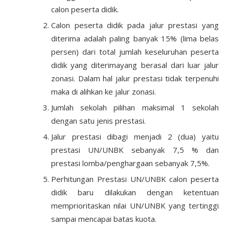
calon peserta didik.
Calon peserta didik pada jalur prestasi yang
diterima adalah paling banyak 15% (lima belas
persen) dari total jumlah keseluruhan peserta
didik yang diterimayang berasal dari luar jalur
zonasi. Dalam hal jalur prestasi tidak terpenuhi
maka di alihkan ke jalur zonasi.
Jumlah sekolah pilihan maksimal 1 sekolah
dengan satu jenis prestasi.
Jalur prestasi dibagi menjadi 2 (dua) yaitu
prestasi UN/UNBK sebanyak 7,5 % dan
prestasi lomba/penghargaan sebanyak 7,5%.
Perhitungan Prestasi UN/UNBK calon peserta
didik baru dilakukan dengan ketentuan
memprioritaskan nilai UN/UNBK yang tertinggi
sampai mencapai batas kuota.