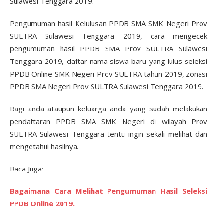
Sulawesi Tenggara 2019.
Pengumuman hasil Kelulusan PPDB SMA SMK Negeri Prov
SULTRA Sulawesi Tenggara 2019, cara mengecek
pengumuman hasil PPDB SMA Prov SULTRA Sulawesi
Tenggara 2019, daftar nama siswa baru yang lulus seleksi
PPDB Online SMK Negeri Prov SULTRA tahun 2019, zonasi
PPDB SMA Negeri Prov SULTRA Sulawesi Tenggara 2019.
Bagi anda ataupun keluarga anda yang sudah melakukan
pendaftaran PPDB SMA SMK Negeri di wilayah Prov
SULTRA Sulawesi Tenggara tentu ingin sekali melihat dan
mengetahui hasilnya.
Baca Juga:
Bagaimana Cara Melihat Pengumuman Hasil Seleksi
PPDB Online 2019.