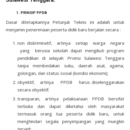
Sulawesi Tenggara.
1. PRINSIP PPDB
Dasar ditetapkannya Petunjuk Teknis ini adalah untuk
menjamin penerimaan peserta didik baru berjalan secara :
non diskriminatif, artinya setiap warga negara
yang berusia sekolah dapat mengikuti program
pendidikan di wilayah Prvinsi Sulawesi Tenggara
tanpa membedakan suku, daerah asal, agama,
golongan, dan status sosial (kondisi ekonomi);
obyektif, artinya PPDB harus diselenggarakan
secara obyektif;
transparan, artinya pelaksanaan PPDB bersifat
terbuka dan dapat diketahui oleh masyarakat
termasuk orang tua peserta didik baru, untuk
menghindari segala penyimpangan yang mungkin
terjadi;