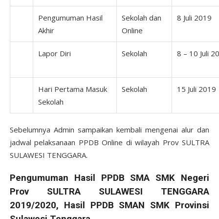
Pengumuman Hasil
Sekolah dan
8 Juli 2019
Akhir
Online
Lapor Diri
Sekolah
8 – 10 Juli 2
Hari Pertama Masuk
Sekolah
15 Juli 2019
Sekolah
Sebelumnya Admin sampaikan kembali mengenai alur dan
jadwal pelaksanaan PPDB Online di wilayah Prov SULTRA
SULAWESI TENGGARA.
Pengumuman Hasil PPDB SMA SMK Negeri
Prov SULTRA SULAWESI TENGGARA
2019/2020, Hasil PPDB SMAN SMK Provinsi