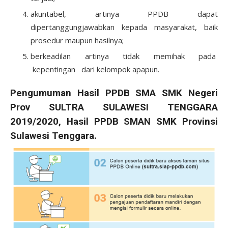
akuntabel, artinya PPDB dapat
dipertanggungjawabkan kepada masyarakat, baik
prosedur maupun hasilnya;
berkeadilan artinya tidak memihak pada
kepentingan dari kelompok apapun.
Pengumuman Hasil PPDB SMA SMK Negeri
Prov SULTRA SULAWESI TENGGARA
2019/2020, Hasil PPDB SMAN SMK Provinsi
Sulawesi Tenggara.