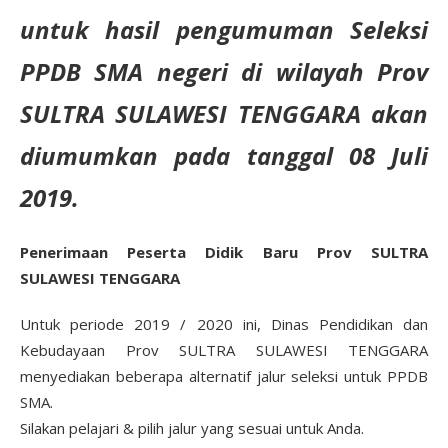
untuk hasil pengumuman Seleksi
PPDB SMA negeri di wilayah Prov
SULTRA SULAWESI TENGGARA akan
diumumkan pada tanggal 08 Juli
2019.
Penerimaan Peserta Didik Baru Prov SULTRA
SULAWESI TENGGARA
Untuk periode 2019 / 2020 ini, Dinas Pendidikan dan
Kebudayaan Prov SULTRA SULAWESI TENGGARA
menyediakan beberapa alternatif jalur seleksi untuk PPDB
SMA.
Silakan pelajari & pilih jalur yang sesuai untuk Anda.