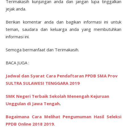
Terimakasih kunjungan anda dan jangan lupa tinggalkan
jejak anda.
Berikan komentar anda dan bagikan informasi ini untuk
teman, saudara dan keluarga anda yang membutuhkan
informasi ini.
Semoga bermanfaat dan Terimakasih.
BACA JUGA :
Jadwal dan Syarat Cara Pendaftaran PPDB SMA Prov
SULTRA SULAWESI TENGGARA 2019
SMK Negeri Terbaik Sekolah Menengah Kejuruan
Unggulan di Jawa Tengah
.
Bagaimana Cara Melihat Pengumuman Hasil Seleksi
PPDB Online 2018 2019.