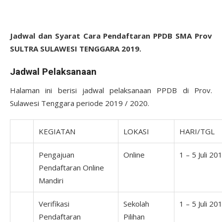
Jadwal dan Syarat Cara Pendaftaran PPDB SMA Prov
SULTRA SULAWESI TENGGARA 2019.
Jadwal Pelaksanaan
Halaman ini berisi jadwal pelaksanaan PPDB di Prov.
Sulawesi Tenggara periode 2019 / 2020.
KEGIATAN
LOKASI
HARI/TGL
Pengajuan
Online
1 – 5 Juli 20
Pendaftaran Online
Mandiri
Verifikasi
Sekolah
1 – 5 Juli 20
Pendaftaran
Pilihan