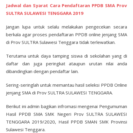
Jadwal dan Syarat Cara Pendaftaran PPDB SMA Prov
SULTRA SULAWESI TENGGARA 2019
Jangan lupa untuk selalu melakukan pengecekan secara
berkala agar proses pendaftaran PPDB online jenjang SMA
di Prov SULTRA Sulawesi Tenggara tidak terlewatkan.
Terutama untuk daya tamping siswa di sekolahan yang di
daftar dan juga peringkat ataupun urutan nilai anda
dibandingkan dengan pendaftar lain.
Sering-seringlah untuk memantau hasil seleksi PPDB Online
jenjang SMA di Prov SULTRA SULAWESI TENGGARA.
Berikut ini admin bagikan infromasi mengenai Pengumuman
Hasil PPDB SMA SMK Negeri Prov SULTRA SULAWESI
TENGGARA 2019/2020, Hasil PPDB SMAN SMK Provinsi
Sulawesi Tenggara.