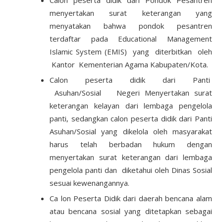
Calon peserta didik dari Pondok Pesantren
menyertakan surat keterangan yang
menyatakan bahwa pondok pesantren
terdaftar pada Educational Management
Islamic System (EMIS) yang diterbitkan oleh
Kantor Kementerian Agama Kabupaten/Kota.
Calon peserta didik dari Panti
Asuhan/Sosial Negeri Menyertakan surat
keterangan kelayan dari lembaga pengelola
panti, sedangkan calon peserta didik dari Panti
Asuhan/Sosial yang dikelola oleh masyarakat
harus telah berbadan hukum dengan
menyertakan surat keterangan dari lembaga
pengelola panti dan diketahui oleh Dinas Sosial
sesuai kewenangannya.
Ca lon Peserta Didik dari daerah bencana alam
atau bencana sosial yang ditetapkan sebagai