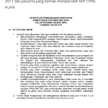
2017 dan peserta yang berhak memperoleh NIP CPNS
PUPR