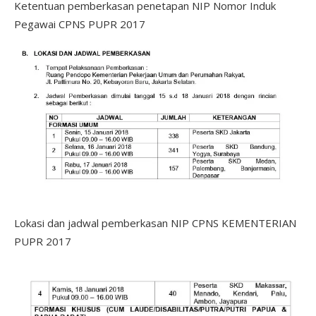
Ketentuan pemberkasan penetapan NIP Nomor Induk
Pegawai CPNS PUPR 2017
Lokasi dan jadwal pemberkasan NIP CPNS KEMENTERIAN
PUPR 2017