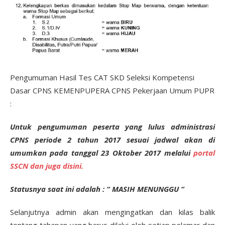
Pengumuman Hasil Tes CAT SKD Seleksi Kompetensi
Dasar CPNS KEMENPUPERA CPNS Pekerjaan Umum PUPR
:
Untuk pengumuman peserta yang lulus administrasi
CPNS periode 2 tahun 2017 sesuai jadwal akan di
umumkan pada tanggal 23 Oktober 2017 melalui
portal
SSCN dan juga disini.
Statusnya saat ini adalah : “ MASIH MENUNGGU “
Selanjutnya admin akan mengingatkan dan kilas balik