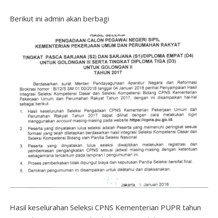
Berikut ini admin akan berbagi
Hasil keselurahan Seleksi CPNS Kementerian PUPR tahun