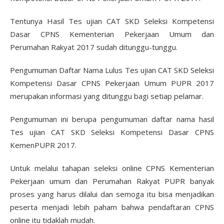
Tentunya Hasil Tes ujian CAT SKD Seleksi Kompetensi
Dasar CPNS Kementerian Pekerjaan Umum dan
Perumahan Rakyat 2017 sudah ditunggu-tunggu.
Pengumuman Daftar Nama Lulus Tes ujian CAT SKD Seleksi
Kompetensi Dasar CPNS Pekerjaan Umum PUPR 2017
merupakan informasi yang ditunggu bagi setiap pelamar.
Pengumuman ini berupa pengumuman daftar nama hasil
Tes ujian CAT SKD Seleksi Kompetensi Dasar CPNS
KemenPUPR 2017.
Untuk melalui tahapan seleksi online CPNS Kementerian
Pekerjaan umum dan Perumahan Rakyat PUPR banyak
proses yang harus dilalui dan semoga itu bisa menjadikan
peserta menjadi lebih paham bahwa pendaftaran CPNS
online itu tidaklah mudah.