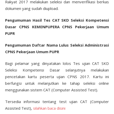
Rakyat 2017 melakukan seleksi dan menverifikasi berkas
dokumen yang sudah diupload.
Pengumuman Hasil Tes CAT SKD Seleksi Kompetensi
Dasar CPNS KEMENPUPERA CPNS Pekerjaan Umum
PUPR
Pengumuman Daftar Nama Lulus Seleksi Administrasi
CPNS Pekerjaan Umum PUPR
Bagi pelamar yang dinyatakan lolos Tes ujian CAT SKD
Seleksi Kompetensi Dasar selanjutnya melakukan
pencetakan kartu peserta ujian CPNS 2017. Kartu ini
berfungsi untuk melanjutkan ke tahap seleksi online
menggunakan sistem CAT (Computer Assisted Test).
Tersedia informasi tentang test ujian CAT (Computer
Assisted Test),
silahkan baca disini