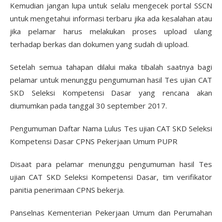
Kemudian jangan lupa untuk selalu mengecek portal SSCN
untuk mengetahui informasi terbaru jika ada kesalahan atau
jika pelamar harus melakukan proses upload ulang
terhadap berkas dan dokumen yang sudah di upload.
Setelah semua tahapan dilalui maka tibalah saatnya bagi
pelamar untuk menunggu pengumuman hasil Tes ujian CAT
SKD Seleksi Kompetensi Dasar yang rencana akan
diumumkan pada tanggal 30 september 2017.
Pengumuman Daftar Nama Lulus Tes ujian CAT SKD Seleksi
Kompetensi Dasar CPNS Pekerjaan Umum PUPR
Disaat para pelamar menunggu pengumuman hasil Tes
ujian CAT SKD Seleksi Kompetensi Dasar, tim verifikator
panitia penerimaan CPNS bekerja.
Panselnas Kementerian Pekerjaan Umum dan Perumahan