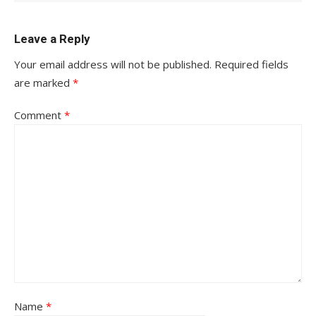
Leave a Reply
Your email address will not be published.
Required fields
are marked
*
Comment
*
Name
*