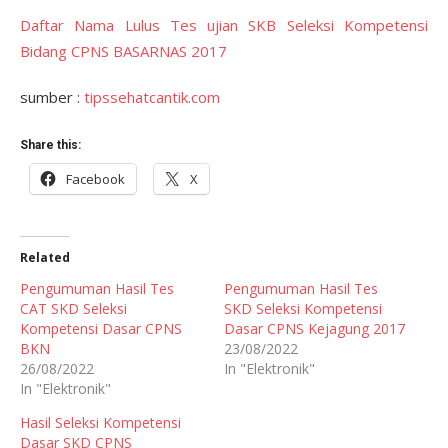
Daftar Nama Lulus Tes ujian SKB Seleksi Kompetensi
Bidang CPNS BASARNAS 2017
sumber :
tipssehatcantik.com
Share this:
Facebook
X
Related
Pengumuman Hasil Tes
Pengumuman Hasil Tes
CAT SKD Seleksi
SKD Seleksi Kompetensi
Kompetensi Dasar CPNS
Dasar CPNS Kejagung 2017
BKN
23/08/2022
26/08/2022
In "Elektronik"
In "Elektronik"
Hasil Seleksi Kompetensi
Dasar SKD CPNS