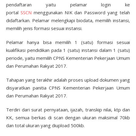
pendaftaran yaitu pelamar login ke
portal
SSCN
menggunakan NIK dan Password yang telah
didaftarkan. Pelamar melengkapi biodata, memilih instansi,
memilih jenis formasi sesuai instansi.
Pelamar hanya bisa memilih 1 (satu) formasi sesuai
kualifikasi pendidikan pada 1 (satu) instansi dalam 1 (satu)
periode, yaitu memilih CPNS Kementerian Pekerjaan Umum
dan Perumahan Rakyat 2017.
Tahapan yang terakhir adalah proses upload dokumen yang
disyaratkan panitia CPNS Kementerian Pekerjaan Umum
dan Perumahan Rakyat 2017.
Terdiri dari surat pernyataan, ijazah, transkip nilai, ktp dan
KK, semua berkas di scan dengan ukuran maksimal 70kb
dan total ukuran yang diupload 500kb.