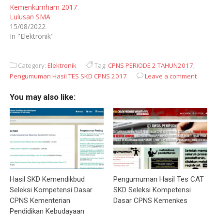
Kemenkumham 2017
Lulusan SMA
15/08/2022
In "Elektronik"
Category:
Elektronik
Tag:
CPNS PERIODE 2 TAHUN2017
,
Pengumuman Hasil TES SKD CPNS 2017
Leave a comment
You may also like:
Hasil SKD Kemendikbud
Pengumuman Hasil Tes CAT
Seleksi Kompetensi Dasar
SKD Seleksi Kompetensi
CPNS Kementerian
Dasar CPNS Kemenkes
Pendidikan Kebudayaan