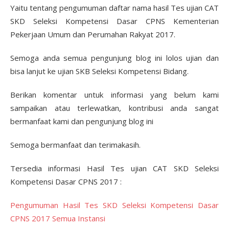
Yaitu tentang pengumuman daftar nama hasil Tes ujian CAT
SKD Seleksi Kompetensi Dasar CPNS Kementerian
Pekerjaan Umum dan Perumahan Rakyat 2017.
Semoga anda semua pengunjung blog ini lolos ujian dan
bisa lanjut ke ujian SKB Seleksi Kompetensi Bidang.
Berikan komentar untuk informasi yang belum kami
sampaikan atau terlewatkan, kontribusi anda sangat
bermanfaat kami dan pengunjung blog ini
Semoga bermanfaat dan terimakasih.
Tersedia informasi Hasil Tes ujian CAT SKD Seleksi
Kompetensi Dasar CPNS 2017 :
Pengumuman Hasil Tes SKD Seleksi Kompetensi Dasar
CPNS 2017 Semua Instansi