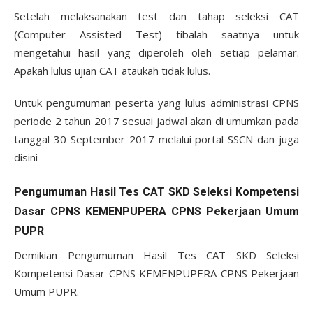
Setelah melaksanakan test dan tahap seleksi CAT
(Computer Assisted Test) tibalah saatnya untuk
mengetahui hasil yang diperoleh oleh setiap pelamar.
Apakah lulus ujian CAT ataukah tidak lulus.
Untuk pengumuman peserta yang lulus administrasi CPNS
periode 2 tahun 2017 sesuai jadwal akan di umumkan pada
tanggal 30 September 2017 melalui portal SSCN dan juga
disini
Pengumuman Hasil Tes CAT SKD Seleksi Kompetensi
Dasar CPNS KEMENPUPERA CPNS Pekerjaan Umum
PUPR
Demikian Pengumuman Hasil Tes CAT SKD Seleksi
Kompetensi Dasar CPNS KEMENPUPERA CPNS Pekerjaan
Umum PUPR.