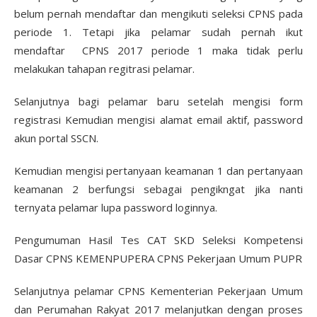
belum pernah mendaftar dan mengikuti seleksi CPNS pada
periode 1. Tetapi jika pelamar sudah pernah ikut
mendaftar CPNS 2017 periode 1 maka tidak perlu
melakukan tahapan regitrasi pelamar.
Selanjutnya bagi pelamar baru setelah mengisi form
registrasi Kemudian mengisi alamat email aktif, password
akun portal SSCN.
Kemudian mengisi pertanyaan keamanan 1 dan pertanyaan
keamanan 2 berfungsi sebagai pengikngat jika nanti
ternyata pelamar lupa password loginnya.
Pengumuman Hasil Tes CAT SKD Seleksi Kompetensi
Dasar CPNS KEMENPUPERA CPNS Pekerjaan Umum PUPR
Selanjutnya pelamar CPNS Kementerian Pekerjaan Umum
dan Perumahan Rakyat 2017 melanjutkan dengan proses