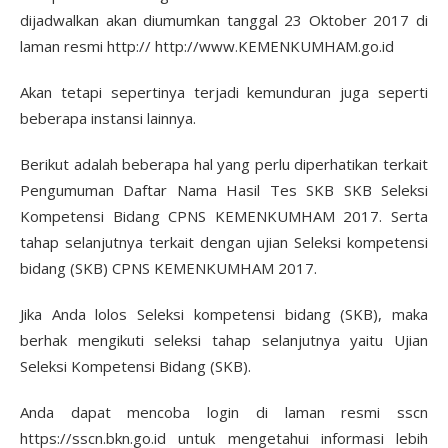
dijadwalkan akan diumumkan tanggal 23 Oktober 2017 di
laman resmi http:// http://www.KEMENKUMHAM.go.id
Akan tetapi sepertinya terjadi kemunduran juga seperti
beberapa instansi lainnya.
Berikut adalah beberapa hal yang perlu diperhatikan terkait
Pengumuman Daftar Nama Hasil Tes SKB SKB Seleksi
Kompetensi Bidang CPNS KEMENKUMHAM 2017. Serta
tahap selanjutnya terkait dengan ujian Seleksi kompetensi
bidang (SKB) CPNS KEMENKUMHAM 2017.
Jika Anda lolos Seleksi kompetensi bidang (SKB), maka
berhak mengikuti seleksi tahap selanjutnya yaitu Ujian
Seleksi Kompetensi Bidang (SKB).
Anda dapat mencoba login di laman resmi sscn
https://sscn.bkn.go.id untuk mengetahui informasi lebih