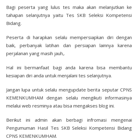
Bagi peserta yang lulus tes maka akan melanjutkan ke
tahapan selanjutnya yaitu Tes SKB Seleksi Kompetensi
Bidang.
Peserta di harapkan selalu mempersiapkan diri dengan
baik, perbanyak latihan dan persiapan lainnya karena
perjalanan yang masih jauh,.
Hal ini bermanfaat bagi anda karena bisa membantu
kesiapan diri anda untuk menjalani tes selanjutnya.
Jangan lupa untuk selalu mengupdate berita seputar CPNS
KEMENKUMHAM dengan selalu mengikuti informasinya
melalui web resminya atau bisa mengakses blog ini.
Berikut ini admin akan berbagi infromasi mengenai
Pengumuman Hasil Tes SKB Seleksi Kompetensi Bidang
CPNS KEMENKUMHAM.