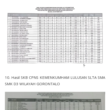
10. Hasil SKB CPNS KEMENKUMHAM LULUSAN SLTA SMA
SMK D3 WILAYAH GORONTALO