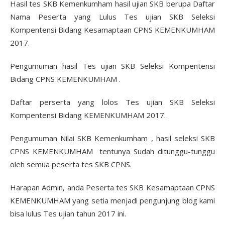
Hasil tes SKB Kemenkumham hasil ujian SKB berupa Daftar
Nama Peserta yang Lulus Tes ujian SKB Seleksi
Kompentensi Bidang Kesamaptaan CPNS KEMENKUMHAM
2017.
Pengumuman hasil Tes ujian SKB Seleksi Kompentensi
Bidang CPNS KEMENKUMHAM .
Daftar perserta yang lolos Tes ujian SKB Seleksi
Kompentensi Bidang KEMENKUMHAM 2017.
Pengumuman Nilai SKB Kemenkumham , hasil seleksi SKB
CPNS KEMENKUMHAM tentunya Sudah ditunggu-tunggu
oleh semua peserta tes SKB CPNS.
Harapan Admin, anda Peserta tes SKB Kesamaptaan CPNS
KEMENKUMHAM yang setia menjadi pengunjung blog kami
bisa lulus Tes ujian tahun 2017 ini.