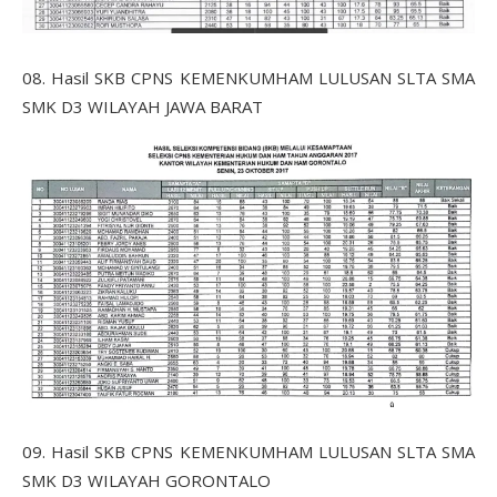
08. Hasil SKB CPNS KEMENKUMHAM LULUSAN SLTA SMA
SMK D3 WILAYAH JAWA BARAT
09. Hasil SKB CPNS KEMENKUMHAM LULUSAN SLTA SMA
SMK D3 WILAYAH GORONTALO