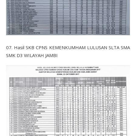
07. Hasil SKB CPNS KEMENKUMHAM LULUSAN SLTA SMA
SMK D3 WILAYAH JAMBI