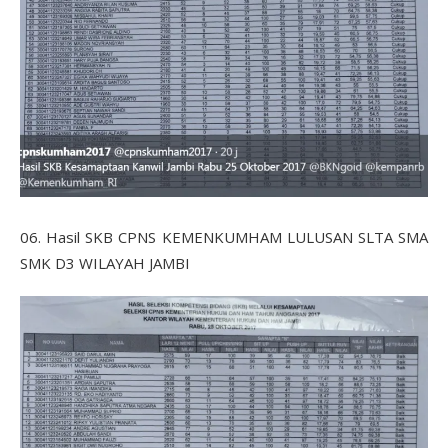
06. Hasil SKB CPNS KEMENKUMHAM LULUSAN SLTA SMA
SMK D3 WILAYAH JAMBI