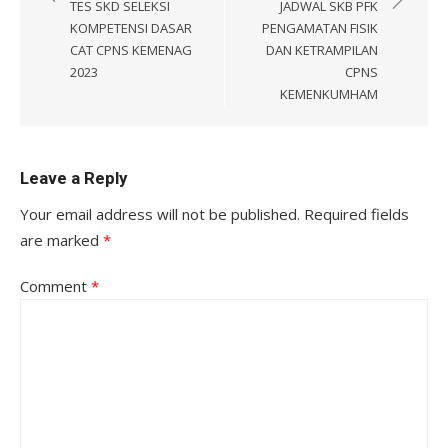
TES SKD SELEKSI
JADWAL SKB PFK
KOMPETENSI DASAR
PENGAMATAN FISIK
CAT CPNS KEMENAG
DAN KETRAMPILAN
2023
CPNS
KEMENKUMHAM
Leave a Reply
Your email address will not be published.
Required fields
are marked
*
Comment
*