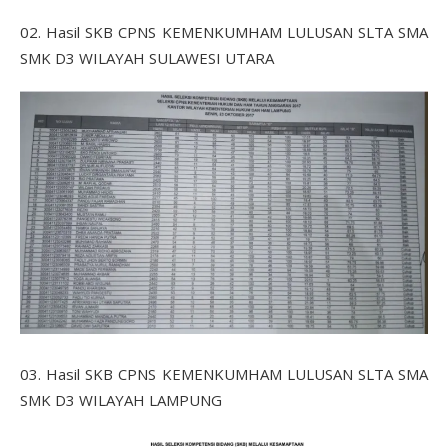
02. Hasil SKB CPNS KEMENKUMHAM LULUSAN SLTA SMA
SMK D3 WILAYAH SULAWESI UTARA
03. Hasil SKB CPNS KEMENKUMHAM LULUSAN SLTA SMA
SMK D3 WILAYAH LAMPUNG