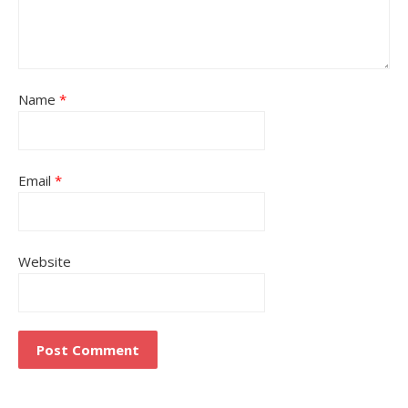
Name
*
Email
*
Website