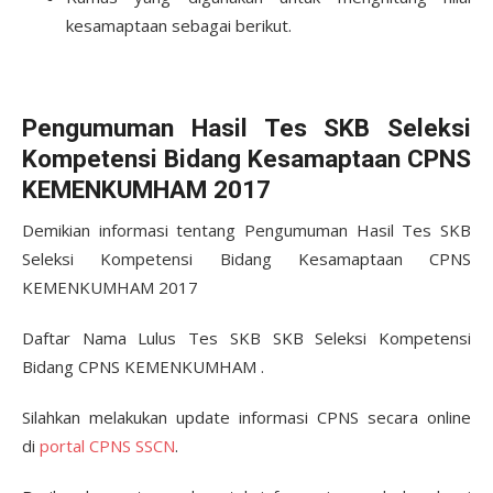
kesamaptaan sebagai berikut.
Pengumuman Hasil Tes SKB Seleksi
Kompetensi Bidang Kesamaptaan CPNS
KEMENKUMHAM 2017
Demikian informasi tentang Pengumuman Hasil Tes SKB
Seleksi Kompetensi Bidang Kesamaptaan CPNS
KEMENKUMHAM 2017
Daftar Nama Lulus Tes SKB SKB Seleksi Kompetensi
Bidang CPNS KEMENKUMHAM .
Silahkan melakukan update informasi CPNS secara online
di
portal CPNS SSCN
.