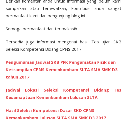
Berikan komentar anda untuk informasi yang belum kami
sampaikan atau terlewatkan, kontribusi anda sangat
bermanfaat kami dan pengunjung blog ini.
Semoga bermanfaat dan terimakasih
Tersedia juga informasi mengenai hasil Tes ujian SKB
Seleksi Kompetensi Bidang CPNS 2017
Pengumuman Jadwal SKB PFK Pengamatan Fisik dan
Ketrampilan CPNS Kemenkumham SLTA SMA SMK D3
tahun 2017
Jadwal Lokasi Seleksi Kompetensi Bidang Tes
Kesamaptaan Kemenkumham Lulusan SLTA
Hasil Seleksi Kompetensi Dasar SKD CPNS
Kemenkumham Lulusan SLTA SMA SMK D3 2017