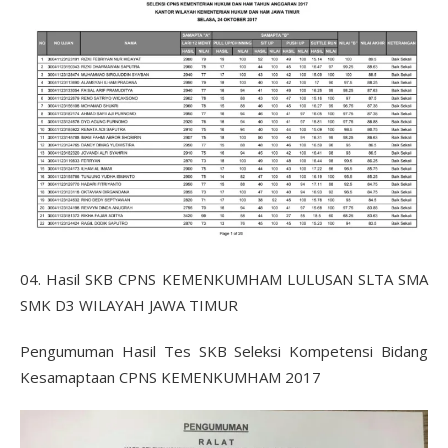
04. Hasil SKB CPNS KEMENKUMHAM LULUSAN SLTA SMA
SMK D3 WILAYAH JAWA TIMUR
Pengumuman Hasil Tes SKB Seleksi Kompetensi Bidang
Kesamaptaan CPNS KEMENKUMHAM 2017