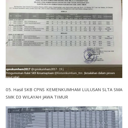
05. Hasil SKB CPNS KEMENKUMHAM LULUSAN SLTA SMA
SMK D3 WILAYAH JAWA TIMUR