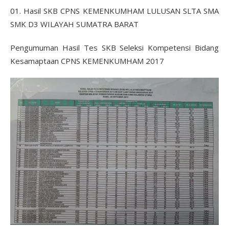
01. Hasil SKB CPNS KEMENKUMHAM LULUSAN SLTA SMA
SMK D3 WILAYAH SUMATRA BARAT
Pengumuman Hasil Tes SKB Seleksi Kompetensi Bidang
Kesamaptaan CPNS KEMENKUMHAM 2017