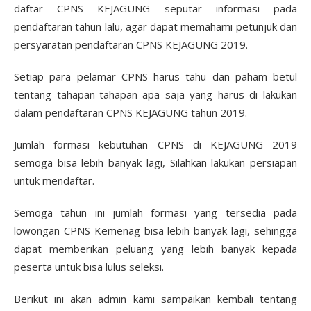
daftar CPNS KEJAGUNG seputar informasi pada
pendaftaran tahun lalu, agar dapat memahami petunjuk dan
persyaratan pendaftaran CPNS KEJAGUNG 2019.
Setiap para pelamar CPNS harus tahu dan paham betul
tentang tahapan-tahapan apa saja yang harus di lakukan
dalam pendaftaran CPNS KEJAGUNG tahun 2019.
Jumlah formasi kebutuhan CPNS di KEJAGUNG 2019
semoga bisa lebih banyak lagi, Silahkan lakukan persiapan
untuk mendaftar.
Semoga tahun ini jumlah formasi yang tersedia pada
lowongan CPNS Kemenag bisa lebih banyak lagi, sehingga
dapat memberikan peluang yang lebih banyak kepada
peserta untuk bisa lulus seleksi.
Berikut ini akan admin kami sampaikan kembali tentang