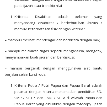
pada ijazah atau transkip nilai;
Kriteriaa Disabilitas adalah pelamar yang
menyandang disabilitas / berkebutuhan khusus /
memiliki keterbatasan fisik dengan kriteria :
– mampuu melihat, mendengar dan berbicara dengan baik;
– mampu melakukan tugas seperti menganalisa, mengetik,
menyampaikan buah pikiran dan berdiskusi;
– mampu bergerak dengan menggunakan alat bantu
berjalan selain kursi roda.
Kriteria Putra / Putri Papua dan Papua Barat adalah
pelamar dengan kriteria menamatkan pendidikan SD,
SMP / SLTP, dan SMU / SLTA di wilayah Papua dan
Papua Barat yang dibuktikan dengan fotocopy Ijazah