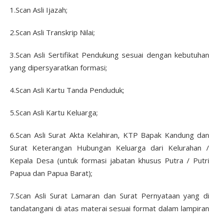
1.Scan Asli Ijazah;
2.Scan Asli Transkrip Nilai;
3.Scan Asli Sertifikat Pendukung sesuai dengan kebutuhan
yang dipersyaratkan formasi;
4.Scan Asli Kartu Tanda Penduduk;
5.Scan Asli Kartu Keluarga;
6.Scan Asli Surat Akta Kelahiran, KTP Bapak Kandung dan
Surat Keterangan Hubungan Keluarga dari Kelurahan /
Kepala Desa (untuk formasi jabatan khusus Putra / Putri
Papua dan Papua Barat);
7.Scan Asli Surat Lamaran dan Surat Pernyataan yang di
tandatangani di atas materai sesuai format dalam lampiran