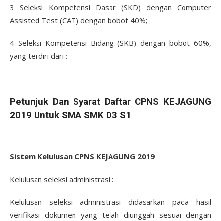
3 Seleksi Kompetensi Dasar (SKD) dengan Computer
Assisted Test (CAT) dengan bobot 40%;
4 Seleksi Kompetensi Bidang (SKB) dengan bobot 60%,
yang terdiri dari :
Petunjuk Dan Syarat Daftar CPNS KEJAGUNG
2019 Untuk SMA SMK D3 S1
Sistem Kelulusan CPNS KEJAGUNG 2019
Kelulusan seleksi administrasi :
Kelulusan seleksi administrasi didasarkan pada hasil
verifikasi dokumen yang telah diunggah sesuai dengan