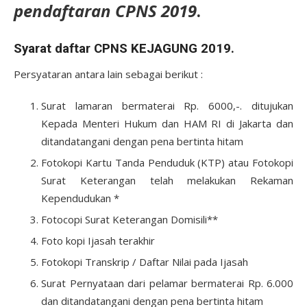
pendaftaran CPNS 2019
.
Syarat daftar CPNS KEJAGUNG 2019.
Persyataran antara lain sebagai berikut :
Surat lamaran bermaterai Rp. 6000,-. ditujukan
Kepada Menteri Hukum dan HAM RI di Jakarta dan
ditandatangani dengan pena bertinta hitam
Fotokopi Kartu Tanda Penduduk (KTP) atau Fotokopi
Surat Keterangan telah melakukan Rekaman
Kependudukan *
Fotocopi Surat Keterangan Domisili**
Foto kopi Ijasah terakhir
Fotokopi Transkrip / Daftar Nilai pada Ijasah
Surat Pernyataan dari pelamar bermaterai Rp. 6.000
dan ditandatangani dengan pena bertinta hitam