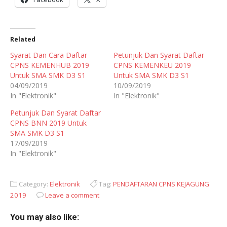
Related
Syarat Dan Cara Daftar
Petunjuk Dan Syarat Daftar
CPNS KEMENHUB 2019
CPNS KEMENKEU 2019
Untuk SMA SMK D3 S1
Untuk SMA SMK D3 S1
04/09/2019
10/09/2019
In "Elektronik"
In "Elektronik"
Petunjuk Dan Syarat Daftar
CPNS BNN 2019 Untuk
SMA SMK D3 S1
17/09/2019
In "Elektronik"
Category:
Elektronik
Tag:
PENDAFTARAN CPNS KEJAGUNG
2019
Leave a comment
You may also like: