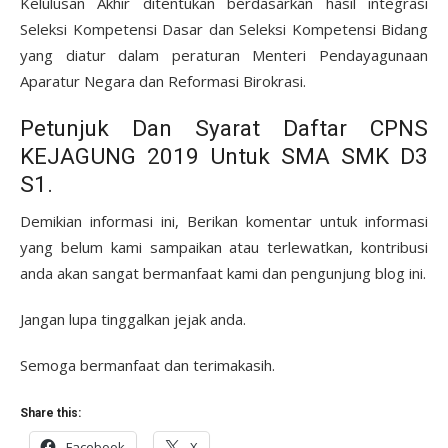
Kelulusan Akhir ditentukan berdasarkan hasil integrasi
Seleksi Kompetensi Dasar dan Seleksi Kompetensi Bidang
yang diatur dalam peraturan Menteri Pendayagunaan
Aparatur Negara dan Reformasi Birokrasi.
Petunjuk Dan Syarat Daftar CPNS
KEJAGUNG 2019 Untuk SMA SMK D3
S1.
Demikian informasi ini, Berikan komentar untuk informasi
yang belum kami sampaikan atau terlewatkan, kontribusi
anda akan sangat bermanfaat kami dan pengunjung blog ini.
Jangan lupa tinggalkan jejak anda.
Semoga bermanfaat dan terimakasih.
Share this:
Facebook
X