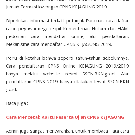
Jumlah Formasi lowongan CPNS KEJAGUNG 2019.
Diperlukan informasi terkait petunjuk Panduan cara daftar
calon pegawai negeri sipil Kementerian Hukum dan HAM,
pedoman cara mendaftar online, alur pendaftaran,
Mekanisme cara mendaftar CPNS KEJAGUNG 2019.
Perlu di ketahui bahwa seperti tahun-tahun sebelumnya,
Cara pendaftaran CPNS Online KEJAGUNG 2019/2019
hanya melalui website resmi SSCN.BKN.go.id, Alur
pendaftaran CPNS 2019 hanya dilakukan lewat SSCN.BKN
go.id.
Baca juga :
Cara Mencetak Kartu Peserta Ujian CPNS KEJAGUNG
Admin juga sangat menyarankan, untuk membaca Tata cara