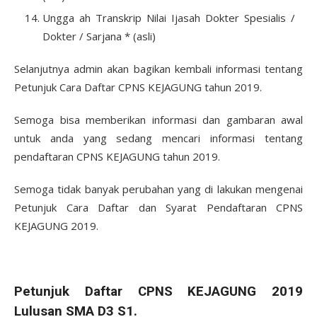
Ungga ah Transkrip Nilai Ijasah Dokter Spesialis /
Dokter / Sarjana * (asli)
Selanjutnya admin akan bagikan kembali informasi tentang
Petunjuk Cara Daftar CPNS KEJAGUNG tahun 2019.
Semoga bisa memberikan informasi dan gambaran awal
untuk anda yang sedang mencari informasi tentang
pendaftaran CPNS KEJAGUNG tahun 2019.
Semoga tidak banyak perubahan yang di lakukan mengenai
Petunjuk Cara Daftar dan Syarat Pendaftaran CPNS
KEJAGUNG 2019.
Petunjuk Daftar CPNS KEJAGUNG 2019
Lulusan SMA D3 S1.