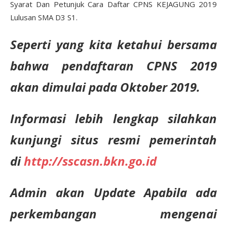
Syarat Dan Petunjuk Cara Daftar CPNS KEJAGUNG 2019
Lulusan SMA D3 S1.
Seperti yang
kita ketahui bersama
bahwa pendaftaran CPNS 2019
akan dimulai pada Oktober 2019.
Informasi lebih lengkap silahkan
kunjungi situs resmi pemerintah
di
http://sscasn.bkn.go.id
Admin
akan Update
Apabila ada
perkembangan mengenai