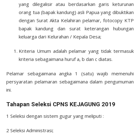
yang dilegalisir atau berdasarkan garis keturunan
orang tua (bapak kandung) asli Papua yang dibuktikan
dengan Surat Akta Kelahiran pelamar, fotocopy KTP
bapak kandung dan surat keterangan hubungan
keluarga dari Kelurahan / Kepala Desa;
Kriteria Umum adalah pelamar yang tidak termasuk
kriteria sebagaimana huruf a, b dan c diatas.
Pelamar sebagaimana angka 1 (satu) wajib memenuhi
persyaratan pelamaran sebagaimana dalam pengumuman
ini.
Tahapan Seleksi CPNS KEJAGUNG 2019
1 Seleksi dengan sistem gugur yang meliputi :
2 Seleksi Administrasi;