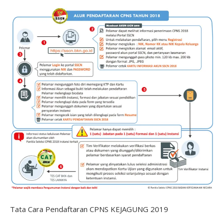
Tata Cara Pendaftaran CPNS KEJAGUNG 2019