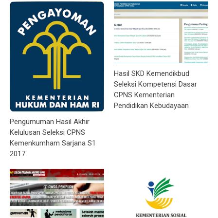
Hasil SKD Kemendikbud
Seleksi Kompetensi Dasar
CPNS Kementerian
Pendidikan Kebudayaan
Pengumuman Hasil Akhir
Kelulusan Seleksi CPNS
Kemenkumham Sarjana S1
2017