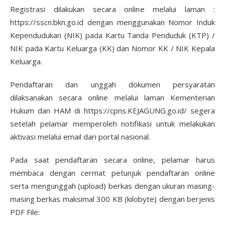
Registrasi dilakukan secara online melalui laman :
https://sscn.bkn.go.id dengan menggunakan Nomor Induk
Kependudukan (NIK) pada Kartu Tanda Penduduk (KTP) /
NIK pada Kartu Keluarga (KK) dan Nomor KK / NIK Kepala
Keluarga.
Pendaftaran dan unggah dokumen persyaratan
dilaksanakan secara online melalui laman Kementerian
Hukum dan HAM di https://cpns.KEJAGUNG.go.id/ segera
setelah pelamar memperoleh notifikasi untuk melakukan
aktivasi melalui email dari portal nasional.
Pada saat pendaftaran secara online, pelamar harus
membaca dengan cermat petunjuk pendaftaran online
serta mengunggah (upload) berkas dengan ukuran masing-
masing berkas maksimal 300 KB (kilobyte) dengan berjenis
PDF File: