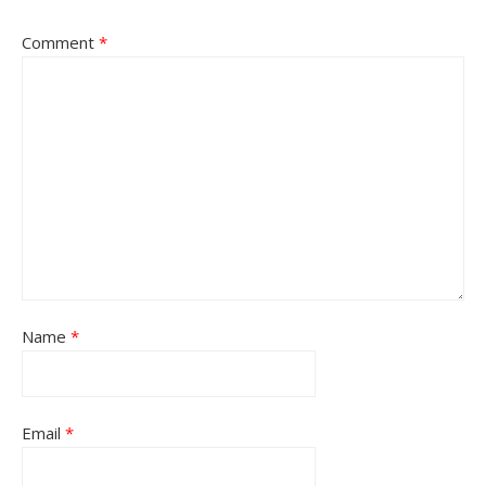
Comment
*
Name
*
Email
*