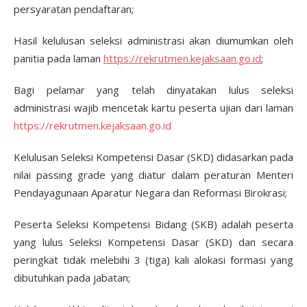
persyaratan pendaftaran;
Hasil kelulusan seleksi administrasi akan diumumkan oleh
panitia pada laman
https://rekrutmen.kejaksaan.go.id
;
Bagi pelamar yang telah dinyatakan lulus seleksi
administrasi wajib mencetak kartu peserta ujian dari laman
https://rekrutmen.kejaksaan.go.id
Kelulusan Seleksi Kompetensi Dasar (SKD) didasarkan pada
nilai passing grade yang diatur dalam peraturan Menteri
Pendayagunaan Aparatur Negara dan Reformasi Birokrasi;
Peserta Seleksi Kompetensi Bidang (SKB) adalah peserta
yang lulus Seleksi Kompetensi Dasar (SKD) dan secara
peringkat tidak melebihi 3 (tiga) kali alokasi formasi yang
dibutuhkan pada jabatan;