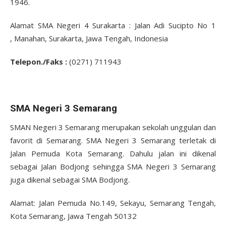
1946.
Alamat SMA Negeri 4 Surakarta : Jalan Adi Sucipto No 1
, Manahan, Surakarta, Jawa Tengah, Indonesia
Tel
epon
./Faks
:
(0271) 711943
SMA Negeri 3 Semarang
SMAN Negeri 3 Semarang merupakan sekolah unggulan dan
favorit di Semarang. SMA Negeri 3 Semarang terletak di
Jalan Pemuda Kota Semarang. Dahulu jalan ini dikenal
sebagai Jalan Bodjong sehingga SMA Negeri 3 Semarang
juga dikenal sebagai SMA Bodjong.
Alamat: Jalan Pemuda No.149, Sekayu, Semarang Tengah,
Kota Semarang, Jawa Tengah 50132