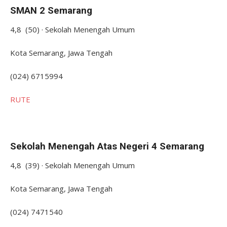
SMAN 2 Semarang
4,8 (50) · Sekolah Menengah Umum
Kota Semarang, Jawa Tengah
(024) 6715994
RUTE
Sekolah Menengah Atas Negeri 4 Semarang
4,8 (39) · Sekolah Menengah Umum
Kota Semarang, Jawa Tengah
(024) 7471540