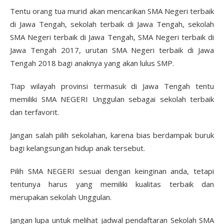
Tentu orang tua murid akan mencarikan SMA Negeri terbaik
di Jawa Tengah, sekolah terbaik di Jawa Tengah, sekolah
SMA Negeri terbaik di Jawa Tengah, SMA Negeri terbaik di
Jawa Tengah 2017, urutan SMA Negeri terbaik di Jawa
Tengah 2018 bagi anaknya yang akan lulus SMP.
Tiap wilayah provinsi termasuk di Jawa Tengah tentu
memiliki SMA NEGERI Unggulan sebagai sekolah terbaik
dan terfavorit.
Jangan salah pilih sekolahan, karena bias berdampak buruk
bagi kelangsungan hidup anak tersebut.
Pilih SMA NEGERI sesuai dengan keinginan anda, tetapi
tentunya harus yang memiliki kualitas terbaik dan
merupakan sekolah Unggulan.
Jangan lupa untuk melihat jadwal pendaftaran Sekolah SMA