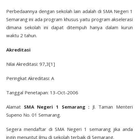
Perbedaannya dengan sekolah lain adalah di SMA Negeri 1
Semarang ini ada program khusus yaitu program akselerasi
dimana sekolah ini dapat ditempuh hanya dalam kurun
waktu 2 tahun.
Akreditasi
Nilai Akreditasi: 97,3[1]
Peringkat Akreditasi: A
Tanggal Penetapan: 13-Oct-2006
Alamat
SMA Negeri 1 Semarang :
Jl. Taman Menteri
Supeno No. 01 Semarang.
Segera mendaftar di SMA Negeri 1 semarang jika anda
ingin menuntut ilmu di sekolah terbaik di Semarang.