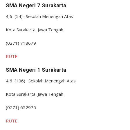
SMA Negeri 7 Surakarta
4,6 (54) · Sekolah Menengah Atas
Kota Surakarta, Jawa Tengah
(0271) 718679
RUTE
SMA Negeri 1 Surakarta
4,6 (106) · Sekolah Menengah Atas
Kota Surakarta, Jawa Tengah
(0271) 652975
RUTE