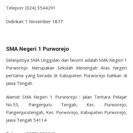
Telepon: (024) 3544291
Didirikan: 1 November 1877
SMA Negeri 1 Purworejo
Selanjutnya SMA Unggulan dan favorit adalah SMA Negeri 1
Purworejo. Merupakan Sekolah Menengah Atas Negeri
pertama yang berada di Kabupaten Purworejo bahkan di
Jawa Tengah.
Alamat SMA Negeri 1 Purworejo : Jalan Tentara Pelajar
No.55, Pangenjuru Tengah, Kec. Purworejo,
Pangenjurutengah, Kec. Purworejo, Kabupaten Purworejo,
Jawa Tengah 54114