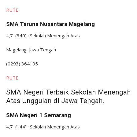
RUTE
SMA Taruna Nusantara Magelang
4,7 (340) · Sekolah Menengah Atas
Magelang, Jawa Tengah
(0293) 364195
RUTE
SMA Negeri Terbaik Sekolah Menengah
Atas Unggulan di Jawa Tengah.
SMA Negeri 1 Semarang
4,7 (144) · Sekolah Menengah Atas