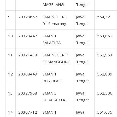
MAGELANG
Tengah
9
20328867
SMA NEGERI
Jawa
564,32
01 Semarang
Tengah
10
20328447
SMAN 1
Jawa
563,852
SALATIGA
Tengah
11
20321438
SMA NEGERI 1
Jawa
562,953
TEMANGGUNG
Tengah
12
20308449
SMAN 1
Jawa
562,809
BOYOLALI
Tengah
13
20327968
SMAN 3
Jawa
562,506
SURAKARTA
Tengah
14
20307712
SMAN 1
Jawa
561,635