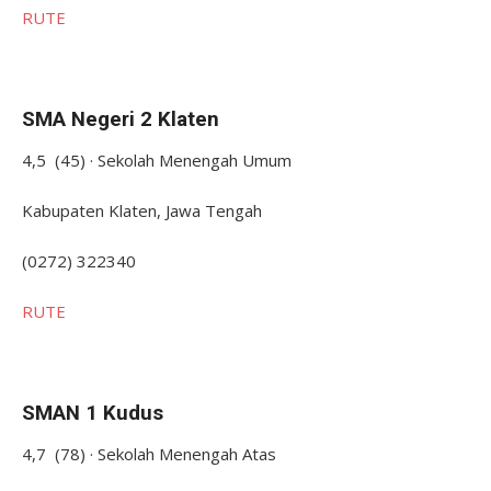
RUTE
SMA Negeri 2 Klaten
4,5 (45) · Sekolah Menengah Umum
Kabupaten Klaten, Jawa Tengah
(0272) 322340
RUTE
SMAN 1 Kudus
4,7 (78) · Sekolah Menengah Atas