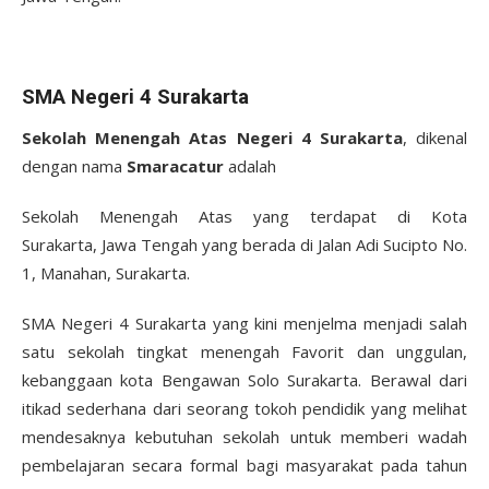
SMA Negeri 4 Surakarta
Sekolah Menengah Atas Negeri 4 Surakarta
, dikenal
dengan nama
Smaracatur
adalah
Sekolah Menengah Atas yang terdapat di Kota
Surakarta, Jawa Tengah yang berada di Jalan Adi Sucipto No.
1, Manahan, Surakarta.
SMA Negeri 4 Surakarta yang kini menjelma menjadi salah
satu sekolah tingkat menengah Favorit dan unggulan,
kebanggaan kota Bengawan Solo Surakarta. Berawal dari
itikad sederhana dari seorang tokoh pendidik yang melihat
mendesaknya kebutuhan sekolah untuk memberi wadah
pembelajaran secara formal bagi masyarakat pada tahun