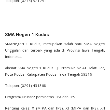
Telepon: (0275) 321241
SMA Negeri 1 Kudus
SMANegeri 1 Kudus, merupakan salah satu SMA Negeri
Unggulan dan terbaik yang ada di Provinsi Jawa Tengah,
Indonesia.
Alamat SMA Negeri 1 Kudus : Jl. Pramuka No.41, Mlati Lor,
Kota Kudus, Kabupaten Kudus, Jawa Tengah 59316
Telepon: (0291) 431368
Program/jurusan/ peminatan: IPA dan IPS
Rentang kelas: X (MIPA dan IPS), XI (MIPA dan IPS), XII