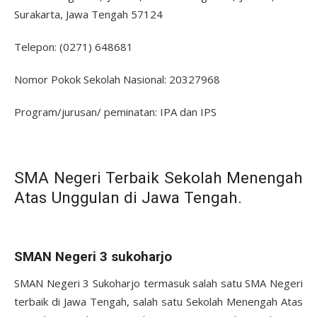
Surakarta, Jawa Tengah 57124
Telepon: (0271) 648681
Nomor Pokok Sekolah Nasional: 20327968
Program/jurusan/ peminatan: IPA dan IPS
SMA Negeri Terbaik Sekolah Menengah
Atas Unggulan di Jawa Tengah.
SMAN Negeri 3 sukoharjo
SMAN Negeri 3 Sukoharjo termasuk salah satu SMA Negeri
terbaik di Jawa Tengah, salah satu Sekolah Menengah Atas