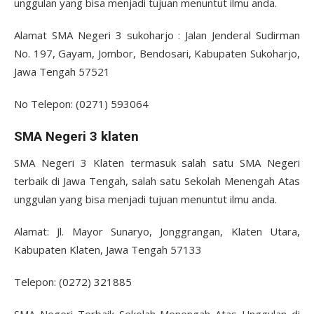
unggulan yang bisa menjadi tujuan menuntut ilmu anda.
Alamat SMA Negeri 3 sukoharjo : Jalan Jenderal Sudirman
No. 197, Gayam, Jombor, Bendosari, Kabupaten Sukoharjo,
Jawa Tengah 57521
No Telepon: (0271) 593064
SMA Negeri 3 klaten
SMA Negeri 3 Klaten termasuk salah satu SMA Negeri
terbaik di Jawa Tengah, salah satu Sekolah Menengah Atas
unggulan yang bisa menjadi tujuan menuntut ilmu anda.
Alamat: Jl. Mayor Sunaryo, Jonggrangan, Klaten Utara,
Kabupaten Klaten, Jawa Tengah 57133
Telepon: (0272) 321885