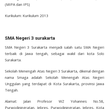
(MIPA dan IPS)
Kurikulum: Kurikulum 2013
SMA Negeri 3 surakarta
SMA Negeri 3 Surakarta menjadi salah satu SMA Negeri
terbaik di Jawa tengah, sebagai wakil dari kota Solo
Surakarta.
Sekolah Menengah Atas Negeri 3 Surakarta, dikenal dengan
nama Smaga adalah Sekolah Menengah Atas Negeri
Unggulan yang terdapat di Kota Surakarta, provinsi Jawa
Tengah.
Alamat: Jalan Profesor WZ Yohannes No.58,
Purwodiningratan, Jebres, Purwodiningratan, Jebres, Kota