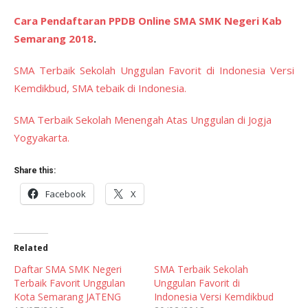
Cara Pendaftaran PPDB Online SMA SMK Negeri Kab
Semarang 2018
.
SMA Terbaik Sekolah Unggulan Favorit di Indonesia Versi
Kemdikbud, SMA tebaik di Indonesia.
SMA Terbaik Sekolah Menengah Atas Unggulan di Jogja
Yogyakarta.
Share this:
Facebook
X
Related
Daftar SMA SMK Negeri
SMA Terbaik Sekolah
Terbaik Favorit Unggulan
Unggulan Favorit di
Kota Semarang JATENG
Indonesia Versi Kemdikbud