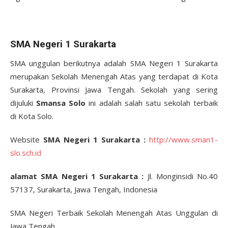
SMA Negeri 1 Surakarta
SMA unggulan berikutnya adalah SMA Negeri 1 Surakarta
merupakan Sekolah Menengah Atas yang terdapat di Kota
Surakarta, Provinsi Jawa Tengah. Sekolah yang sering
dijuluki
Smansa Solo
ini adalah salah satu sekolah terbaik
di Kota Solo.
Website
SMA Negeri 1 Surakarta :
http://www.sman1-
slo.sch.id
alamat SMA Negeri 1 Surakarta :
Jl. Monginsidi No.40
57137, Surakarta, Jawa Tengah, Indonesia
SMA Negeri Terbaik Sekolah Menengah Atas Unggulan di
Jawa Tengah.