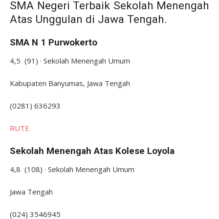
SMA Negeri Terbaik Sekolah Menengah
Atas Unggulan di Jawa Tengah.
SMA N 1 Purwokerto
4,5 (91) · Sekolah Menengah Umum
Kabupaten Banyumas, Jawa Tengah
(0281) 636293
RUTE
Sekolah Menengah Atas Kolese Loyola
4,8 (108) · Sekolah Menengah Umum
Jawa Tengah
(024) 3546945