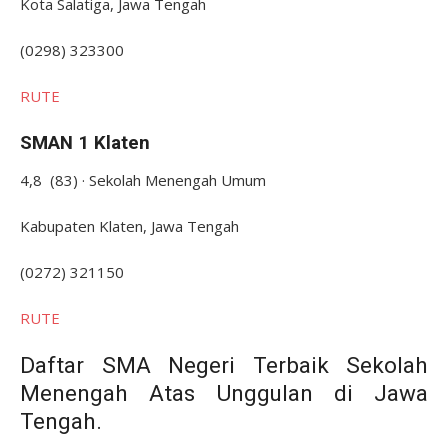
Kota Salatiga, Jawa Tengah
(0298) 323300
RUTE
SMAN 1 Klaten
4,8 (83) · Sekolah Menengah Umum
Kabupaten Klaten, Jawa Tengah
(0272) 321150
RUTE
Daftar SMA Negeri Terbaik Sekolah
Menengah Atas Unggulan di Jawa
Tengah.