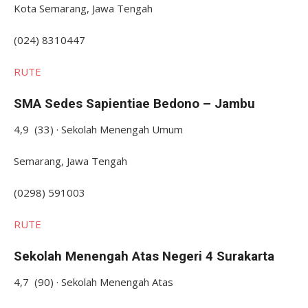
Kota Semarang, Jawa Tengah
(024) 8310447
RUTE
SMA Sedes Sapientiae Bedono – Jambu
4,9 (33) · Sekolah Menengah Umum
Semarang, Jawa Tengah
(0298) 591003
RUTE
Sekolah Menengah Atas Negeri 4 Surakarta
4,7 (90) · Sekolah Menengah Atas