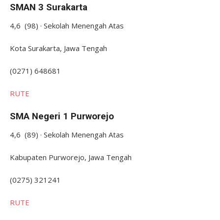
SMAN 3 Surakarta
4,6 (98) · Sekolah Menengah Atas
Kota Surakarta, Jawa Tengah
(0271) 648681
RUTE
SMA Negeri 1 Purworejo
4,6 (89) · Sekolah Menengah Atas
Kabupaten Purworejo, Jawa Tengah
(0275) 321241
RUTE