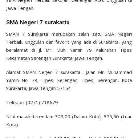
SMA Negeri Terbaik Sekolah Menengah Atas Unggulan di
Jawa Tengah.
SMA Negeri 7 surakarta
SMAN 7 Surakarta merupakan salah satu SMA Negeri
Terbaik, unggulan dan favorit yang ada di Surakarta, yang
beralamat di Jl. Mr. Muh. Yamin 79 Kalurahan Tipes
Kecamatan Serengan Surakarta, Jawa Tengah.
Alamat SMAN Negeri 7 surakarta : Jalan Mr. Muhammad
Yamin No. 79, Tipes, Serengan, Tipes, Serengan, Kota
Surakarta, Jawa Tengah 57154
Telepon: (0271) 718679
Nilai masuk terendah: 329,00 (Dalam Kota); 375,50 (Luar
Kota)