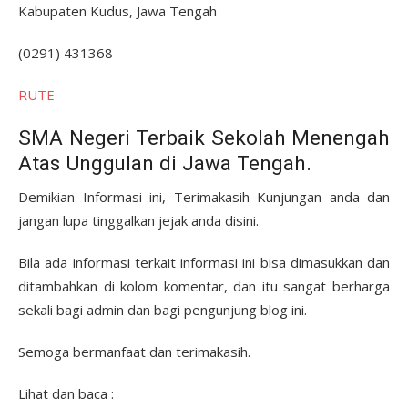
Kabupaten Kudus, Jawa Tengah
(0291) 431368
RUTE
SMA Negeri Terbaik Sekolah Menengah
Atas Unggulan di Jawa Tengah.
Demikian Informasi ini, Terimakasih Kunjungan anda dan
jangan lupa tinggalkan jejak anda disini.
Bila ada informasi terkait informasi ini bisa dimasukkan dan
ditambahkan di kolom komentar, dan itu sangat berharga
sekali bagi admin dan bagi pengunjung blog ini.
Semoga bermanfaat dan terimakasih.
Lihat dan baca :