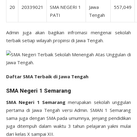
20
20339021
SMA NEGERI 1
Jawa
557,049
PATI
Tengah
Admin juga akan bagikan infromasi mengenai sekolah
terbaik setiap wilayah propinsi di Jawa Tengah.
Daftar SMA Terbaik di Jawa Tengah
SMA Negeri 1 Semarang
SMA Negeri 1 Semarang
merupakan sekolah unggulan
pertama di Jawa Tengah versi Admin. SMAN 1 Semarang
sama juga dengan SMA pada umumnya, jenjang pendidikan
juga ditempuh dalam waktu 3 tahun pelajaran yakni mulai
dari kelas X sampai XII.