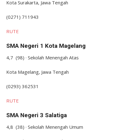
Kota Surakarta, Jawa Tengah
(0271) 711943
RUTE
SMA Negeri 1 Kota Magelang
4,7 (98) · Sekolah Menengah Atas
Kota Magelang, Jawa Tengah
(0293) 362531
RUTE
SMA Negeri 3 Salatiga
4,8 (38) · Sekolah Menengah Umum