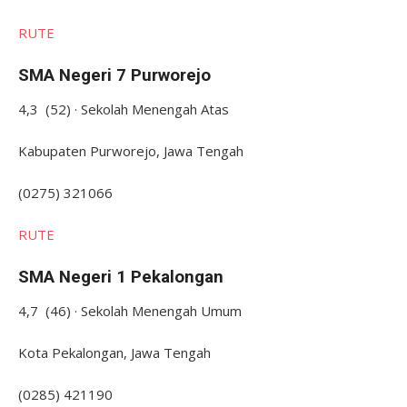
RUTE
SMA Negeri 7 Purworejo
4,3 (52) · Sekolah Menengah Atas
Kabupaten Purworejo, Jawa Tengah
(0275) 321066
RUTE
SMA Negeri 1 Pekalongan
4,7 (46) · Sekolah Menengah Umum
Kota Pekalongan, Jawa Tengah
(0285) 421190