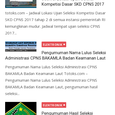
Kompetisi Dasar SKD CPNS 2017
totoks.com – Jadwal Lokasi Ujian Seleksi Kompetisi Dasar
SKD CPNS 2017 tahap 2 di semua instansi pemerintah RI
kemungkinan mudur. Jadwal tempat ujian seleksi CPNS
2017...
ELEKTRONIK
Pengumuman Nama Lulus Seleksi
Administrasi CPNS BAKAMLA Badan Keamanan Laut
Pengumuman Nama Lulus Seleksi Administrasi CPNS
BAKAMLA Badan Keamanan Laut Totoks.com –
Pengumuman Nama Lulus Seleksi Administrasi CPNS
BAKAMLA Badan Keamanan Laut, pengumuman hasil
seleksi...
ELEKTRONIK
Pengumuman Hasil Seleksi