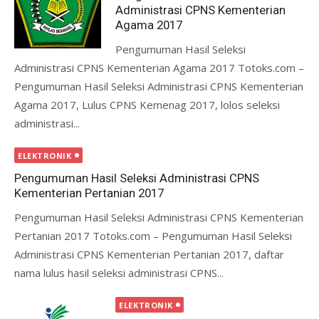
Administrasi CPNS Kementerian
Agama 2017
Pengumuman Hasil Seleksi
Administrasi CPNS Kementerian Agama 2017 Totoks.com –
Pengumuman Hasil Seleksi Administrasi CPNS Kementerian
Agama 2017, Lulus CPNS Kemenag 2017, lolos seleksi
administrasi...
ELEKTRONIK
Pengumuman Hasil Seleksi Administrasi CPNS
Kementerian Pertanian 2017
Pengumuman Hasil Seleksi Administrasi CPNS Kementerian
Pertanian 2017 Totoks.com – Pengumuman Hasil Seleksi
Administrasi CPNS Kementerian Pertanian 2017, daftar
nama lulus hasil seleksi administrasi CPNS...
ELEKTRONIK