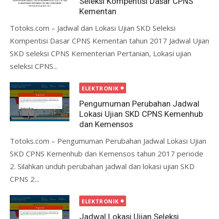
Seleksi Kompentisi Dasar CPNS
Kementan
Totoks.com – Jadwal dan Lokasi Ujian SKD Seleksi
Kompentisi Dasar CPNS Kementan tahun 2017 Jadwal Ujian
SKD seleksi CPNS Kementerian Pertanian, Lokasi ujian
seleksi CPNS...
ELEKTRONIK
Pengumuman Perubahan Jadwal
Lokasi Ujian SKD CPNS Kemenhub
dan Kemensos
Totoks.com – Pengumuman Perubahan Jadwal Lokasi Ujian
SKD CPNS Kemenhub dan Kemensos tahun 2017 periode
2. Silahkan unduh perubahan jadwal dan lokasi ujian SKD
CPNS 2...
ELEKTRONIK
Jadwal Lokasi Ujian Seleksi