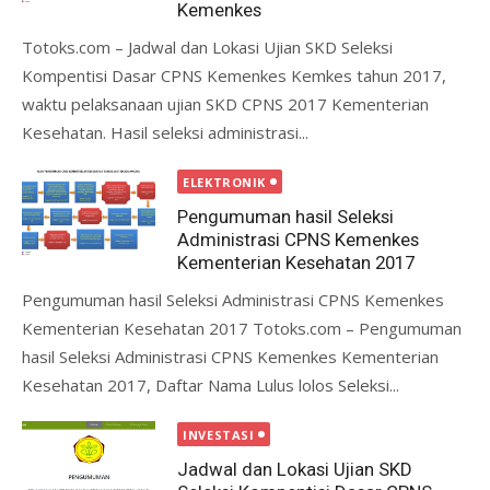
Kemenkes
Totoks.com – Jadwal dan Lokasi Ujian SKD Seleksi
Kompentisi Dasar CPNS Kemenkes Kemkes tahun 2017,
waktu pelaksanaan ujian SKD CPNS 2017 Kementerian
Kesehatan. Hasil seleksi administrasi...
ELEKTRONIK
Pengumuman hasil Seleksi
Administrasi CPNS Kemenkes
Kementerian Kesehatan 2017
Pengumuman hasil Seleksi Administrasi CPNS Kemenkes
Kementerian Kesehatan 2017 Totoks.com – Pengumuman
hasil Seleksi Administrasi CPNS Kemenkes Kementerian
Kesehatan 2017, Daftar Nama Lulus lolos Seleksi...
INVESTASI
Jadwal dan Lokasi Ujian SKD