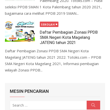
Palembang 2020. Totoks.com – Hasil
seleksi PPDB SMAN 1 Kota Palembang tahun 2020 2021,
bagaimana cara melihat PPDB 2019 SMAN...
SEKOLAH
Daftar Pembagian Zonasi PPDB
SMA Negeri Kota Magelang
JATENG tahun 2021
Daftar Pembagian Zonasi PPDB SMA Negeri Kota
Magelang JATENG tahun 2021 2022. Totoks.com – PPDB
SMA Negeri Kota Magelang 2021, Informasi pembagian
wilayah Zonasi PPDB...
MESIN PENCARIAN
Search
Search